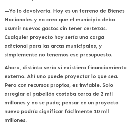
—Yo lo devolvería. Hoy es un terreno de Bienes
Nacionales y no creo que el municipio deba
asumir nuevos gastos sin tener certezas.
Cualquier proyecto hoy sería una carga
adicional para las arcas municipales, y
simplemente no tenemos ese presupuesto.
Ahora, distinto sería si existiera financiamiento
externo. Ahí uno puede proyectar lo que sea.
Pero con recursos propios, es inviable. Solo
arreglar el pabellón costaba cerca de 2 mil
millones y no se pudo; pensar en un proyecto
nuevo podría significar fácilmente 10 mil
millones.