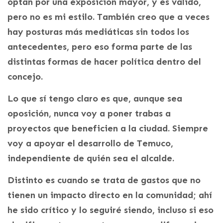
optan por una exposición mayor, y es válido,
pero no es mi estilo. También creo que a veces
hay posturas más mediáticas sin todos los
antecedentes, pero eso forma parte de las
distintas formas de hacer política dentro del
concejo.
Lo que sí tengo claro es que, aunque sea
oposición, nunca voy a poner trabas a
proyectos que beneficien a la ciudad. Siempre
voy a apoyar el desarrollo de Temuco,
independiente de quién sea el alcalde.
Distinto es cuando se trata de gastos que no
tienen un impacto directo en la comunidad; ahí
he sido crítico y lo seguiré siendo, incluso si eso