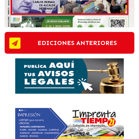
EDICIONES ANTERIORES