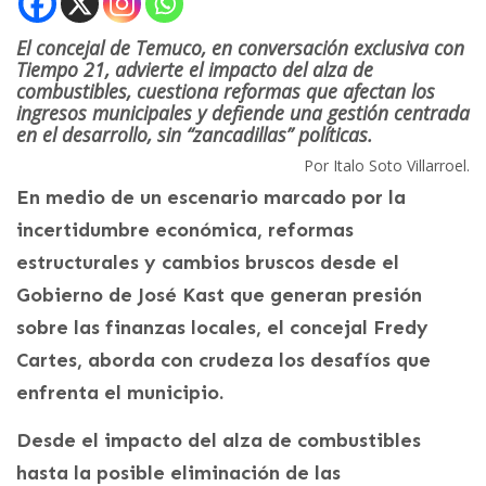
El concejal de Temuco, en conversación exclusiva con
Tiempo 21, advierte el impacto del alza de
combustibles, cuestiona reformas que afectan los
ingresos municipales y defiende una gestión centrada
en el desarrollo, sin “zancadillas” políticas.
Por Italo Soto Villarroel.
En medio de un escenario marcado por la
incertidumbre económica, reformas
estructurales y cambios bruscos desde el
Gobierno de José Kast que generan presión
sobre las finanzas locales, el concejal Fredy
Cartes, aborda con crudeza los desafíos que
enfrenta el municipio.
Desde el impacto del alza de combustibles
hasta la posible eliminación de las