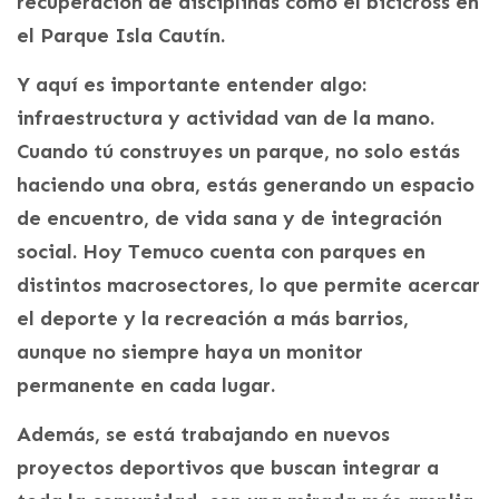
recuperación de disciplinas como el bicicross en
el Parque Isla Cautín.
Y aquí es importante entender algo:
infraestructura y actividad van de la mano.
Cuando tú construyes un parque, no solo estás
haciendo una obra, estás generando un espacio
de encuentro, de vida sana y de integración
social. Hoy Temuco cuenta con parques en
distintos macrosectores, lo que permite acercar
el deporte y la recreación a más barrios,
aunque no siempre haya un monitor
permanente en cada lugar.
Además, se está trabajando en nuevos
proyectos deportivos que buscan integrar a