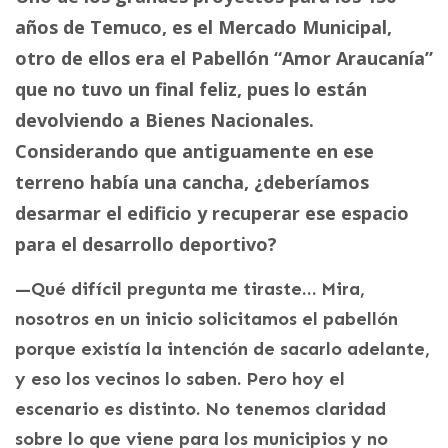
años de Temuco, es el Mercado Municipal,
otro de ellos era el Pabellón “Amor Araucanía”
que no tuvo un final feliz, pues lo están
devolviendo a Bienes Nacionales.
Considerando que antiguamente en ese
terreno había una cancha, ¿deberíamos
desarmar el edificio y recuperar ese espacio
para el desarrollo deportivo?
—Qué difícil pregunta me tiraste… Mira,
nosotros en un inicio solicitamos el pabellón
porque existía la intención de sacarlo adelante,
y eso los vecinos lo saben. Pero hoy el
escenario es distinto. No tenemos claridad
sobre lo que viene para los municipios y no