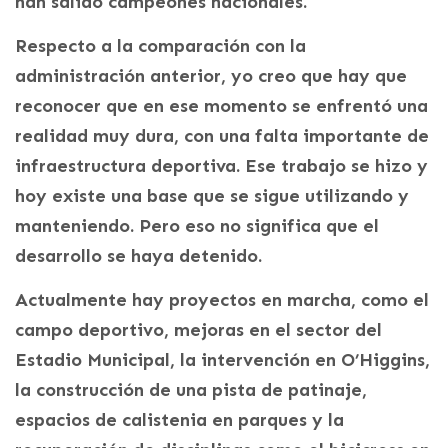
han salido campeones nacionales.
Respecto a la comparación con la
administración anterior, yo creo que hay que
reconocer que en ese momento se enfrentó una
realidad muy dura, con una falta importante de
infraestructura deportiva. Ese trabajo se hizo y
hoy existe una base que se sigue utilizando y
manteniendo. Pero eso no significa que el
desarrollo se haya detenido.
Actualmente hay proyectos en marcha, como el
campo deportivo, mejoras en el sector del
Estadio Municipal, la intervención en O’Higgins,
la construcción de una pista de patinaje,
espacios de calistenia en parques y la