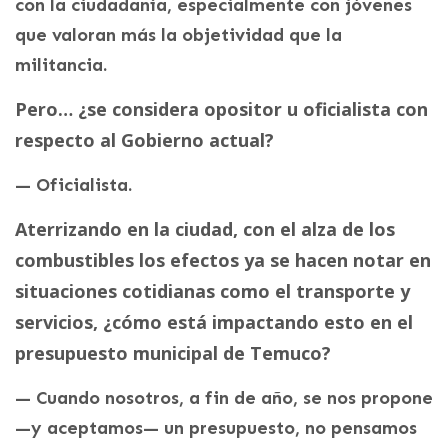
con la ciudadanía, especialmente con jóvenes
que valoran más la objetividad que la
militancia.
Pero… ¿se considera opositor u oficialista con
respecto al Gobierno actual?
— Oficialista.
Aterrizando en la ciudad, con el alza de los
combustibles los efectos ya se hacen notar en
situaciones cotidianas como el transporte y
servicios, ¿cómo está impactando esto en el
presupuesto municipal de Temuco?
— Cuando nosotros, a fin de año, se nos propone
—y aceptamos— un presupuesto, no pensamos