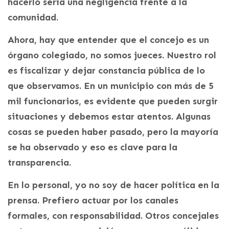
hacerlo sería una negligencia frente a la
comunidad.
Ahora, hay que entender que el concejo es un
órgano colegiado, no somos jueces. Nuestro rol
es fiscalizar y dejar constancia pública de lo
que observamos. En un municipio con más de 5
mil funcionarios, es evidente que pueden surgir
situaciones y debemos estar atentos. Algunas
cosas se pueden haber pasado, pero la mayoría
se ha observado y eso es clave para la
transparencia.
En lo personal, yo no soy de hacer política en la
prensa. Prefiero actuar por los canales
formales, con responsabilidad. Otros concejales