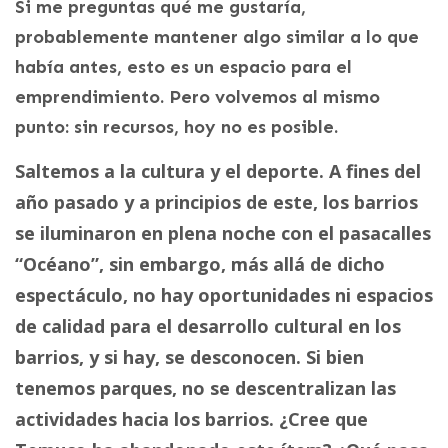
Si me preguntas qué me gustaría,
probablemente mantener algo similar a lo que
había antes, esto es un espacio para el
emprendimiento. Pero volvemos al mismo
punto: sin recursos, hoy no es posible.
Saltemos a la cultura y el deporte. A fines del
año pasado y a principios de este, los barrios
se iluminaron en plena noche con el pasacalles
“Océano”, sin embargo, más allá de dicho
espectáculo, no hay oportunidades ni espacios
de calidad para el desarrollo cultural en los
barrios, y si hay, se desconocen. Si bien
tenemos parques, no se descentralizan las
actividades hacia los barrios. ¿Cree que