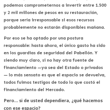
podemos comprometernos a invertir entre 1.500
y 2 mil millones de pesos en su restauración,
porque sería irresponsable si esos recursos
probablemente no estarán disponibles mañana.
Por eso se ha optado por una postura
responsable: hasta ahora, el único gasto ha sido
en los guardias de seguridad del Pabellón. Y
siendo muy claro, si no hay otra fuente de
financiamiento —ya sea del Estado o privados
— lo más sensato es que el espacio se devuelva,
todos fuimos testigos de todo lo que costó el
financiamiento del Mercado.
Pero… si de usted dependiera, ¿qué hacemos
con ese espacio?