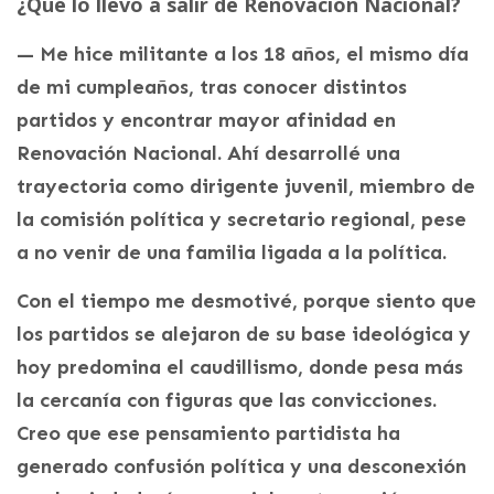
¿Qué lo llevo a salir de Renovación Nacional?
— Me hice militante a los 18 años, el mismo día
de mi cumpleaños, tras conocer distintos
partidos y encontrar mayor afinidad en
Renovación Nacional. Ahí desarrollé una
trayectoria como dirigente juvenil, miembro de
la comisión política y secretario regional, pese
a no venir de una familia ligada a la política.
Con el tiempo me desmotivé, porque siento que
los partidos se alejaron de su base ideológica y
hoy predomina el caudillismo, donde pesa más
la cercanía con figuras que las convicciones.
Creo que ese pensamiento partidista ha
generado confusión política y una desconexión