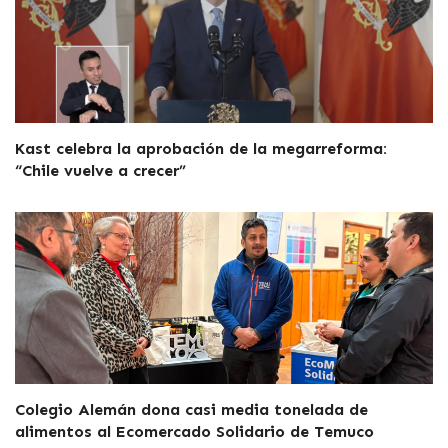
Kast celebra la aprobación de la megarreforma:
“Chile vuelve a crecer”
Colegio Alemán dona casi media tonelada de
alimentos al Ecomercado Solidario de Temuco