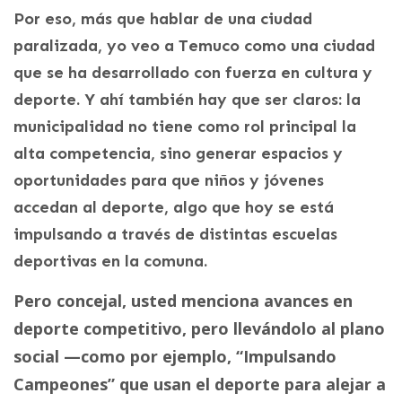
Por eso, más que hablar de una ciudad
paralizada, yo veo a Temuco como una ciudad
que se ha desarrollado con fuerza en cultura y
deporte. Y ahí también hay que ser claros: la
municipalidad no tiene como rol principal la
alta competencia, sino generar espacios y
oportunidades para que niños y jóvenes
accedan al deporte, algo que hoy se está
impulsando a través de distintas escuelas
deportivas en la comuna.
Pero concejal, usted menciona avances en
deporte competitivo, pero llevándolo al plano
social —como por ejemplo, “Impulsando
Campeones” que usan el deporte para alejar a