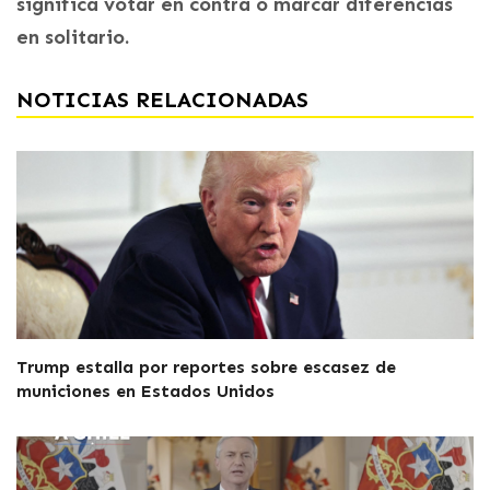
significa votar en contra o marcar diferencias
en solitario.
NOTICIAS RELACIONADAS
Trump estalla por reportes sobre escasez de
municiones en Estados Unidos