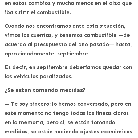
en estos cambios y mucho menos en el alza que
iba sufrir el combustible.
Cuando nos encontramos ante esta situación,
vimos las cuentas, y tenemos combustible —de
acuerdo al presupuesto del año pasado— hasta,
aproximadamente, septiembre.
Es decir, en septiembre deberíamos quedar con
los vehículos paralizados.
¿Se están tomando medidas?
— Te soy sincero: lo hemos conversado, pero en
este momento no tengo todas las líneas claras
en la memoria, pero sí, se están tomando
medidas, se están haciendo ajustes económicos