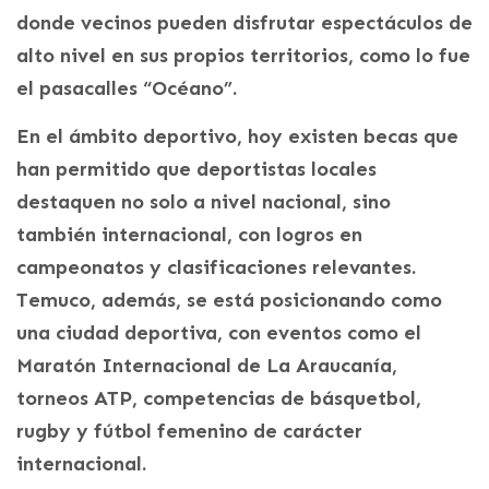
donde vecinos pueden disfrutar espectáculos de
alto nivel en sus propios territorios, como lo fue
el pasacalles “Océano”.
En el ámbito deportivo, hoy existen becas que
han permitido que deportistas locales
destaquen no solo a nivel nacional, sino
también internacional, con logros en
campeonatos y clasificaciones relevantes.
Temuco, además, se está posicionando como
una ciudad deportiva, con eventos como el
Maratón Internacional de La Araucanía,
torneos ATP, competencias de básquetbol,
rugby y fútbol femenino de carácter
internacional.