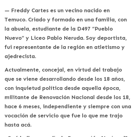
— Freddy Cartes es un vecino nacido en
Temuco. Criado y formado en una familia, con
la abuela, estudiante de la D497 “Pueblo
Nuevo” y Liceo Pablo Neruda. Soy deportista,
fui representante de la región en atletismo y
ajedrecista.
Actualmente, concejal, en virtud del trabajo
que se viene desarrollando desde los 18 años,
con inquietud política desde aquella época,
militante de Renovación Nacional desde los 18,
hace 6 meses, independiente y siempre con una
vocación de servicio que fue lo que me trajo
hasta acá.