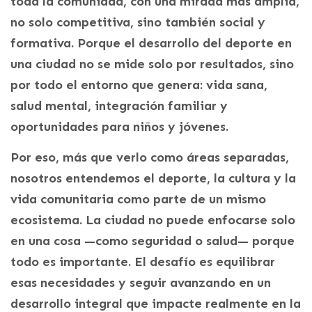
toda la comunidad, con una mirada más amplia,
no solo competitiva, sino también social y
formativa. Porque el desarrollo del deporte en
una ciudad no se mide solo por resultados, sino
por todo el entorno que genera: vida sana,
salud mental, integración familiar y
oportunidades para niños y jóvenes.
Por eso, más que verlo como áreas separadas,
nosotros entendemos el deporte, la cultura y la
vida comunitaria como parte de un mismo
ecosistema. La ciudad no puede enfocarse solo
en una cosa —como seguridad o salud— porque
todo es importante. El desafío es equilibrar
esas necesidades y seguir avanzando en un
desarrollo integral que impacte realmente en la