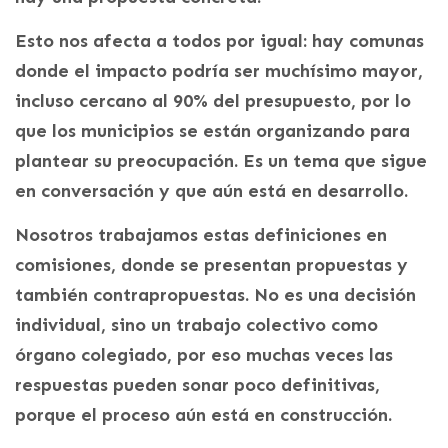
Esto nos afecta a todos por igual: hay comunas
donde el impacto podría ser muchísimo mayor,
incluso cercano al 90% del presupuesto, por lo
que los municipios se están organizando para
plantear su preocupación. Es un tema que sigue
en conversación y que aún está en desarrollo.
Nosotros trabajamos estas definiciones en
comisiones, donde se presentan propuestas y
también contrapropuestas. No es una decisión
individual, sino un trabajo colectivo como
órgano colegiado, por eso muchas veces las
respuestas pueden sonar poco definitivas,
porque el proceso aún está en construcción.