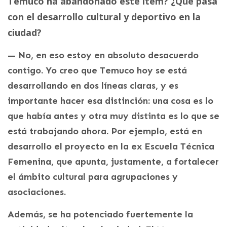
Temuco ha abandonado este ítem? ¿Qué pasa
con el desarrollo cultural y deportivo en la
ciudad?
— No, en eso estoy en absoluto desacuerdo
contigo. Yo creo que Temuco hoy se está
desarrollando en dos líneas claras, y es
importante hacer esa distinción: una cosa es lo
que había antes y otra muy distinta es lo que se
está trabajando ahora. Por ejemplo, está en
desarrollo el proyecto en la ex Escuela Técnica
Femenina, que apunta, justamente, a fortalecer
el ámbito cultural para agrupaciones y
asociaciones.
Además, se ha potenciado fuertemente la