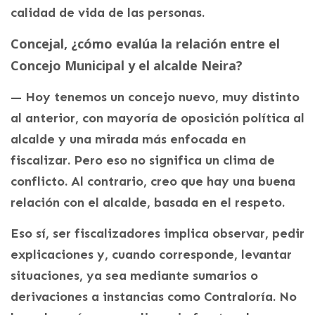
calidad de vida de las personas.
Concejal, ¿cómo evalúa la relación entre el
Concejo Municipal y el alcalde Neira?
— Hoy tenemos un concejo nuevo, muy distinto
al anterior, con mayoría de oposición política al
alcalde y una mirada más enfocada en
fiscalizar. Pero eso no significa un clima de
conflicto. Al contrario, creo que hay una buena
relación con el alcalde, basada en el respeto.
Eso sí, ser fiscalizadores implica observar, pedir
explicaciones y, cuando corresponde, levantar
situaciones, ya sea mediante sumarios o
derivaciones a instancias como Contraloría. No