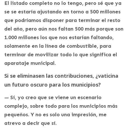
El listado completo no lo tengo, pero sé que ya
se se estaría ajustando en torno a 500 millones
que podríamos disponer para terminar el resto
del año, pero aún nos faltan 500 más porque son
1.000 millones los que nos estarían faltando,
solamente en la línea de combustible, para
terminar de movilizar todo lo que significa el
aparataje municipal.
Si se eliminasen las contribuciones, ¿vaticina
un futuro oscuro para los municipios?
— Sí, yo creo que se viene un escenario
complejo, sobre todo para los municipios más
pequeños. Y no es solo una impresión, me
atrevo a decir que sí.