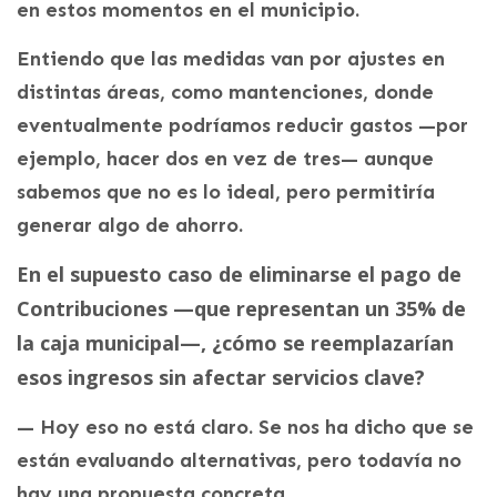
en estos momentos en el municipio.
Entiendo que las medidas van por ajustes en
distintas áreas, como mantenciones, donde
eventualmente podríamos reducir gastos —por
ejemplo, hacer dos en vez de tres— aunque
sabemos que no es lo ideal, pero permitiría
generar algo de ahorro.
En el supuesto caso de eliminarse el pago de
Contribuciones —que representan un 35% de
la caja municipal—, ¿cómo se reemplazarían
esos ingresos sin afectar servicios clave?
— Hoy eso no está claro. Se nos ha dicho que se
están evaluando alternativas, pero todavía no
hay una propuesta concreta.