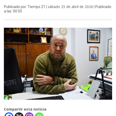
sábado 25 de abril de 2026
Publicado por: Tiempo 21 |
| Publicado
a las: 00:50
Compartir esta noticia