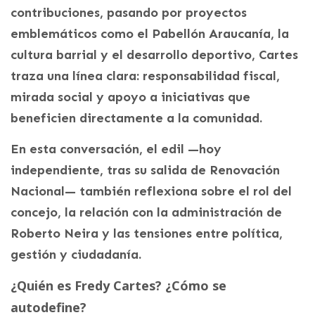
contribuciones, pasando por proyectos
emblemáticos como el Pabellón Araucanía, la
cultura barrial y el desarrollo deportivo, Cartes
traza una línea clara: responsabilidad fiscal,
mirada social y apoyo a iniciativas que
beneficien directamente a la comunidad.
En esta conversación, el edil —hoy
independiente, tras su salida de Renovación
Nacional— también reflexiona sobre el rol del
concejo, la relación con la administración de
Roberto Neira y las tensiones entre política,
gestión y ciudadanía.
¿Quién es Fredy Cartes? ¿Cómo se
autodefine?