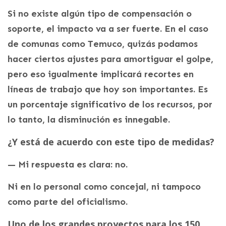
Si no existe algún tipo de compensación o
soporte, el impacto va a ser fuerte. En el caso
de comunas como Temuco, quizás podamos
hacer ciertos ajustes para amortiguar el golpe,
pero eso igualmente implicará recortes en
líneas de trabajo que hoy son importantes. Es
un porcentaje significativo de los recursos, por
lo tanto, la disminución es innegable.
¿Y está de acuerdo con este tipo de medidas?
— Mi respuesta es clara: no.
Ni en lo personal como concejal, ni tampoco
como parte del oficialismo.
Uno de los grandes proyectos para los 150