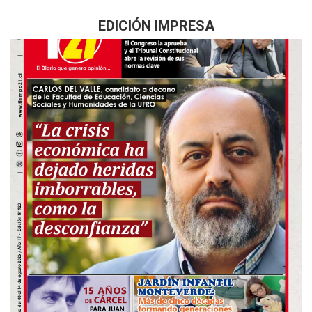
EDICIÓN IMPRESA