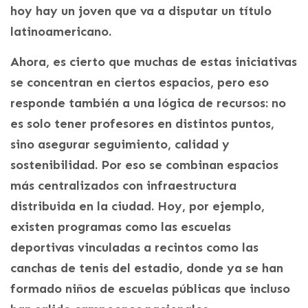
hoy hay un joven que va a disputar un título
latinoamericano.
Ahora, es cierto que muchas de estas iniciativas
se concentran en ciertos espacios, pero eso
responde también a una lógica de recursos: no
es solo tener profesores en distintos puntos,
sino asegurar seguimiento, calidad y
sostenibilidad. Por eso se combinan espacios
más centralizados con infraestructura
distribuida en la ciudad. Hoy, por ejemplo,
existen programas como las escuelas
deportivas vinculadas a recintos como las
canchas de tenis del estadio, donde ya se han
formado niños de escuelas públicas que incluso