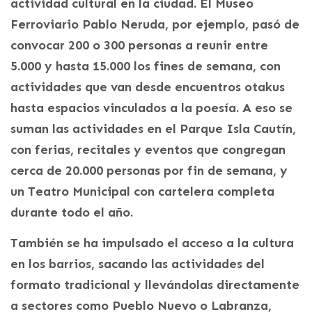
actividad cultural en la ciudad. El Museo
Ferroviario Pablo Neruda, por ejemplo, pasó de
convocar 200 o 300 personas a reunir entre
5.000 y hasta 15.000 los fines de semana, con
actividades que van desde encuentros otakus
hasta espacios vinculados a la poesía. A eso se
suman las actividades en el Parque Isla Cautín,
con ferias, recitales y eventos que congregan
cerca de 20.000 personas por fin de semana, y
un Teatro Municipal con cartelera completa
durante todo el año.
También se ha impulsado el acceso a la cultura
en los barrios, sacando las actividades del
formato tradicional y llevándolas directamente
a sectores como Pueblo Nuevo o Labranza,