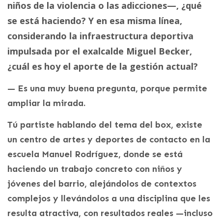
niños de la violencia o las adicciones—, ¿qué
se está haciendo?
Y en esa misma línea,
considerando la infraestructura deportiva
impulsada por el exalcalde Miguel Becker,
¿cuál es hoy el aporte de la gestión actual?
— Es una muy buena pregunta, porque permite
ampliar la mirada.
Tú partiste hablando del tema del box, existe
un centro de artes y deportes de contacto en la
escuela Manuel Rodríguez, donde se está
haciendo un trabajo concreto con niños y
jóvenes del barrio, alejándolos de contextos
complejos y llevándolos a una disciplina que les
resulta atractiva, con resultados reales —incluso