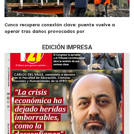
Cunco recupera conexión clave: puente vuelve a
operar tras daños provocados por
EDICIÓN IMPRESA