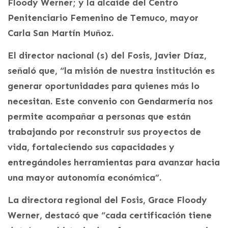
Floody Werner; y la alcaide del Centro
Penitenciario Femenino de Temuco, mayor
Carla San Martín Muñoz.
El director nacional (s) del Fosis, Javier Díaz,
señaló que, “la misión de nuestra institución es
generar oportunidades para quienes más lo
necesitan. Este convenio con Gendarmería nos
permite acompañar a personas que están
trabajando por reconstruir sus proyectos de
vida, fortaleciendo sus capacidades y
entregándoles herramientas para avanzar hacia
una mayor autonomía económica”.
La directora regional del Fosis, Grace Floody
Werner, destacó que “cada certificación tiene