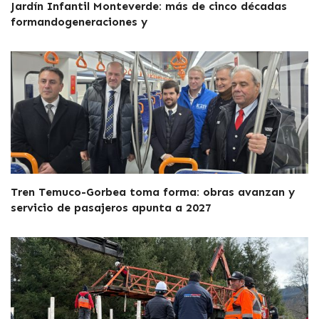
Jardín Infantil Monteverde: más de cinco décadas
formandogeneraciones y
Tren Temuco-Gorbea toma forma: obras avanzan y
servicio de pasajeros apunta a 2027