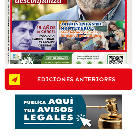
EDICIONES ANTERIORES