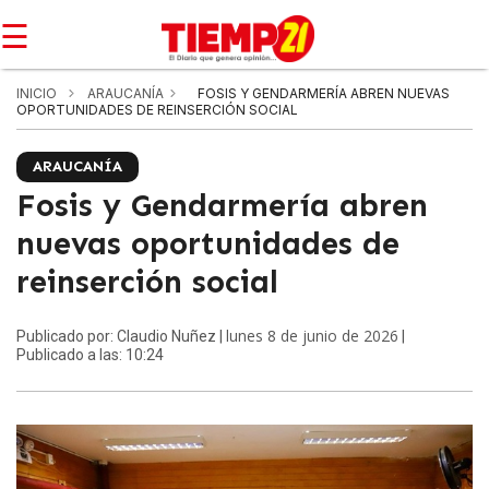
☰
INICIO
ARAUCANÍA
FOSIS Y GENDARMERÍA ABREN NUEVAS
OPORTUNIDADES DE REINSERCIÓN SOCIAL
ARAUCANÍA
Fosis y Gendarmería abren
nuevas oportunidades de
reinserción social
lunes 8 de junio de 2026
Publicado por: Claudio Nuñez |
|
Publicado a las: 10:24