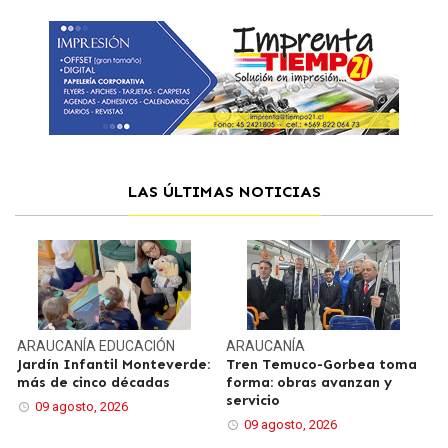
LAS ÚLTIMAS NOTICIAS
ARAUCANÍA
EDUCACIÓN
ARAUCANÍA
Jardín Infantil Monteverde:
Tren Temuco-Gorbea toma
más de cinco décadas
forma: obras avanzan y
servicio
09 agosto, 2026
09 agosto, 2026