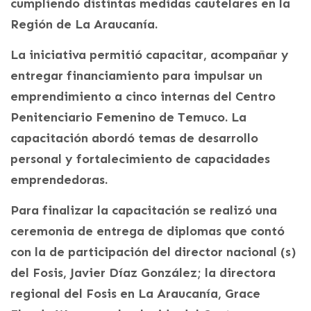
cumpliendo distintas medidas cautelares en la
Región de La Araucanía.
La iniciativa permitió capacitar, acompañar y
entregar financiamiento para impulsar un
emprendimiento a cinco internas del Centro
Penitenciario Femenino de Temuco. La
capacitación abordó temas de desarrollo
personal y fortalecimiento de capacidades
emprendedoras.
Para finalizar la capacitación se realizó una
ceremonia de entrega de diplomas que contó
con la de participación del director nacional (s)
del Fosis, Javier Díaz González; la directora
regional del Fosis en La Araucanía, Grace