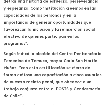
detrás una historia de esfuerzo, perseverancia
y esperanza. Como institución creemos en las
capacidades de las personas y en la
importancia de generar oportunidades que
favorezcan la inclusión y la reinserción social
efectiva de quienes participan en los
programas”.
Según indicó la alcaide del Centro Penitenciario
Femenino de Temuco, mayor Carla San Martín
Muñoz, “con esta certificación se cierra de
forma exitosa una capacitación a cinco usuarias
de nuestro recinto penal, que obedece a un
trabajo conjunto entre el FOSIS y Gendarmería
de Chile”.