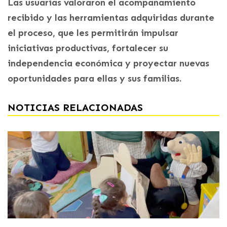
Las usuarias valoraron el acompañamiento
recibido y las herramientas adquiridas durante
el proceso, que les permitirán impulsar
iniciativas productivas, fortalecer su
independencia económica y proyectar nuevas
oportunidades para ellas y sus familias.
NOTICIAS RELACIONADAS