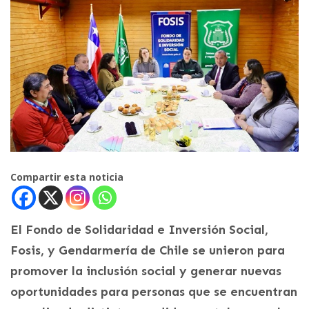
Compartir esta noticia
El Fondo de Solidaridad e Inversión Social,
Fosis, y Gendarmería de Chile se unieron para
promover la inclusión social y generar nuevas
oportunidades para personas que se encuentran