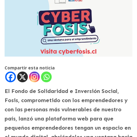
Compartir esta noticia
El Fondo de Solidaridad e Inversión Social,
Fosis, comprometido con los emprendedores y
con las personas más vulnerables de nuestro
país, lanzó una plataforma web para que
pequeños emprendedores tengan un espacio en