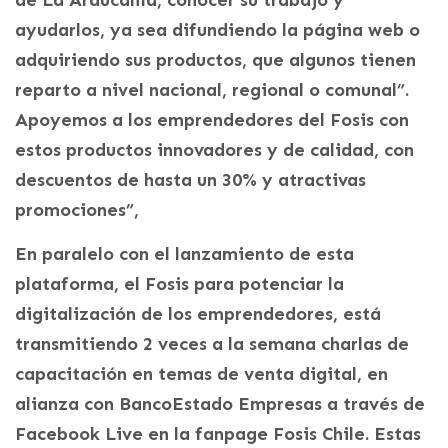
de La Araucanía, conocer su trabajo y
ayudarlos, ya sea difundiendo la página web o
adquiriendo sus productos, que algunos tienen
reparto a nivel nacional, regional o comunal”.
Apoyemos a los emprendedores del Fosis con
estos productos innovadores y de calidad, con
descuentos de hasta un 30% y atractivas
promociones”,
En paralelo con el lanzamiento de esta
plataforma, el Fosis para potenciar la
digitalización de los emprendedores, está
transmitiendo 2 veces a la semana charlas de
capacitación en temas de venta digital, en
alianza con BancoEstado Empresas a través de
Facebook Live en la fanpage Fosis Chile. Estas