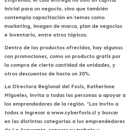
Emprendo, el cual entrega no sólo un capital
inicial para un negocio, sino que también
contempla capacitación en temas como
marketing, imagen de marca, plan de negocios
e inventario, entre otros tópicos.
Dentro de los productos ofrecidos, hay algunos
con promociones, como un producto gratis por
la compra de cierta cantidad de unidades, y
otros descuentos de hasta un 30%.
La Directora Regional del Fosis, Katherinne
Migueles, invita a todas las personas a apoyar a
los emprendedores de la región. “Los invito a
todos a ingresar a www.cyberfosis.cl y buscar
en las distintas categorías a los emprendedores