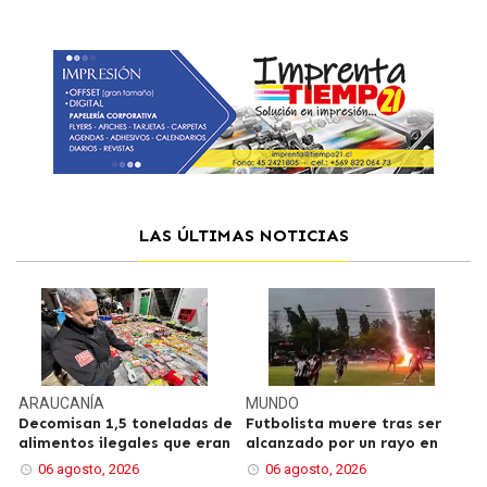
LAS ÚLTIMAS NOTICIAS
ARAUCANÍA
MUNDO
Decomisan 1,5 toneladas de
Futbolista muere tras ser
alimentos ilegales que eran
alcanzado por un rayo en
06 agosto, 2026
06 agosto, 2026