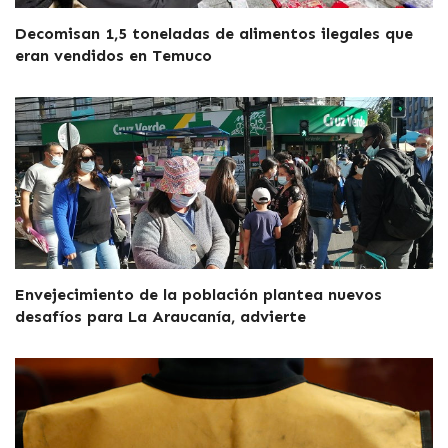
Decomisan 1,5 toneladas de alimentos ilegales que
eran vendidos en Temuco
Envejecimiento de la población plantea nuevos
desafíos para La Araucanía, advierte