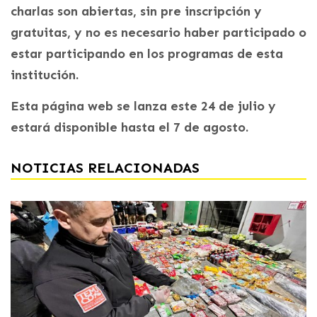
charlas son abiertas, sin pre inscripción y
gratuitas, y no es necesario haber participado o
estar participando en los programas de esta
institución.
Esta página web se lanza este 24 de julio y
estará disponible hasta el 7 de agosto.
NOTICIAS RELACIONADAS