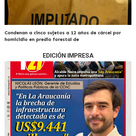
Condenan a cinco sujetos a 12 años de cárcel por
homicidio en predio forestal de
EDICIÓN IMPRESA