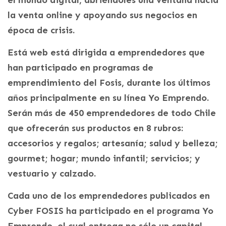
el mundo digital, abriéndoles una ventana hacia
la venta online y apoyando sus negocios en
época de crisis.
Está web está dirigida a emprendedores que
han participado en programas de
emprendimiento del Fosis, durante los últimos
años principalmente en su línea Yo Emprendo.
Serán más de 450 emprendedores de todo Chile
que ofrecerán sus productos en 8 rubros:
accesorios y regalos; artesanía; salud y belleza;
gourmet; hogar; mundo infantil; servicios; y
vestuario y calzado.
Cada uno de los emprendedores publicados en
Cyber FOSIS ha participado en el programa Yo