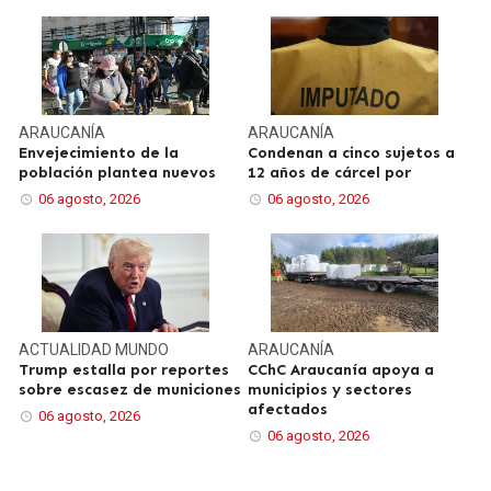
ARAUCANÍA
ARAUCANÍA
Envejecimiento de la
Condenan a cinco sujetos a
población plantea nuevos
12 años de cárcel por
06 agosto, 2026
06 agosto, 2026
ACTUALIDAD
MUNDO
ARAUCANÍA
Trump estalla por reportes
CChC Araucanía apoya a
sobre escasez de municiones
municipios y sectores
afectados
06 agosto, 2026
06 agosto, 2026