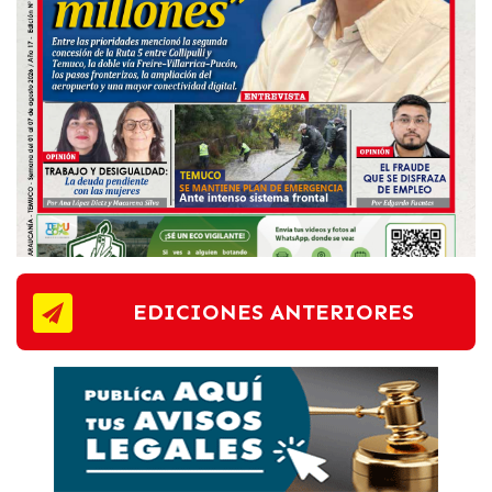
EDICIONES ANTERIORES