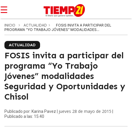
☰
INICIO
ACTUALIDAD
FOSIS INVITA A PARTICIPAR DEL
PROGRAMA “YO TRABAJO JÓVENES” MODALIDADES...
ACTUALIDAD
FOSIS invita a participar del
programa “Yo Trabajo
Jóvenes” modalidades
Seguridad y Oportunidades y
Chisol
jueves 28 de mayo de 2015
Publicado por: Karina Pavez |
|
Publicado a las: 15:40