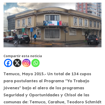
Compartir esta noticia
Temuco, Mayo 2015.- Un total de 134 cupos
para postulantes al Programa “Yo Trabajo
Jóvenes” bajo el alero de los programas
Seguridad y Oportunidades y Chisol de las
comunas de: Temuco, Carahue, Teodoro Schmidt