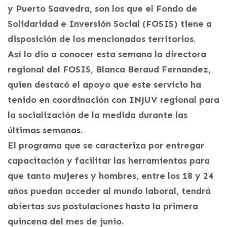
y Puerto Saavedra, son los que el Fondo de
Solidaridad e Inversión Social (FOSIS) tiene a
disposición de los mencionados territorios.
Así lo dio a conocer esta semana la directora
regional del FOSIS, Blanca Beraud Fernandez,
quien destacó el apoyo que este servicio ha
tenido en coordinación con INJUV regional para
la socialización de la medida durante las
últimas semanas.
El programa que se caracteriza por entregar
capacitación y facilitar las herramientas para
que tanto mujeres y hombres, entre los 18 y 24
años puedan acceder al mundo laboral, tendrá
abiertas sus postulaciones hasta la primera
quincena del mes de junio.