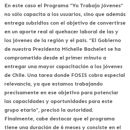
En este caso el Programa “Yo Trabajo Jóvenes”
no sólo capacita a los usuarios, sino que además
entrega subsidios con el objetivo de convertirse
en un aporte real al quehacer laboral de las y
los jóvenes de la región y el país. “El Gobierno
de nuestra Presidenta Michelle Bachelet se ha
comprometido desde el primer minuto a
entregar una mayor capacitación a los jóvenes
de Chile. Una tarea donde FOSIS cobra especial
relevancia, ya que estamos trabajando
precisamente en ese objetivo para potenciar
las capacidades y oportunidades para este
grupo etario”, precisó la autoridad.
Finalmente, cabe destacar que el programa
tiene una duración de 6 meses y consiste en el