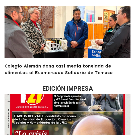
Colegio Alemán dona casi media tonelada de
alimentos al Ecomercado Solidario de Temuco
EDICIÓN IMPRESA