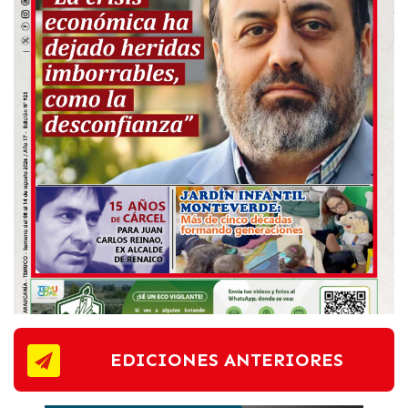
EDICIONES ANTERIORES