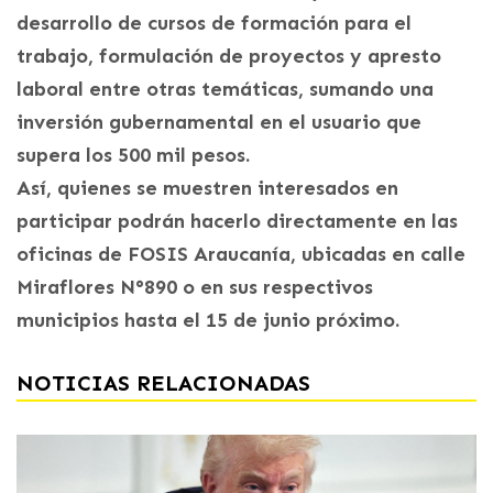
desarrollo de cursos de formación para el
trabajo, formulación de proyectos y apresto
laboral entre otras temáticas, sumando una
inversión gubernamental en el usuario que
supera los 500 mil pesos.
Así, quienes se muestren interesados en
participar podrán hacerlo directamente en las
oficinas de FOSIS Araucanía, ubicadas en calle
Miraflores N°890 o en sus respectivos
municipios hasta el 15 de junio próximo.
NOTICIAS RELACIONADAS