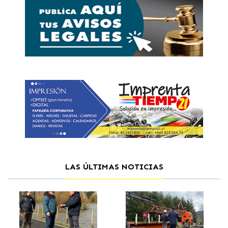
LAS ÚLTIMAS NOTICIAS