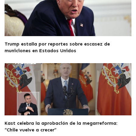
Trump estalla por reportes sobre escasez de
municiones en Estados Unidos
Kast celebra la aprobación de la megarreforma:
“Chile vuelve a crecer”