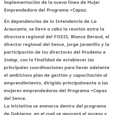
implementación de la nueva línea de Mujer
Emprendedora del Programa +Capaz.
En dependencias de la Intendencia de La
Araucanía, se llevó a cabo la reunión entre la
directora regional del FOSIS, Blanca Beraud, el
director regional del Sence, Jorge Jaramillo y la
participación de los directores del Prodemu e
Indap, con la finalidad de establecer las
principales coordinaciones para llevar adelante
el ambicioso plan de gestión y capacitación al
emprendimiento, dirigido principalmente a las
mujeres emprendedoras del Programa +Capaz
del Sence.
La iniciativa se enmarca dentro del programa
de Gobierno, en el cual se apoyará el acceso y