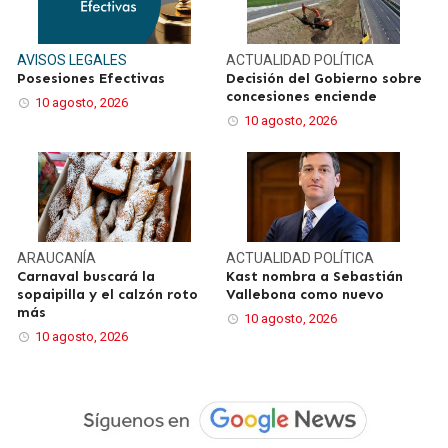
AVISOS LEGALES
ACTUALIDAD
POLÍTICA
Posesiones Efectivas
Decisión del Gobierno sobre
concesiones enciende
10 agosto, 2026
10 agosto, 2026
ARAUCANÍA
ACTUALIDAD
POLÍTICA
Carnaval buscará la
Kast nombra a Sebastián
sopaipilla y el calzón roto
Vallebona como nuevo
más
10 agosto, 2026
10 agosto, 2026