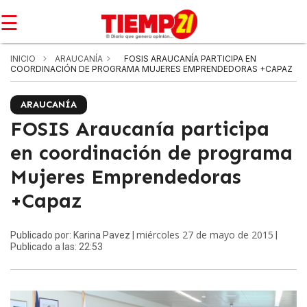
☰
INICIO
ARAUCANÍA
FOSIS ARAUCANÍA PARTICIPA EN
COORDINACIÓN DE PROGRAMA MUJERES EMPRENDEDORAS +CAPAZ
ARAUCANÍA
FOSIS Araucanía participa
en coordinación de programa
Mujeres Emprendedoras
+Capaz
miércoles 27 de mayo de 2015
Publicado por: Karina Pavez |
|
Publicado a las: 22:53