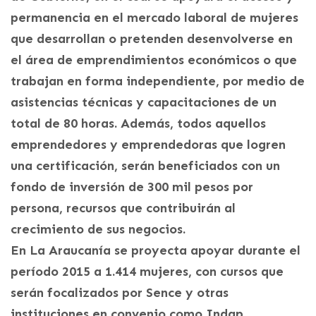
permanencia en el mercado laboral de mujeres
que desarrollan o pretenden desenvolverse en
el área de emprendimientos económicos o que
trabajan en forma independiente, por medio de
asistencias técnicas y capacitaciones de un
total de 80 horas. Además, todos aquellos
emprendedores y emprendedoras que logren
una certificación, serán beneficiados con un
fondo de inversión de 300 mil pesos por
persona, recursos que contribuirán al
crecimiento de sus negocios.
En La Araucanía se proyecta apoyar durante el
período 2015 a 1.414 mujeres, con cursos que
serán focalizados por Sence y otras
instituciones en convenio como Indap,