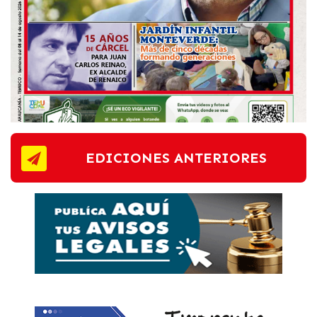
EDICIONES ANTERIORES