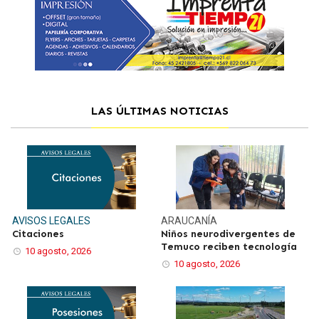
LAS ÚLTIMAS NOTICIAS
AVISOS LEGALES
ARAUCANÍA
Citaciones
Niños neurodivergentes de
Temuco reciben tecnología
10 agosto, 2026
10 agosto, 2026