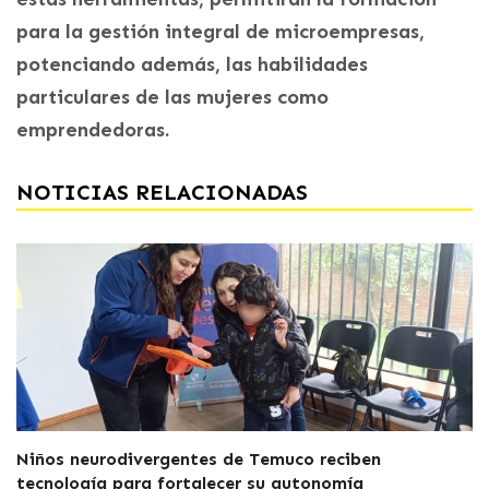
para la gestión integral de microempresas,
potenciando además, las habilidades
particulares de las mujeres como
emprendedoras.
NOTICIAS RELACIONADAS
Niños neurodivergentes de Temuco reciben
tecnología para fortalecer su autonomía