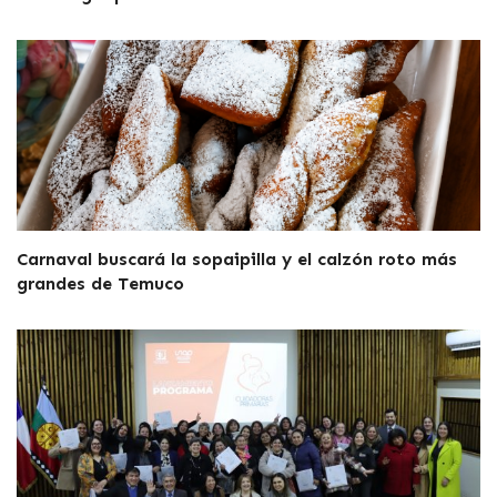
Carnaval buscará la sopaipilla y el calzón roto más
grandes de Temuco