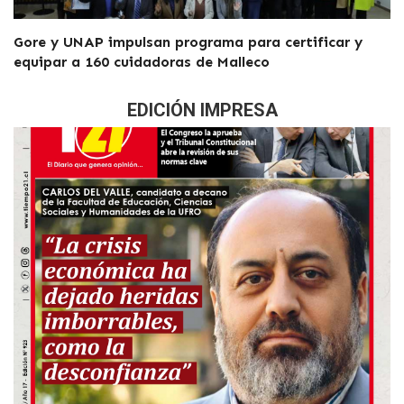
Gore y UNAP impulsan programa para certificar y
equipar a 160 cuidadoras de Malleco
EDICIÓN IMPRESA