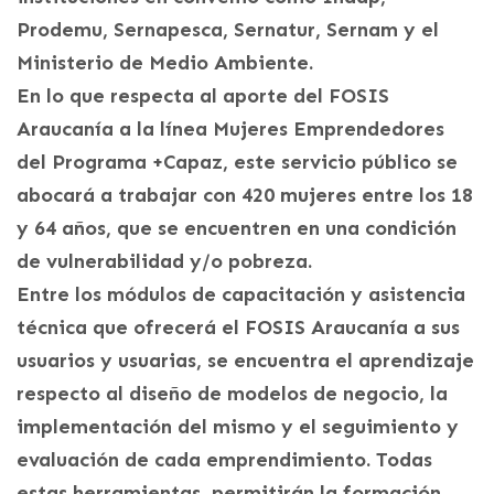
Prodemu, Sernapesca, Sernatur, Sernam y el
Ministerio de Medio Ambiente.
En lo que respecta al aporte del FOSIS
Araucanía a la línea Mujeres Emprendedores
del Programa +Capaz, este servicio público se
abocará a trabajar con 420 mujeres entre los 18
y 64 años, que se encuentren en una condición
de vulnerabilidad y/o pobreza.
Entre los módulos de capacitación y asistencia
técnica que ofrecerá el FOSIS Araucanía a sus
usuarios y usuarias, se encuentra el aprendizaje
respecto al diseño de modelos de negocio, la
implementación del mismo y el seguimiento y
evaluación de cada emprendimiento. Todas
estas herramientas, permitirán la formación