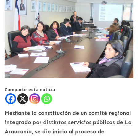
Compartir esta noticia
Mediante la constitución de un comité regional
integrado por distintos servicios públicos de La
Araucanía, se dio inicio al proceso de