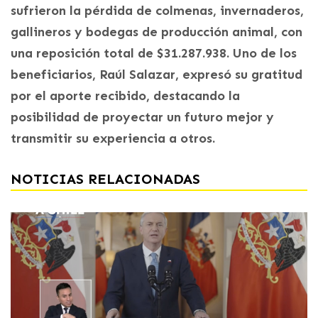
sufrieron la pérdida de colmenas, invernaderos,
gallineros y bodegas de producción animal, con
una reposición total de $31.287.938. Uno de los
beneficiarios, Raúl Salazar, expresó su gratitud
por el aporte recibido, destacando la
posibilidad de proyectar un futuro mejor y
transmitir su experiencia a otros.
NOTICIAS RELACIONADAS