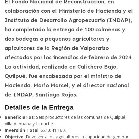
El Fondo Nacional de Reconstrucción, en
colaboración con el Ministerio de Hacienda y el
Instituto de Desarrollo Agropecuario (INDAP),
ha completado la entrega de 100 colmenas y
dos bodegas a pequeños agricultores y
apicultores de la Región de Valparaíso
afectados por los incendios de febrero de 2024.
La actividad, realizada en Calichero Bajo,
Quilpué, fue encabezada por el ministro de
Hacienda, Mario Marcel, y el director nacional
de INDAP, Santiago Rojas.
Detalles de la Entrega
Beneficiarios
: Seis productores de las comunas de Quilpué,
Villa Alemana y Limache.
Inversión Total
: $21.041.160.
Objetivo
: Devolver a los agricultores la capacidad de generar