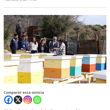
Compartir esta noticia