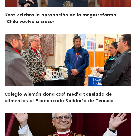
Kast celebra la aprobación de la megarreforma:
“Chile vuelve a crecer”
Colegio Alemán dona casi media tonelada de
alimentos al Ecomercado Solidario de Temuco