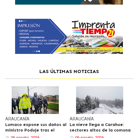
LAS ÚLTIMAS NOTICIAS
ARAUCANÍA
ARAUCANÍA
Lumaco expone sus daños al
La nieve llega a Carahue:
ministro Poduje tras el
sectores altos de la comuna
06 agosto, 2026
06 agosto, 2026