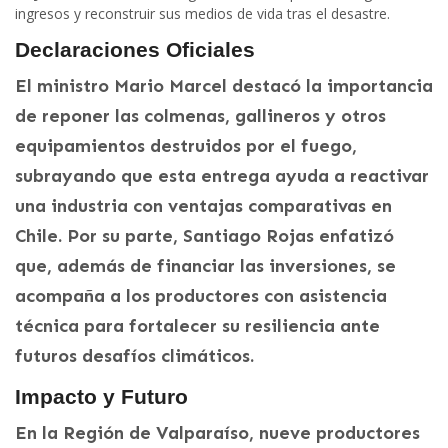
ingresos y reconstruir sus medios de vida tras el desastre.
Declaraciones Oficiales
El ministro Mario Marcel destacó la importancia
de reponer las colmenas, gallineros y otros
equipamientos destruidos por el fuego,
subrayando que esta entrega ayuda a reactivar
una industria con ventajas comparativas en
Chile. Por su parte, Santiago Rojas enfatizó
que, además de financiar las inversiones, se
acompaña a los productores con asistencia
técnica para fortalecer su resiliencia ante
futuros desafíos climáticos.
Impacto y Futuro
En la Región de Valparaíso, nueve productores