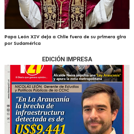
Papa León XIV deja a Chile fuera de su primera gira
por Sudamérica
EDICIÓN IMPRESA