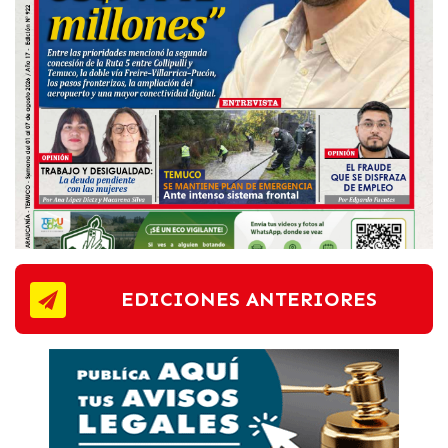
EDICIONES ANTERIORES