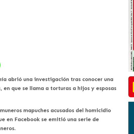
ía abrió una investigación tras conocer una
 en que se llama a torturas a hijos y esposas
comuneros mapuches acusados del homicidio
e en Facebook se emitió una serie de
neros.