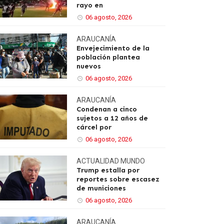
rayo en
06 agosto, 2026
ARAUCANÍA
Envejecimiento de la
población plantea
nuevos
06 agosto, 2026
ARAUCANÍA
Condenan a cinco
sujetos a 12 años de
cárcel por
06 agosto, 2026
ACTUALIDAD
MUNDO
Trump estalla por
reportes sobre escasez
de municiones
06 agosto, 2026
ARAUCANÍA