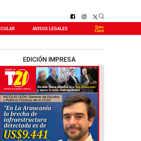
RCULAR
AVISOS LEGALES
EDICIÓN IMPRESA