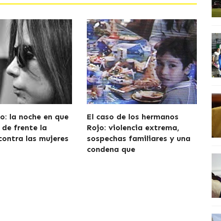
o: la noche en que
El caso de los hermanos
 de frente la
Rojo: violencia extrema,
contra las mujeres
sospechas familiares y una
condena que