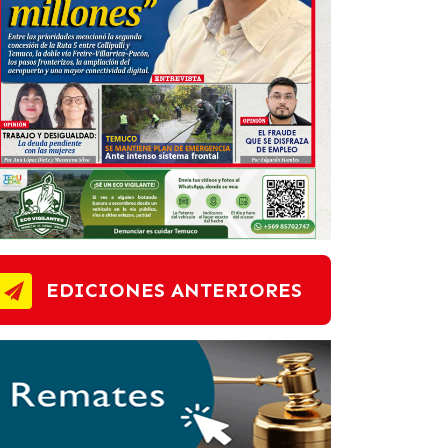
EDICIONES ANTERIORES