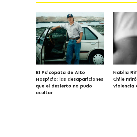
El Psicópata de Alto
Nabila Rif
Hospicio: las desapariciones
Chile miró
que el desierto no pudo
violencia 
ocultar