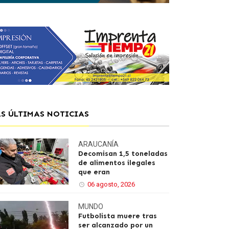
AS ÚLTIMAS NOTICIAS
ARAUCANÍA
Decomisan 1,5 toneladas
de alimentos ilegales
que eran
06 agosto, 2026
MUNDO
Futbolista muere tras
ser alcanzado por un