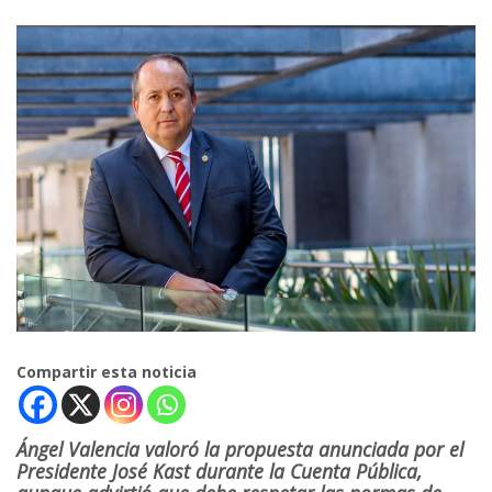
Compartir esta noticia
Ángel Valencia valoró la propuesta anunciada por el
Presidente José Kast durante la Cuenta Pública,