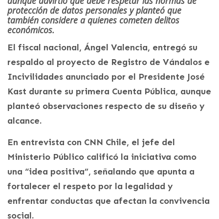
aunque advirtió que debe respetar las normas de
protección de datos personales y planteó que
también considere a quienes cometen delitos
económicos.
El fiscal nacional, Ángel Valencia, entregó su
respaldo al proyecto de Registro de Vándalos e
Incivilidades anunciado por el Presidente José
Kast durante su primera Cuenta Pública, aunque
planteó observaciones respecto de su diseño y
alcance.
En entrevista con CNN Chile, el jefe del
Ministerio Público calificó la iniciativa como
una “idea positiva”, señalando que apunta a
fortalecer el respeto por la legalidad y
enfrentar conductas que afectan la convivencia
social.