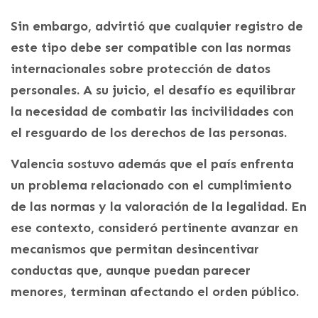
Sin embargo, advirtió que cualquier registro de
este tipo debe ser compatible con las normas
internacionales sobre protección de datos
personales. A su juicio, el desafío es equilibrar
la necesidad de combatir las incivilidades con
el resguardo de los derechos de las personas.
Valencia sostuvo además que el país enfrenta
un problema relacionado con el cumplimiento
de las normas y la valoración de la legalidad. En
ese contexto, consideró pertinente avanzar en
mecanismos que permitan desincentivar
conductas que, aunque puedan parecer
menores, terminan afectando el orden público.