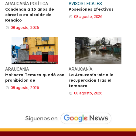
ARAUCANÍA
POLÍTICA
AVISOS LEGALES
Condenan a 15 años de
Posesiones Efectivas
cárcel a ex alcalde de
08 agosto, 2026
Renaico
08 agosto, 2026
ARAUCANÍA
ARAUCANÍA
Molinera Temuco quedó con
La Araucanía inicia la
prohibición de
recuperación tras el
temporal
08 agosto, 2026
08 agosto, 2026