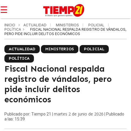
☰
INICIO
ACTUALIDAD
MINISTERIOS
POLICIAL
POLÍTICA
FISCAL NACIONAL RESPALDA REGISTRO DE VÁNDALOS,
PERO PIDE INCLUIR DELITOS ECONÓMICOS
ACTUALIDAD
MINISTERIOS
POLICIAL
POLÍTICA
Fiscal Nacional respalda
registro de vándalos, pero
pide incluir delitos
económicos
martes 2 de junio de 2026
Publicado por: Tiempo 21 |
| Publicado
a las: 15:39