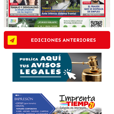
EDICIONES ANTERIORES