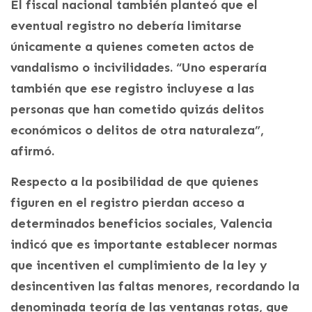
El fiscal nacional también planteó que el
eventual registro no debería limitarse
únicamente a quienes cometen actos de
vandalismo o incivilidades. “Uno esperaría
también que ese registro incluyese a las
personas que han cometido quizás delitos
económicos o delitos de otra naturaleza”,
afirmó.
Respecto a la posibilidad de que quienes
figuren en el registro pierdan acceso a
determinados beneficios sociales, Valencia
indicó que es importante establecer normas
que incentiven el cumplimiento de la ley y
desincentiven las faltas menores, recordando la
denominada teoría de las ventanas rotas, que