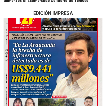
alimentos al Ecomercado Solidario de Temuco
EDICIÓN IMPRESA