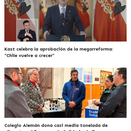
Kast celebra la aprobación de la megarreforma:
“Chile vuelve a crecer”
Colegio Alemán dona casi media tonelada de