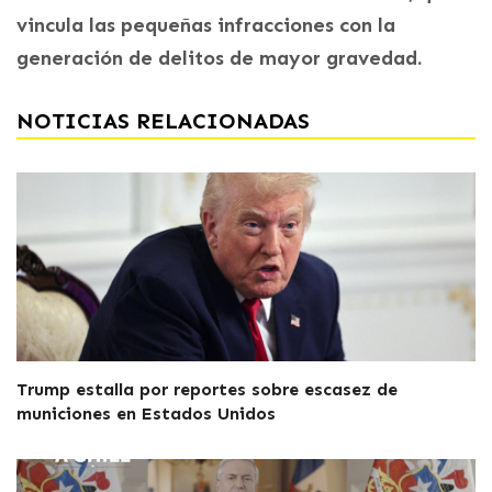
vincula las pequeñas infracciones con la
generación de delitos de mayor gravedad.
NOTICIAS RELACIONADAS
Trump estalla por reportes sobre escasez de
municiones en Estados Unidos