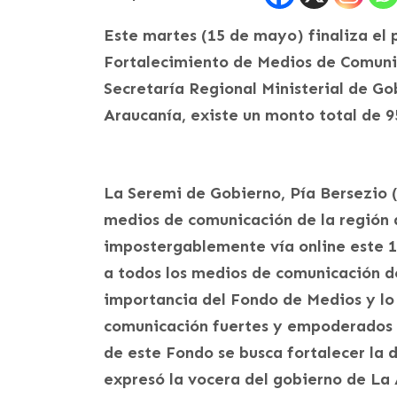
Este martes (15 de mayo) finaliza el 
Fortalecimiento de Medios de Comunica
Secretaría Regional Ministerial de Go
Araucanía, existe un monto total de 95
La Seremi de Gobierno, Pía Bersezio 
medios de comunicación de la región 
impostergablemente vía online este 1
a todos los medios de comunicación d
importancia del Fondo de Medios y lo
comunicación fuertes y empoderados a
de este Fondo se busca fortalecer la 
expresó la vocera del gobierno de La 