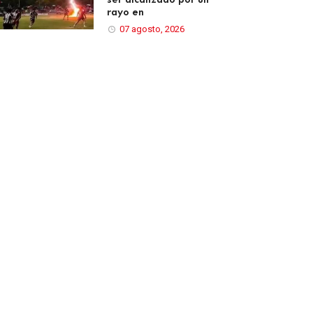
rayo en
07 agosto, 2026