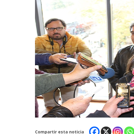
Compartir esta noticia