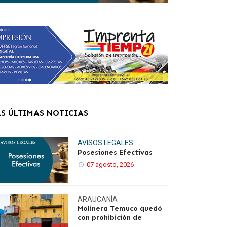
AS ÚLTIMAS NOTICIAS
AVISOS LEGALES
Posesiones Efectivas
07 agosto, 2026
ARAUCANÍA
Molinera Temuco quedó
con prohibición de