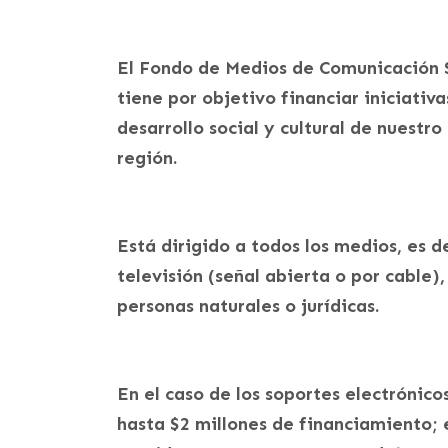
El Fondo de Medios de Comunicación S
tiene por objetivo financiar iniciativ
desarrollo social y cultural de nuestro
región.
Está dirigido a todos los medios, es de
televisión (señal abierta o por cable),
personas naturales o jurídicas.
En el caso de los soportes electrónico
hasta $2 millones de financiamiento; e