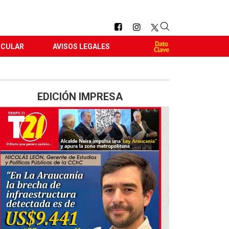
RCULAR
AVISOS LEGALES
EDICIÓN IMPRESA