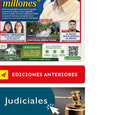
EDICIONES ANTERIORES