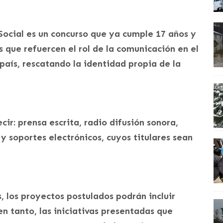
ocial es un concurso que ya cumple 17 años y
as que refuercen el rol de la comunicación en el
 país, rescatando la identidad propia de la
cir: prensa escrita, radio difusión sonora,
 y soportes electrónicos, cuyos titulares sean
s, los proyectos postulados podrán incluir
n tanto, las iniciativas presentadas que