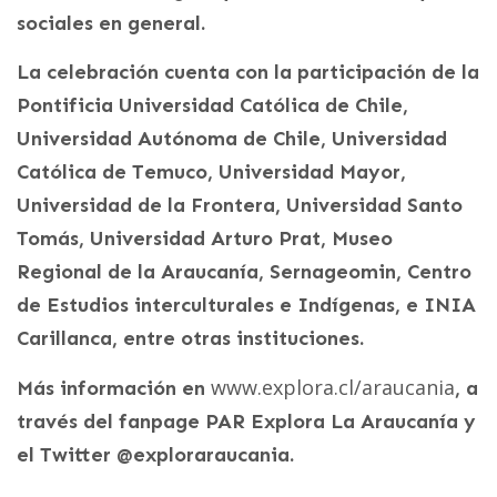
sociales en general.
La celebración cuenta con la participación de la
Pontificia Universidad Católica de Chile,
Universidad Autónoma de Chile, Universidad
Católica de Temuco, Universidad Mayor,
Universidad de la Frontera, Universidad Santo
Tomás, Universidad Arturo Prat, Museo
Regional de la Araucanía, Sernageomin, Centro
de Estudios interculturales e Indígenas, e INIA
Carillanca, entre otras instituciones.
www.explora.cl/araucania
Más información en
, a
través del fanpage PAR Explora La Araucanía y
el Twitter @exploraraucania.