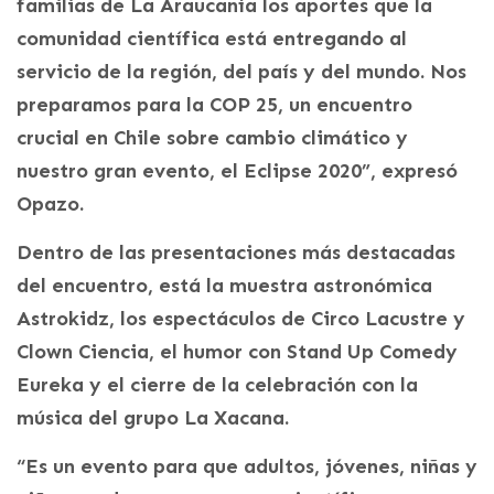
familias de La Araucanía los aportes que la
comunidad científica está entregando al
servicio de la región, del país y del mundo. Nos
preparamos para la COP 25, un encuentro
crucial en Chile sobre cambio climático y
nuestro gran evento, el Eclipse 2020”, expresó
Opazo.
Dentro de las presentaciones más destacadas
del encuentro, está la muestra astronómica
Astrokidz, los espectáculos de Circo Lacustre y
Clown Ciencia, el humor con Stand Up Comedy
Eureka y el cierre de la celebración con la
música del grupo La Xacana.
“Es un evento para que adultos, jóvenes, niñas y