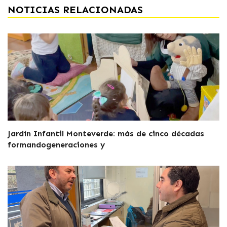
NOTICIAS RELACIONADAS
Jardín Infantil Monteverde: más de cinco décadas
formandogeneraciones y