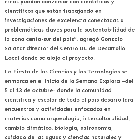
niños puedan conversar con científicas y
científicos que están trabajando en
investigaciones de excelencia conectadas a
problemáticas claves para la sustentabilidad de
la zona cento-sur del país”, agregó Gonzalo
Salazar director del Centro UC de Desarrollo
Local donde se aloja el proyecto.
La Fiesta de las Ciencias y las Tecnologías se
enmarca en el inicio de la Semana Explora –del
5 al 13 de octubre- donde la comunidad
científica y escolar de todo el país desarrollará
encuentros y actividades enfocados en
materias como arqueología, interculturalidad,
cambio climático, biología, astronomía,
cuidado de las aguas y ciencias naturales y