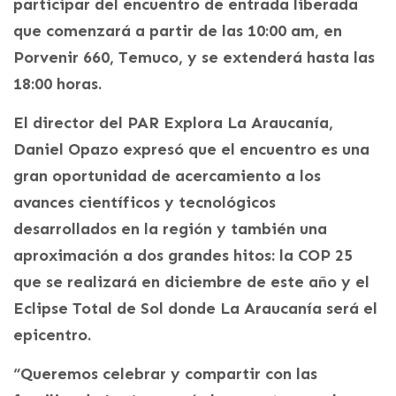
participar del encuentro de entrada liberada
que comenzará a partir de las 10:00 am, en
Porvenir 660, Temuco, y se extenderá hasta las
18:00 horas.
El director del PAR Explora La Araucanía,
Daniel Opazo expresó que el encuentro es una
gran oportunidad de acercamiento a los
avances científicos y tecnológicos
desarrollados en la región y también una
aproximación a dos grandes hitos: la COP 25
que se realizará en diciembre de este año y el
Eclipse Total de Sol donde La Araucanía será el
epicentro.
“Queremos celebrar y compartir con las