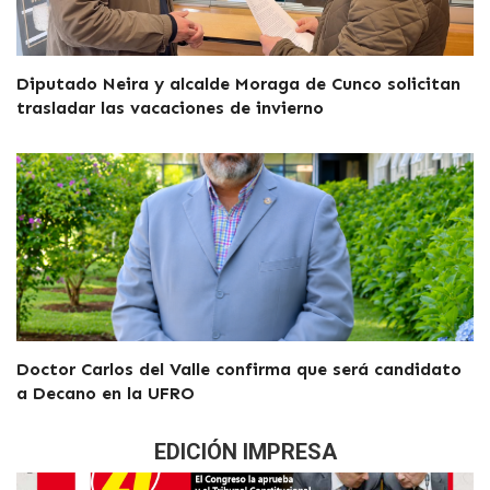
Diputado Neira y alcalde Moraga de Cunco solicitan
trasladar las vacaciones de invierno
Doctor Carlos del Valle confirma que será candidato
a Decano en la UFRO
EDICIÓN IMPRESA