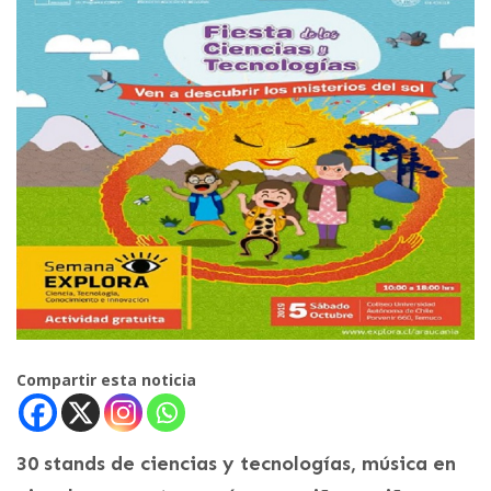
Compartir esta noticia
30 stands de ciencias y tecnologías, música en