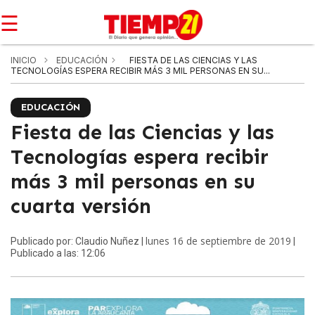
☰
INICIO
EDUCACIÓN
FIESTA DE LAS CIENCIAS Y LAS
TECNOLOGÍAS ESPERA RECIBIR MÁS 3 MIL PERSONAS EN SU...
EDUCACIÓN
Fiesta de las Ciencias y las
Tecnologías espera recibir
más 3 mil personas en su
cuarta versión
lunes 16 de septiembre de 2019
Publicado por: Claudio Nuñez |
|
Publicado a las: 12:06