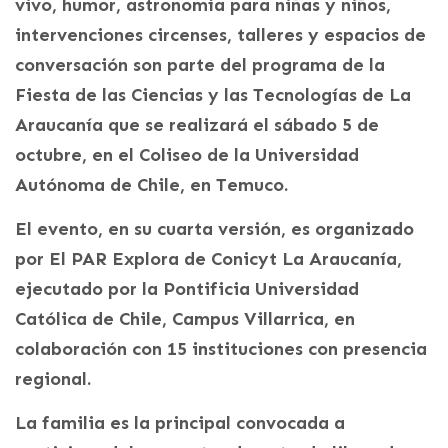
vivo, humor, astronomía para niñas y niños,
intervenciones circenses, talleres y espacios de
conversación son parte del programa de la
Fiesta de las Ciencias y las Tecnologías de La
Araucanía que se realizará el sábado 5 de
octubre, en el Coliseo de la Universidad
Autónoma de Chile, en Temuco.
El evento, en su cuarta versión, es organizado
por El PAR Explora de Conicyt La Araucanía,
ejecutado por la Pontificia Universidad
Católica de Chile, Campus Villarrica, en
colaboración con 15 instituciones con presencia
regional.
La familia es la principal convocada a