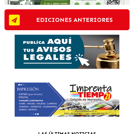
EDICIONES ANTERIORES
LAS ÚLTIMAS NOTICIAS