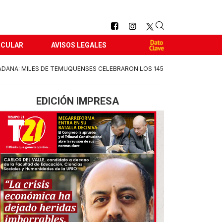
RCULAR
AVISOS LEGALES
ADANA: MILES DE TEMUQUENSES CELEBRARON LOS 145
EDICIÓN IMPRESA