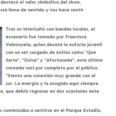
 destacó el valor simbólico del show,
stá llena de sentido y nos hace sentir
Tras un interludio con bandas locales, el
escenario fue tomado por Francisca
Valenzuela, quien desató la euforia juvenil
con un set cargado de éxitos como “Qué
Sería”, “Dulce” y “Afortunada”, esta última
coreada casi por completo por el público.
“Siento una conexión muy grande con el
sur. La energía y la acogida aquí siempre
te, que debió regresar en dos ocasiones ante
o comenzaba a sentirse en el Parque Estadio,