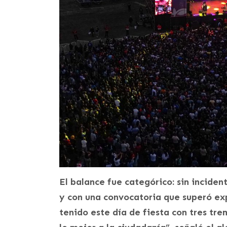
El balance fue categórico: sin incide
y con una convocatoria que superó ex
tenido este día de fiesta con tres tr