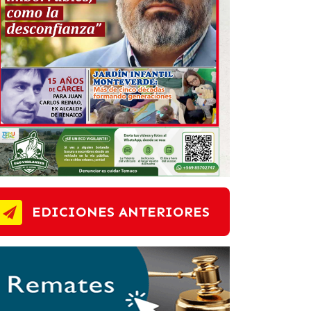
EDICIONES ANTERIORES