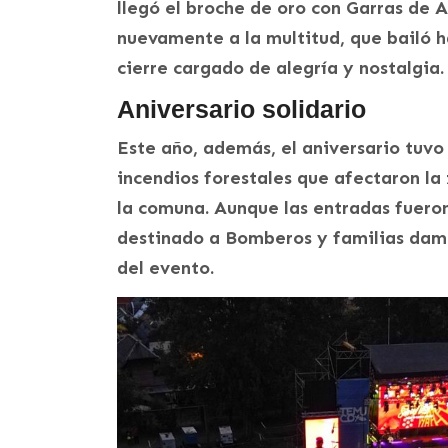
llegó el broche de oro con Garras de
nuevamente a la multitud, que bailó h
cierre cargado de alegría y nostalgia.
Aniversario solidario
Este año, además, el aniversario tuvo
incendios forestales que afectaron la 
la comuna. Aunque las entradas fueron 
destinado a Bomberos y familias damn
del evento.