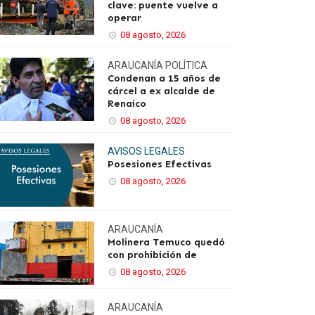
clave: puente vuelve a
operar
08 agosto, 2026
ARAUCANÍA
POLÍTICA
Condenan a 15 años de
cárcel a ex alcalde de
Renaico
08 agosto, 2026
AVISOS LEGALES
Posesiones Efectivas
08 agosto, 2026
ARAUCANÍA
Molinera Temuco quedó
con prohibición de
08 agosto, 2026
ARAUCANÍA