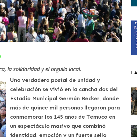
 la solidaridad y el orgullo local.
L
Una verdadera postal de unidad y
celebración se vivió en la cancha dos del
Estadio Municipal Germán Becker, donde
más de quince mil personas llegaron para
conmemorar los 145 años de Temuco en
un espectáculo masivo que combinó
identidad, emoción y un fuerte sello