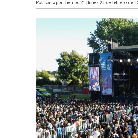
lunes 23 de febrero de 2
Publicado por: Tiempo 21 |