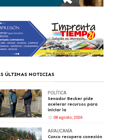
AS ÚLTIMAS NOTICIAS
POLÍTICA
Senador Becker pide
acelerar recursos para
iniciar la
08 agosto, 2026
ARAUCANÍA
Cunco recupera conexión