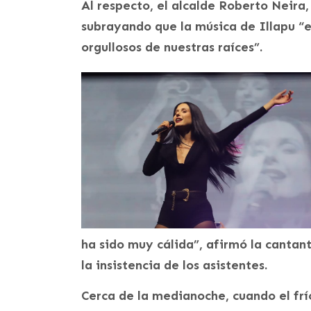
Al respecto, el alcalde Roberto Neira,
subrayando que la música de Illapu “e
orgullosos de nuestras raíces”.
ha sido muy cálida”, afirmó la cantan
la insistencia de los asistentes.
Cerca de la medianoche, cuando el frí