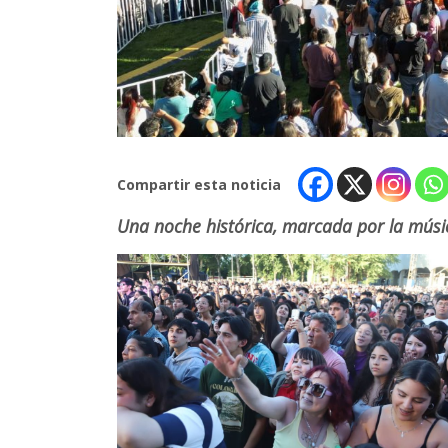
Compartir esta noticia
Una noche histórica, marcada por la música,