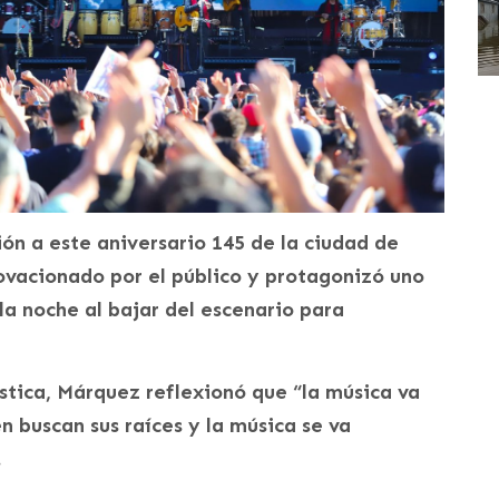
ón a este aniversario 145 de la ciudad de
ovacionado por el público y protagonizó uno
 noche al bajar del escenario para
ística, Márquez reflexionó que “la música va
 buscan sus raíces y la música se va
.