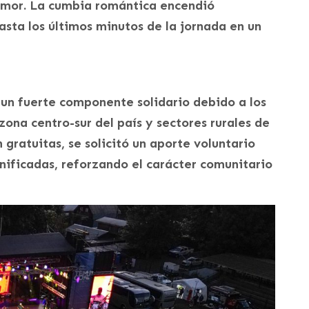
 Amor. La cumbia romántica encendió
asta los últimos minutos de la jornada en un
 un fuerte componente solidario debido a los
zona centro-sur del país y sectores rurales de
gratuitas, se solicitó un aporte voluntario
ificadas, reforzando el carácter comunitario