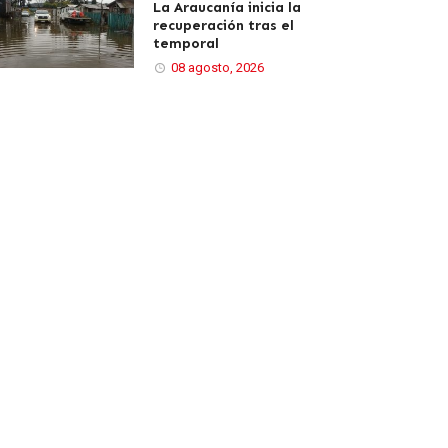
La Araucanía inicia la
recuperación tras el
temporal
08 agosto, 2026