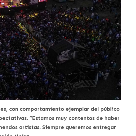
ntes, con comportamiento ejemplar del público
pectativas. “Estamos muy contentos de haber
emendos artistas. Siempre queremos entregar