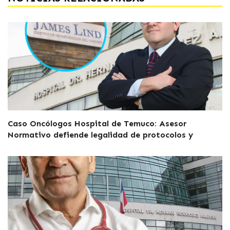
Caso Oncólogos Hospital de Temuco: Asesor
Normativo defiende legalidad de protocolos y