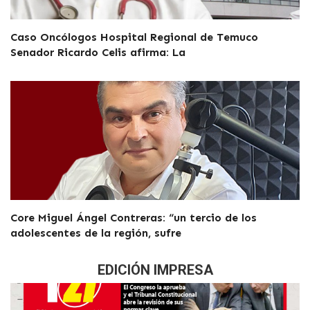
Caso Oncólogos Hospital Regional de Temuco
Senador Ricardo Celis afirma: La
Core Miguel Ángel Contreras: “un tercio de los
adolescentes de la región, sufre
EDICIÓN IMPRESA