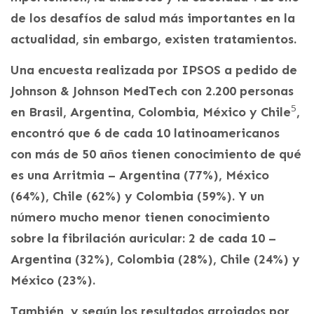
de los desafíos de salud más importantes en la
actualidad, sin embargo, existen tratamientos.
Una encuesta realizada por IPSOS a pedido de
Johnson & Johnson MedTech con 2.200 personas
5
en Brasil, Argentina, Colombia, México y Chile
,
encontró que 6 de cada 10 latinoamericanos
con más de 50 años tienen conocimiento de qué
es una Arritmia – Argentina (77%), México
(64%), Chile (62%) y Colombia (59%). Y un
número mucho menor tienen conocimiento
sobre la fibrilación auricular: 2 de cada 10 –
Argentina (32%), Colombia (28%), Chile (24%) y
México (23%).
También, y según los resultados arrojados por