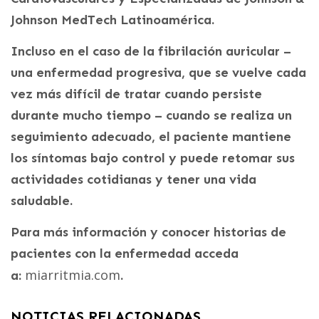
Johnson MedTech Latinoamérica.
Incluso en el caso de la fibrilación auricular –
una enfermedad progresiva, que se vuelve cada
vez más difícil de tratar cuando persiste
durante mucho tiempo – cuando se realiza un
seguimiento adecuado, el paciente mantiene
los síntomas bajo control y puede retomar sus
actividades cotidianas y tener una vida
saludable.
Para más información y conocer historias de
pacientes con la enfermedad acceda
miarritmia.com
a:
.
NOTICIAS RELACIONADAS