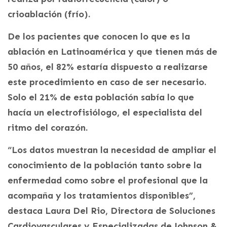
crioablación (frío).
De los pacientes que conocen lo que es la
ablación en Latinoamérica y que tienen más de
50 años, el 82% estaría dispuesto a realizarse
este procedimiento en caso de ser necesario.
Solo el 21% de esta población sabía lo que
hacía un electrofisiólogo, el especialista del
ritmo del corazón.
“Los datos muestran la necesidad de ampliar el
conocimiento de la población tanto sobre la
enfermedad como sobre el profesional que la
acompaña y los tratamientos disponibles”,
destaca Laura Del Rio, Directora de Soluciones
Cardiovasculares y Especializadas de Johnson &