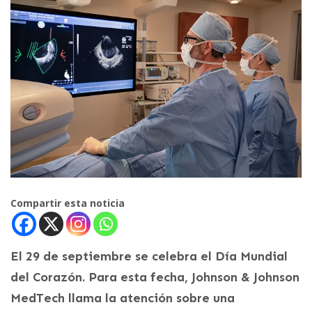
Compartir esta noticia
El 29 de septiembre se celebra el Día Mundial
del Corazón. Para esta fecha, Johnson & Johnson
MedTech llama la atención sobre una