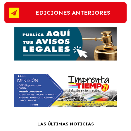
EDICIONES ANTERIORES
LAS ÚLTIMAS NOTICIAS