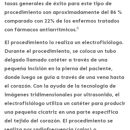
tasas generales de éxito para este tipo de
procedimiento son aproximadamente del 86 %
comparado con 22% de los enfermos tratados
6
con fármacos antiarrítmicos.
El procedimiento lo realiza un electrofisiólogo.
Durante el procedimiento, se coloca un tubo
delgado llamado catéter a través de una
pequeña incisión en la pierna del paciente,
donde luego se guía a través de una vena hasta
el corazón. Con la ayuda de la tecnología de
imágenes tridimensionales por ultrasonido, el
electrofisiólogo utiliza un catéter para producir
una pequeña cicatriz en una parte específica
del tejido del corazón. El procedimiento se
realiza por radiofrecuencia (calor) o