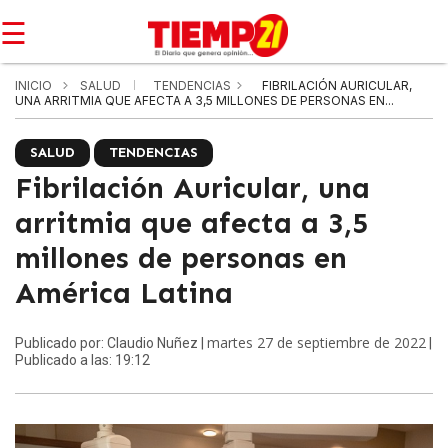
☰
INICIO
SALUD
TENDENCIAS
FIBRILACIÓN AURICULAR,
UNA ARRITMIA QUE AFECTA A 3,5 MILLONES DE PERSONAS EN...
SALUD
TENDENCIAS
Fibrilación Auricular, una
arritmia que afecta a 3,5
millones de personas en
América Latina
martes 27 de septiembre de 2022
Publicado por: Claudio Nuñez |
|
Publicado a las: 19:12