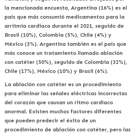
la mencionada encuesta, Argentina (16%) es el
país que más consumió medicamentos para la
arritmia cardiaca durante el 2021, seguido de
Brasil (10%), Colombia (5%), Chile (4%) y
México (3%). Argentina también es el país que
más conoce un tratamiento llamado ablación
con catéter (50%), seguido de Colombia (32%),
Chile (17%), México (10%) y Brasil (6%).
La ablación con catéter es un procedimiento
para eliminar las señales eléctricas incorrectas
del corazón que causan un ritmo cardíaco
anormal. Existen muchos factores diferentes
que pueden predecir el éxito de un
procedimiento de ablación con catéter, pero las