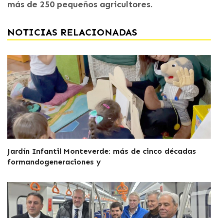
más de 250 pequeños agricultores.
NOTICIAS RELACIONADAS
Jardín Infantil Monteverde: más de cinco décadas
formandogeneraciones y