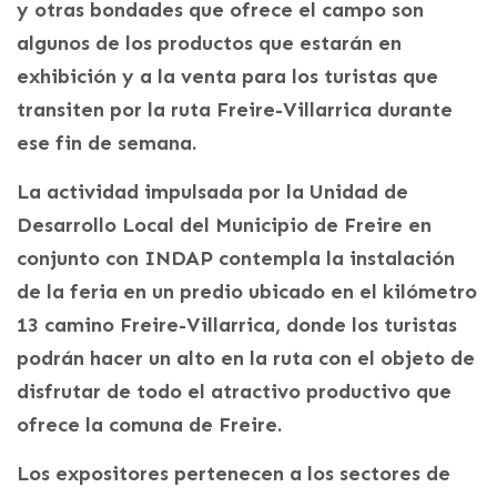
y otras bondades que ofrece el campo son
algunos de los productos que estarán en
exhibición y a la venta para los turistas que
transiten por la ruta Freire-Villarrica durante
ese fin de semana.
La actividad impulsada por la Unidad de
Desarrollo Local del Municipio de Freire en
conjunto con INDAP contempla la instalación
de la feria en un predio ubicado en el kilómetro
13 camino Freire-Villarrica, donde los turistas
podrán hacer un alto en la ruta con el objeto de
disfrutar de todo el atractivo productivo que
ofrece la comuna de Freire.
Los expositores pertenecen a los sectores de