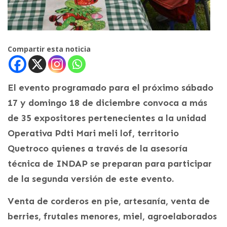
Compartir esta noticia
El evento programado para el próximo sábado
17 y domingo 18 de diciembre convoca a más
de 35 expositores pertenecientes a la unidad
Operativa Pdti Mari meli lof, territorio
Quetroco quienes a través de la asesoría
técnica de INDAP se preparan para participar
de la segunda versión de este evento.
Venta de corderos en pie, artesanía, venta de
berries, frutales menores, miel, agroelaborados