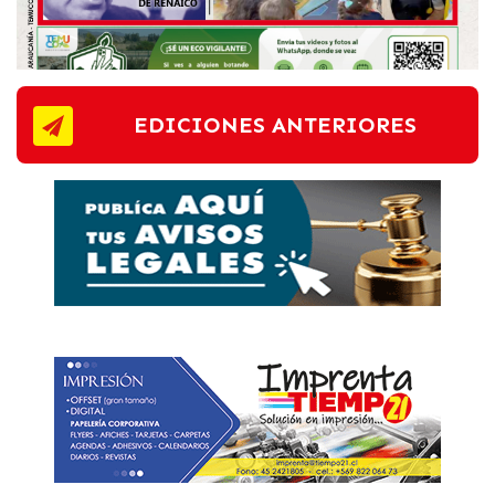
EDICIONES ANTERIORES