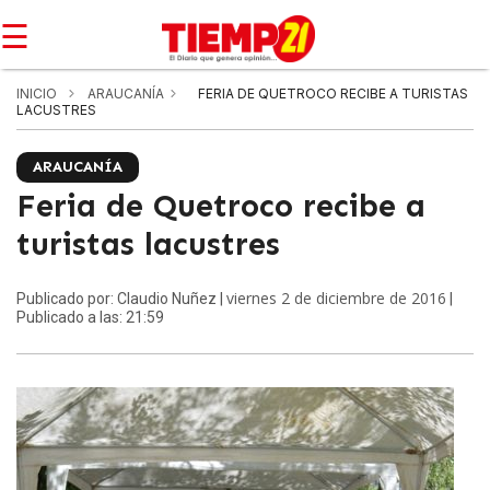
☰
INICIO
ARAUCANÍA
FERIA DE QUETROCO RECIBE A TURISTAS
LACUSTRES
ARAUCANÍA
Feria de Quetroco recibe a
turistas lacustres
viernes 2 de diciembre de 2016
Publicado por: Claudio Nuñez |
|
Publicado a las: 21:59