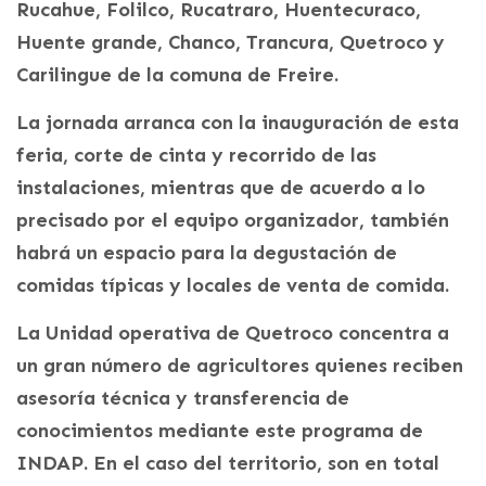
Rucahue, Folilco, Rucatraro, Huentecuraco,
Huente grande, Chanco, Trancura, Quetroco y
Carilingue de la comuna de Freire.
La jornada arranca con la inauguración de esta
feria, corte de cinta y recorrido de las
instalaciones, mientras que de acuerdo a lo
precisado por el equipo organizador, también
habrá un espacio para la degustación de
comidas típicas y locales de venta de comida.
La Unidad operativa de Quetroco concentra a
un gran número de agricultores quienes reciben
asesoría técnica y transferencia de
conocimientos mediante este programa de
INDAP. En el caso del territorio, son en total