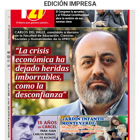
EDICIÓN IMPRESA