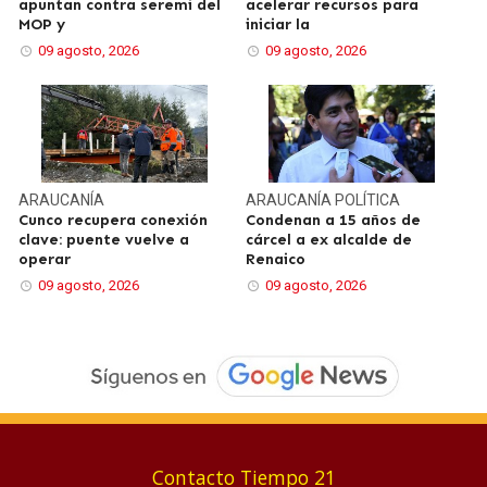
apuntan contra seremi del
acelerar recursos para
MOP y
iniciar la
09 agosto, 2026
09 agosto, 2026
ARAUCANÍA
ARAUCANÍA
POLÍTICA
Cunco recupera conexión
Condenan a 15 años de
clave: puente vuelve a
cárcel a ex alcalde de
operar
Renaico
09 agosto, 2026
09 agosto, 2026
Contacto Tiempo 21