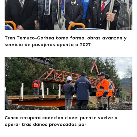
Tren Temuco-Gorbea toma forma: obras avanzan y
servicio de pasajeros apunta a 2027
Cunco recupera conexión clave: puente vuelve a
operar tras daños provocados por