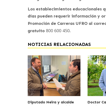
Los establecimientos educacionales qu
días pueden requerir información y or
Promoción de Carreras UFRO al correo
800 600 450
gratuito
.
NOTICIAS RELACIONADAS
Diputado Neira y alcalde
Doctor Car