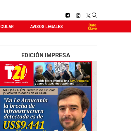
RCULAR
AVISOS LEGALES
EDICIÓN IMPRESA