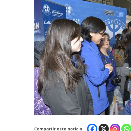
Compartir esta noticia