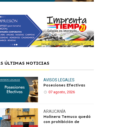
AS ÚLTIMAS NOTICIAS
AVISOS LEGALES
Posesiones Efectivas
07 agosto, 2026
ARAUCANÍA
Molinera Temuco quedó
con prohibición de