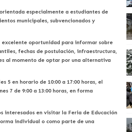
 orientada especialmente a estudiantes de
ientos municipales, subvencionados y
a excelente oportunidad para informar sobre
ntiles, fechas de postulación, infraestructura,
tes al momento de optar por una alternativa
s 5 en horario de 10:00 a 17:00 horas, el
rnes 7 de 9:00 a 13:00 horas, en forma
s interesados en visitar la Feria de Educación
forma individual o como parte de una