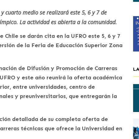
y cuarto medio se realizará este 5, 6 y 7 de
mpico. La actividad es abierta a la comunidad.
e Chile se darán cita en la UFRO este 5, 6 y 7
versión de la Feria de Educación Superior Zona
inación de Difusión y Promoción de Carreras
L
a UFRO y este año reunirá la oferta académica
rior, entre universidades, centro de
nales y preuniversitarios, que entregarán la
ión detallada de su completa oferta de
arreras técnicas que ofrece la Universidad en