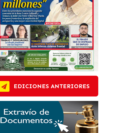
EDICIONES ANTERIORES