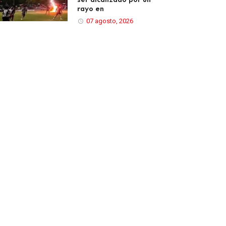
rayo en
07 agosto, 2026