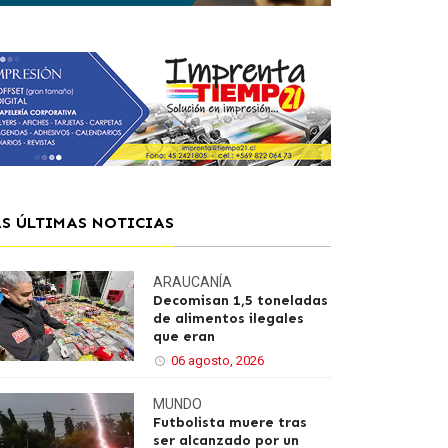
AS ÚLTIMAS NOTICIAS
ARAUCANÍA
Decomisan 1,5 toneladas
de alimentos ilegales
que eran
06 agosto, 2026
MUNDO
Futbolista muere tras
ser alcanzado por un