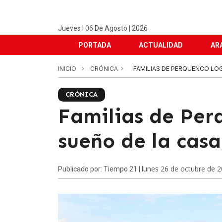
Jueves | 06 De Agosto | 2026
PORTADA
ACTUALIDAD
AR
INICIO
CRÓNICA
FAMILIAS DE PERQUENCO LOG
CRÓNICA
Familias de Per
sueño de la casa
lunes 26 de octubre de 
Publicado por: Tiempo 21 |