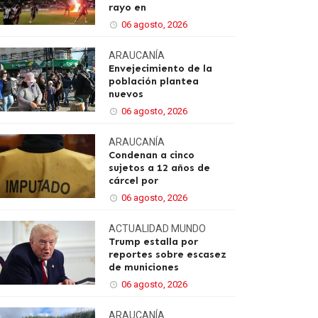
rayo en
06 agosto, 2026
ARAUCANÍA
Envejecimiento de la
población plantea
nuevos
06 agosto, 2026
ARAUCANÍA
Condenan a cinco
sujetos a 12 años de
cárcel por
06 agosto, 2026
ACTUALIDAD
MUNDO
Trump estalla por
reportes sobre escasez
de municiones
06 agosto, 2026
ARAUCANÍA