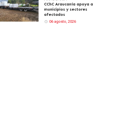
CChC Araucanía apoya a
municipios y sectores
afectados
06 agosto, 2026