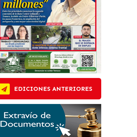
EDICIONES ANTERIORES