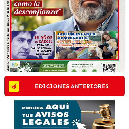
EDICIONES ANTERIORES