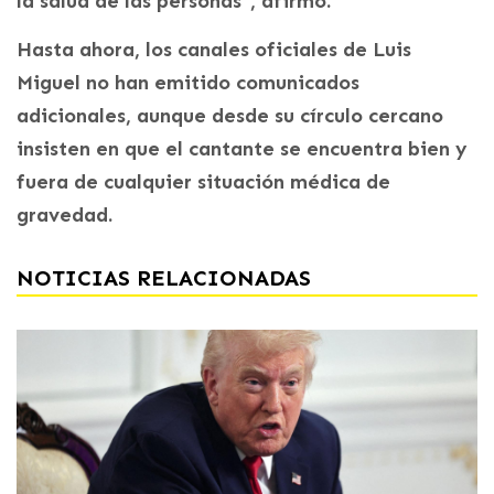
la salud de las personas”, afirmó.
Hasta ahora, los canales oficiales de Luis
Miguel no han emitido comunicados
adicionales, aunque desde su círculo cercano
insisten en que el cantante se encuentra bien y
fuera de cualquier situación médica de
gravedad.
NOTICIAS RELACIONADAS