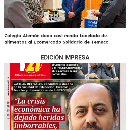
Colegio Alemán dona casi media tonelada de
alimentos al Ecomercado Solidario de Temuco
EDICIÓN IMPRESA