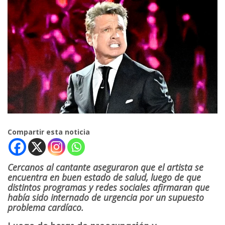
Compartir esta noticia
Cercanos al cantante aseguraron que el artista se
encuentra en buen estado de salud, luego de que
distintos programas y redes sociales afirmaran que
había sido internado de urgencia por un supuesto
problema cardíaco.