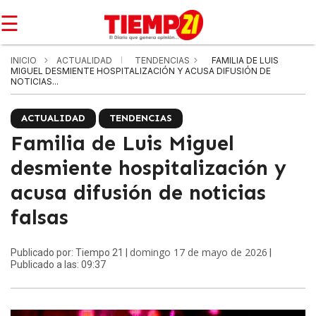
☰
INICIO
ACTUALIDAD
TENDENCIAS
FAMILIA DE LUIS
MIGUEL DESMIENTE HOSPITALIZACIÓN Y ACUSA DIFUSIÓN DE
NOTICIAS...
ACTUALIDAD
TENDENCIAS
Familia de Luis Miguel
desmiente hospitalización y
acusa difusión de noticias
falsas
domingo 17 de mayo de 2026
Publicado por: Tiempo 21 |
|
Publicado a las: 09:37