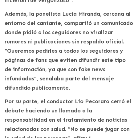
hicieron fue vergonzoso”.
Además, la panelista Lucía Miranda, cercana al
entorno del cantante, compartió un comunicado
donde pidió a los seguidores no viralizar
rumores ni publicaciones sin respaldo oficial.
“Queremos pedirles a todos los seguidores y
páginas de fans que eviten difundir este tipo
de información, ya que son fake news
infundadas”, señalaba parte del mensaje
difundido públicamente.
Por su parte, el conductor Lío Pecoraro cerró el
debate haciendo un llamado a la
responsabilidad en el tratamiento de noticias
relacionadas con salud. “No se puede jugar con