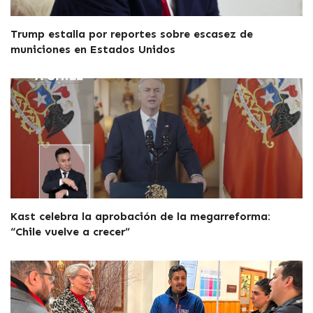
Trump estalla por reportes sobre escasez de
municiones en Estados Unidos
Kast celebra la aprobación de la megarreforma:
“Chile vuelve a crecer”