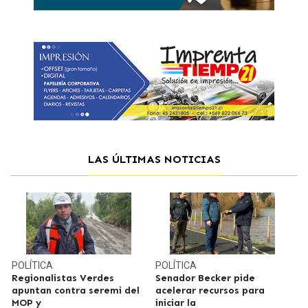
LAS ÚLTIMAS NOTICIAS
POLÍTICA
POLÍTICA
Regionalistas Verdes
Senador Becker pide
apuntan contra seremi del
acelerar recursos para
MOP y
iniciar la