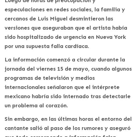
Luego de horas de preocupación y
especulaciones en redes sociales, la familia y
cercanos de Luis Miguel desmintieron las
versiones que aseguraban que el artista había
sido hospitalizado de urgencia en Nueva York
por una supuesta falla cardíaca.
La información comenzó a circular durante la
jornada del viernes 15 de mayo, cuando algunos
programas de televisión y medios
internacionales señalaron que el intérprete
mexicano habría sido internado tras detectarle
un problema al corazón.
Sin embargo, en las últimas horas el entorno del
cantante salió al paso de los rumores y aseguró