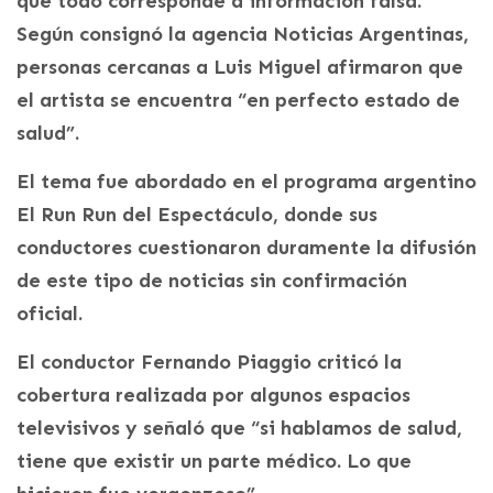
que todo corresponde a información falsa.
Según consignó la agencia Noticias Argentinas,
personas cercanas a Luis Miguel afirmaron que
el artista se encuentra “en perfecto estado de
salud”.
El tema fue abordado en el programa argentino
El Run Run del Espectáculo, donde sus
conductores cuestionaron duramente la difusión
de este tipo de noticias sin confirmación
oficial.
El conductor Fernando Piaggio criticó la
cobertura realizada por algunos espacios
televisivos y señaló que “si hablamos de salud,
tiene que existir un parte médico. Lo que