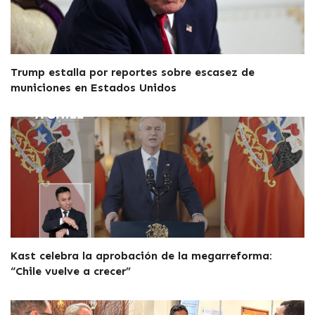
Trump estalla por reportes sobre escasez de
municiones en Estados Unidos
Kast celebra la aprobación de la megarreforma:
“Chile vuelve a crecer”