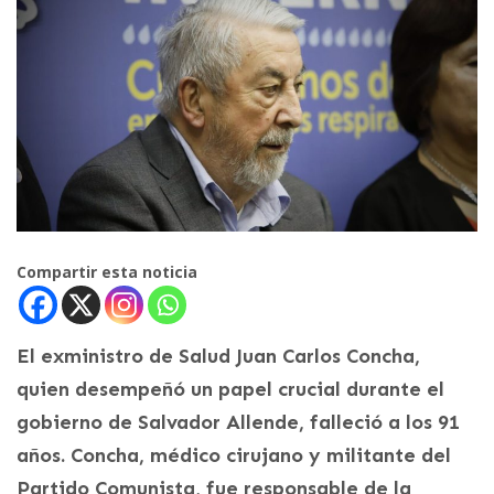
Compartir esta noticia
El exministro de Salud Juan Carlos Concha,
quien desempeñó un papel crucial durante el
gobierno de Salvador Allende, falleció a los 91
años. Concha, médico cirujano y militante del
Partido Comunista, fue responsable de la