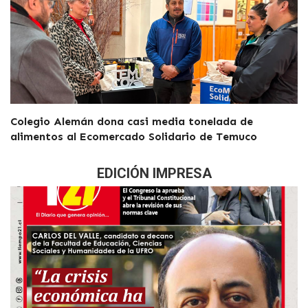
Colegio Alemán dona casi media tonelada de
alimentos al Ecomercado Solidario de Temuco
EDICIÓN IMPRESA