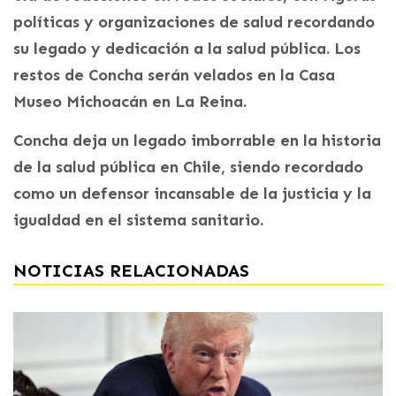
políticas y organizaciones de salud recordando
su legado y dedicación a la salud pública. Los
restos de Concha serán velados en la Casa
Museo Michoacán en La Reina.
Concha deja un legado imborrable en la historia
de la salud pública en Chile, siendo recordado
como un defensor incansable de la justicia y la
igualdad en el sistema sanitario.
NOTICIAS RELACIONADAS