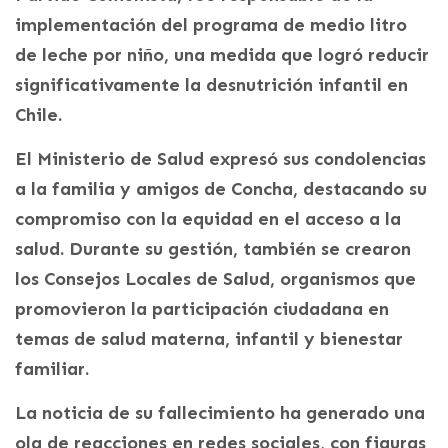
implementación del programa de medio litro
de leche por niño, una medida que logró reducir
significativamente la desnutrición infantil en
Chile.
El Ministerio de Salud expresó sus condolencias
a la familia y amigos de Concha, destacando su
compromiso con la equidad en el acceso a la
salud. Durante su gestión, también se crearon
los Consejos Locales de Salud, organismos que
promovieron la participación ciudadana en
temas de salud materna, infantil y bienestar
familiar.
La noticia de su fallecimiento ha generado una
ola de reacciones en redes sociales, con figuras