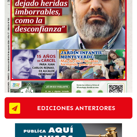
EDICIONES ANTERIORES