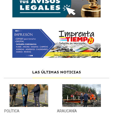
LAS ÚLTIMAS NOTICIAS
POLÍTICA
ARAUCANÍA