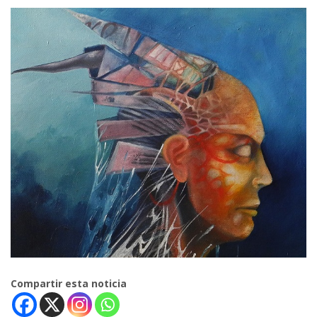
Compartir esta noticia