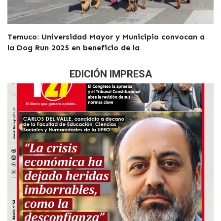
Temuco: Universidad Mayor y Municipio convocan a
la Dog Run 2025 en beneficio de la
EDICIÓN IMPRESA