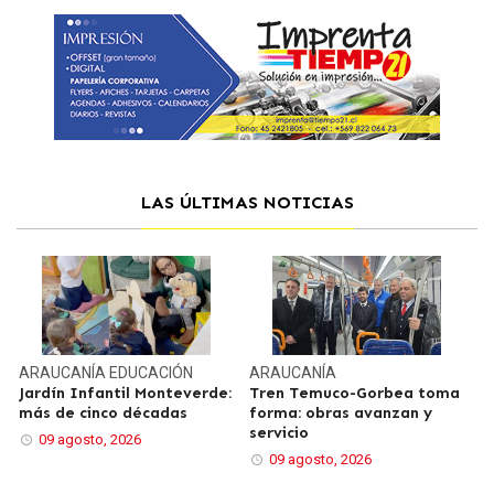
LAS ÚLTIMAS NOTICIAS
ARAUCANÍA
EDUCACIÓN
ARAUCANÍA
Jardín Infantil Monteverde:
Tren Temuco-Gorbea toma
más de cinco décadas
forma: obras avanzan y
servicio
09 agosto, 2026
09 agosto, 2026