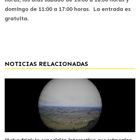
domingo de 11:00 a 17:00 horas. La entrada es
gratuita.
NOTICIAS RELACIONADAS