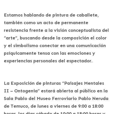
Estamos hablando de pintura de caballete,
también como un acto de permanente
resistencia frente a la visión conceptualista del
“arte”, buscando desde la composición el color
y el simbolismo conectar en una comunicación
psíquicamente tensa con las emociones y
experiencias personales del espectador.
La Exposición de pinturas “Paisajes Mentales
II – Ontogenia” estará abierta al público en la
Sala Pablo del Museo Ferroviario Pablo Neruda
de Temuco, de lunes a viernes de 9:00 a 18:00
horas, los días sábado de 10:00 a 18:00 horas y