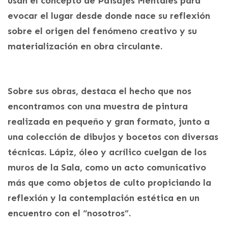
usan el concepto de Paisajes Mentales para
evocar el lugar desde donde nace su reflexión
sobre el origen del fenómeno creativo y su
materialización en obra circulante.
Sobre sus obras, destaca el hecho que nos
encontramos con una muestra de pintura
realizada en pequeño y gran formato, junto a
una colección de dibujos y bocetos con diversas
técnicas. Lápiz, óleo y acrílico cuelgan de los
muros de la Sala, como un acto comunicativo
más que como objetos de culto propiciando la
reflexión y la contemplación estética en un
encuentro con el “nosotros”.