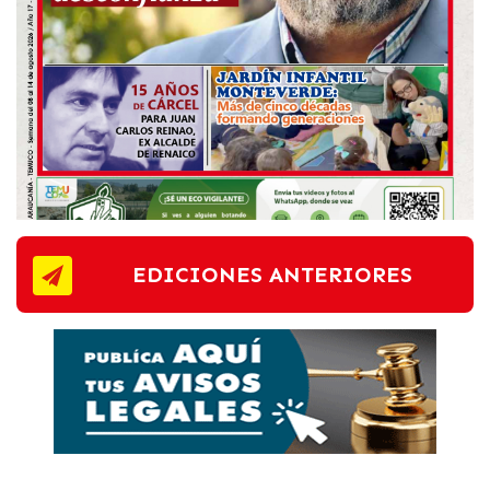
EDICIONES ANTERIORES