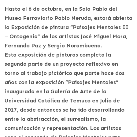
Hasta el 6 de octubre, en la Sala Pablo del
Museo Ferroviario Pablo Neruda, estará abierta
la Exposición de pintura “Paisajes Mentales II
– Ontogenia” de los artistas José Miguel Mora,
Fernando Paz y Sergio Norambuena.
Esta exposición de pinturas completa la
segunda parte de un proyecto reflexivo en
torno al trabajo pictórico que parte hace dos
años con la exposición “Paisajes Mentales”
inaugurada en la Galería de Arte de la
Universidad Católica de Temuco en Julio de
2017, desde entonces se ha ido desarrollando
entre la abstracción, el surrealismo, la
comunicación y representación. Los artistas