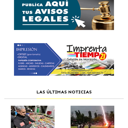
LAS ÚLTIMAS NOTICIAS