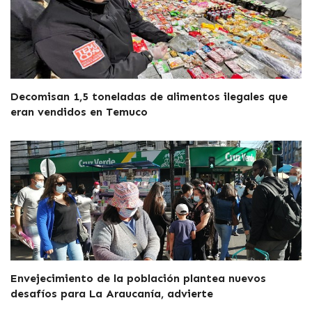
Decomisan 1,5 toneladas de alimentos ilegales que
eran vendidos en Temuco
Envejecimiento de la población plantea nuevos
desafíos para La Araucanía, advierte