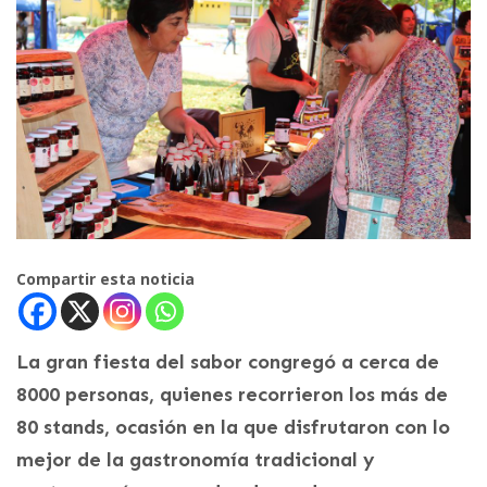
Compartir esta noticia
La gran fiesta del sabor congregó a cerca de
8000 personas, quienes recorrieron los más de
80 stands, ocasión en la que disfrutaron con lo
mejor de la gastronomía tradicional y