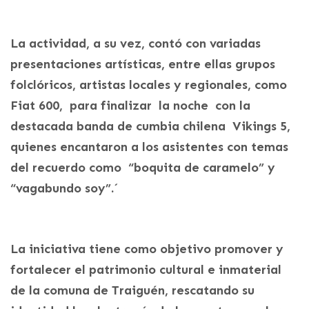
La actividad, a su vez, contó con variadas
presentaciones artísticas, entre ellas grupos
folclóricos, artistas locales y regionales, como
Fiat 600, para finalizar la noche con la
destacada banda de cumbia chilena Vikings 5,
quienes encantaron a los asistentes con temas
del recuerdo como “boquita de caramelo” y
“vagabundo soy”.´
La iniciativa tiene como objetivo promover y
fortalecer el patrimonio cultural e inmaterial
de la comuna de Traiguén, rescatando su