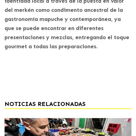
identidad local a través de la puesta en valor
del merkén como condimento ancestral de la
gastronomía mapuche y contemporánea, ya
que se puede encontrar en diferentes
presentaciones y mezclas, entregando el toque
gourmet a todas las preparaciones.
NOTICIAS RELACIONADAS