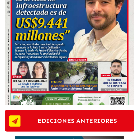
EDICIONES ANTERIORES