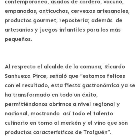
contemporánea, asados de cordero, vacuno,
empanadas, anticuchos, cervezas artesanales,
productos gourmet, repostería; además de
artesanías y juegos infantiles para los más
pequeños.
Al respecto el alcalde de la comuna, Ricardo
Sanhueza Pirce, señaló que “estamos felices
con el resultado, esta fiesta gastronómica ya se
ha transformado en todo un éxito,
permitiéndonos abrirnos a nivel regional y
nacional, mostrando así todo el talento
culinario en torno al merkén y el vino que son
productos característicos de Traiguén”.