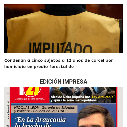
Condenan a cinco sujetos a 12 años de cárcel por
homicidio en predio forestal de
EDICIÓN IMPRESA