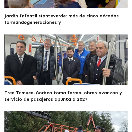
Jardín Infantil Monteverde: más de cinco décadas
formandogeneraciones y
Tren Temuco-Gorbea toma forma: obras avanzan y
servicio de pasajeros apunta a 2027