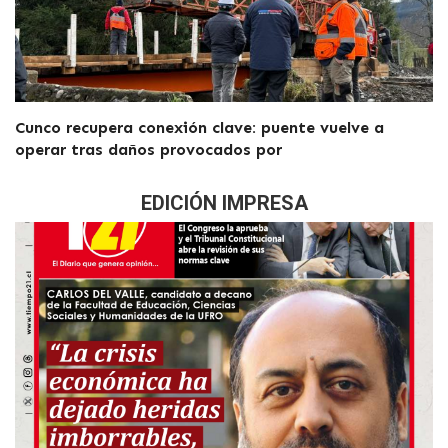
Cunco recupera conexión clave: puente vuelve a
operar tras daños provocados por
EDICIÓN IMPRESA