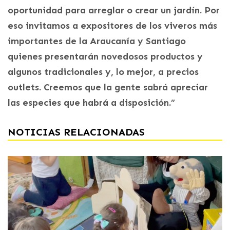
oportunidad para arreglar o crear un jardín. Por
eso invitamos a expositores de los viveros más
importantes de la Araucanía y Santiago
quienes presentarán novedosos productos y
algunos tradicionales y, lo mejor, a precios
outlets. Creemos que la gente sabrá apreciar
las especies que habrá a disposición.”
NOTICIAS RELACIONADAS