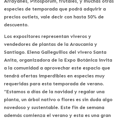
Arrayanes, Pitosporum, frutales, y muchas otras
especies de temporada que podrá adquirir a
precios outlets, vale decir con hasta 50% de
descuento.
Los expositores representan viveros y
vendedores de plantas de la Araucanía y
Santiago. Elena Galleguillos del vivero Santa
Anita, organizadora de la Expo Botánica invita
a la comunidad a aprovechar este espacio que
tendrá ofertas imperdibles en especies muy
requeridas para esta temporada de verano.
“Estamos a días de la navidad y regalar una
planta, un árbol nativo o flores es sin duda algo
novedoso y sustentable. Este fin de semana
además comienza el verano y esta es una gran