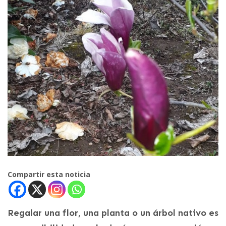
Compartir esta noticia
Regalar una flor, una planta o un árbol nativo es