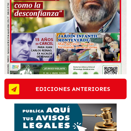
EDICIONES ANTERIORES