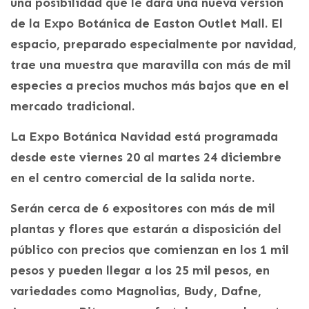
una posibilidad que le dará una nueva versión
de la Expo Botánica de Easton Outlet Mall. El
espacio, preparado especialmente por navidad,
trae una muestra que maravilla con más de mil
especies a precios muchos más bajos que en el
mercado tradicional.
La Expo Botánica Navidad está programada
desde este viernes 20 al martes 24 diciembre
en el centro comercial de la salida norte.
Serán cerca de 6 expositores con más de mil
plantas y flores que estarán a disposición del
público con precios que comienzan en los 1 mil
pesos y pueden llegar a los 25 mil pesos, en
variedades como Magnolias, Budy, Dafne,