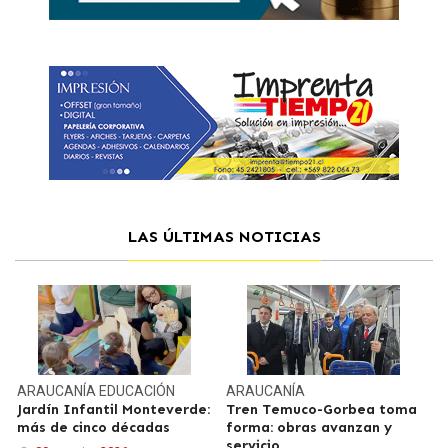
LAS ÚLTIMAS NOTICIAS
ARAUCANÍA
EDUCACIÓN
ARAUCANÍA
Jardín Infantil Monteverde:
Tren Temuco-Gorbea toma
más de cinco décadas
forma: obras avanzan y
servicio