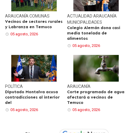
ARAUCANÍA
COMUNAS
ACTUALIDAD
ARAUCANÍA
Vecinos de sectores rurales
MUNICIPALIDADES
y Labranza en Temuco
Colegio Alemán dona casi
media tonelada de
05 agosto, 2026
alimentos
05 agosto, 2026
POLÍTICA
ARAUCANÍA
Diputado Montalva acusa
Corte programado de agua
contradicciones al interior
afectará a vecinos de
del
Temuco
05 agosto, 2026
05 agosto, 2026