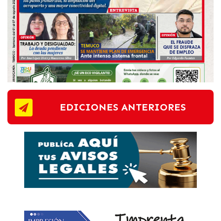
EDICIONES ANTERIORES