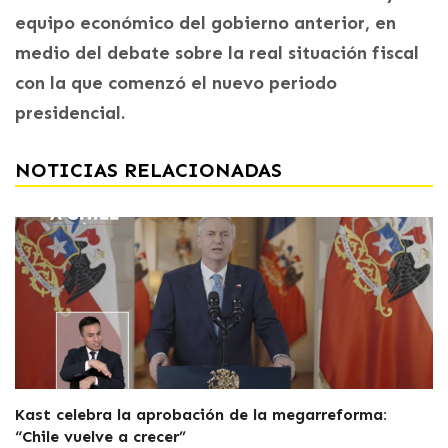
equipo económico del gobierno anterior, en
medio del debate sobre la real situación fiscal
con la que comenzó el nuevo periodo
presidencial.
NOTICIAS RELACIONADAS
Kast celebra la aprobación de la megarreforma:
“Chile vuelve a crecer”