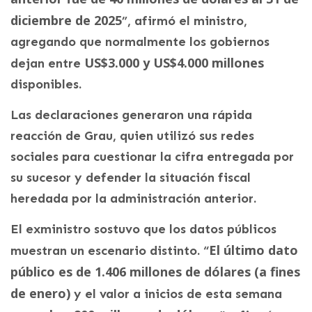
diciembre de 2025
”, afirmó el ministro,
agregando que normalmente los gobiernos
US$3.000 y US$4.000 millones
dejan entre
disponibles.
Las declaraciones generaron una rápida
reacción de Grau, quien utilizó sus redes
sociales para cuestionar la cifra entregada por
su sucesor y defender la situación fiscal
heredada por la administración anterior.
El exministro sostuvo que los datos públicos
El último dato
muestran un escenario distinto. “
público es de 1.406 millones de dólares (a fines
de enero)
y el valor a inicios de esta semana