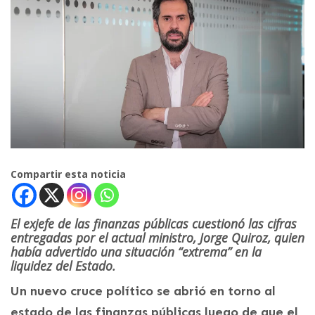
Compartir esta noticia
El exjefe de las finanzas públicas cuestionó las cifras
entregadas por el actual ministro, Jorge Quiroz, quien
había advertido una situación “extrema” en la
liquidez del Estado.
Un nuevo cruce político se abrió en torno al
estado de las finanzas públicas luego de que el