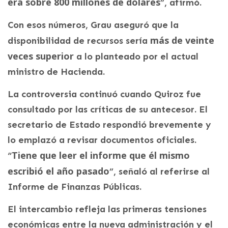
era sobre 800 millones de dólares
”, afirmó.
Con esos números, Grau aseguró que la
más de veinte
disponibilidad de recursos sería
veces superior
a lo planteado por el actual
ministro de Hacienda.
La controversia continuó cuando Quiroz fue
consultado por las críticas de su antecesor. El
secretario de Estado respondió brevemente y
lo emplazó a revisar documentos oficiales.
Tiene que leer el informe que él mismo
“
escribió el año pasado
”, señaló al referirse al
Informe de Finanzas Públicas.
El intercambio refleja las primeras tensiones
económicas entre la nueva administración y el