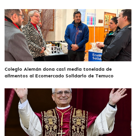
Colegio Alemán dona casi media tonelada de
alimentos al Ecomercado Solidario de Temuco