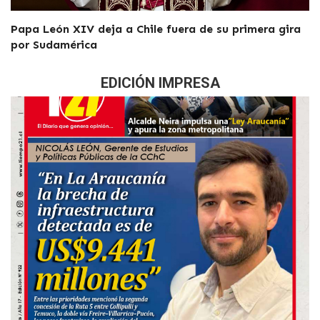
Papa León XIV deja a Chile fuera de su primera gira
por Sudamérica
EDICIÓN IMPRESA