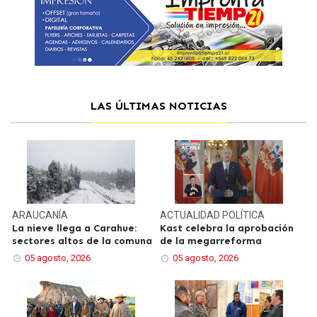
LAS ÚLTIMAS NOTICIAS
ARAUCANÍA
ACTUALIDAD
POLÍTICA
La nieve llega a Carahue:
Kast celebra la aprobación
sectores altos de la comuna
de la megarreforma
05 agosto, 2026
05 agosto, 2026