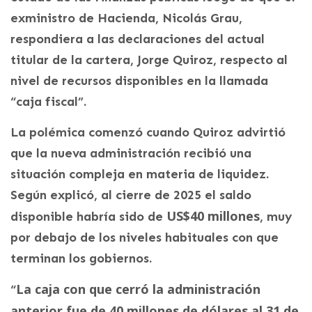
exministro de Hacienda, Nicolás Grau,
respondiera a las declaraciones del actual
titular de la cartera, Jorge Quiroz, respecto al
nivel de recursos disponibles en la llamada
“caja fiscal”.
La polémica comenzó cuando Quiroz advirtió
que la nueva administración recibió una
situación compleja en materia de liquidez.
Según explicó, al cierre de 2025 el saldo
US$40 millones
disponible habría sido de
, muy
por debajo de los niveles habituales con que
terminan los gobiernos.
La caja con que cerró la administración
“
anterior fue de 40 millones de dólares al 31 de