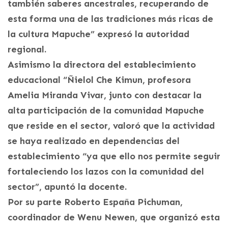
también saberes ancestrales, recuperando de
esta forma una de las tradiciones más ricas de
la cultura Mapuche” expresó la autoridad
regional.
Asimismo la directora del establecimiento
educacional “Ñielol Che Kimun, profesora
Amelia Miranda Vivar, junto con destacar la
alta participación de la comunidad Mapuche
que reside en el sector, valoró que la actividad
se haya realizado en dependencias del
establecimiento “ya que ello nos permite seguir
fortaleciendo los lazos con la comunidad del
sector”, apuntó la docente.
Por su parte Roberto España Pichuman,
coordinador de Wenu Newen, que organizó esta