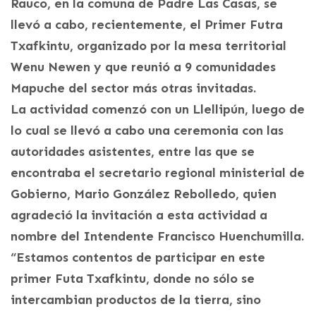
Rauco, en la comuna de Padre Las Casas, se
llevó a cabo, recientemente, el Primer Futra
Txafkintu, organizado por la mesa territorial
Wenu Newen y que reunió a 9 comunidades
Mapuche del sector más otras invitadas.
La actividad comenzó con un Llellipún, luego de
lo cual se llevó a cabo una ceremonia con las
autoridades asistentes, entre las que se
encontraba el secretario regional ministerial de
Gobierno, Mario González Rebolledo, quien
agradeció la invitación a esta actividad a
nombre del Intendente Francisco Huenchumilla.
“Estamos contentos de participar en este
primer Futa Txafkintu, donde no sólo se
intercambian productos de la tierra, sino