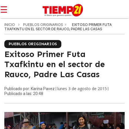
☰
INICIO
PUEBLOS ORIGINARIOS
EXITOSO PRIMER FUTA
TXAFKINTU EN EL SECTOR DE RAUCO, PADRE LAS CASAS
PUEBLOS ORIGINARIOS
Exitoso Primer Futa
Txafkintu en el sector de
Rauco, Padre Las Casas
lunes 3 de agosto de 2015
Publicado por: Karina Pavez |
|
Publicado a las: 20:48