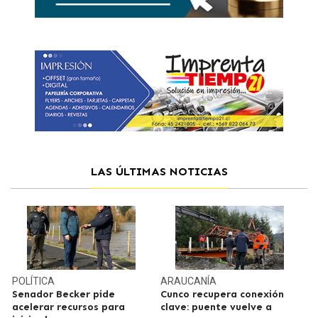
LAS ÚLTIMAS NOTICIAS
POLÍTICA
ARAUCANÍA
Senador Becker pide
Cunco recupera conexión
acelerar recursos para
clave: puente vuelve a