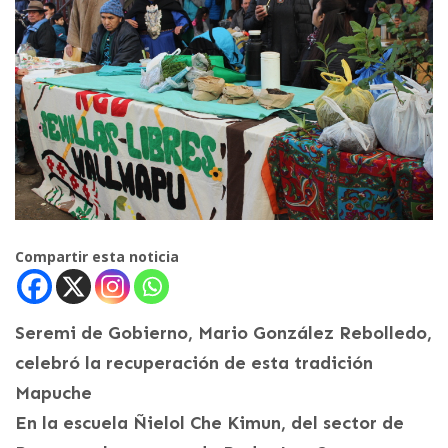
Compartir esta noticia
Seremi de Gobierno, Mario González Rebolledo,
celebró la recuperación de esta tradición
Mapuche
En la escuela Ñielol Che Kimun, del sector de