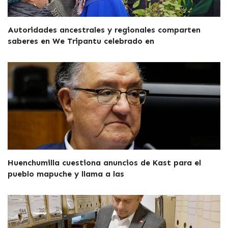
Autoridades ancestrales y regionales comparten
saberes en We Tripantu celebrado en
Huenchumilla cuestiona anuncios de Kast para el
pueblo mapuche y llama a las