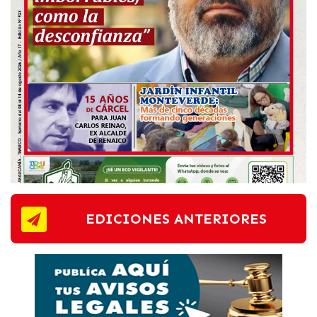
EDICIONES ANTERIORES