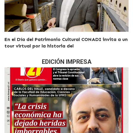
En el Día del Patrimonio Cultural CONADI invita a un
tour virtual por la historia del
EDICIÓN IMPRESA