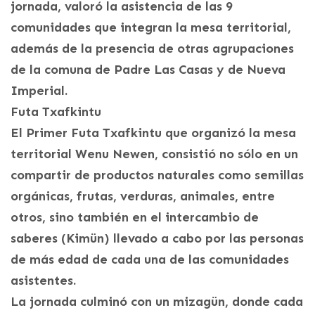
jornada, valoró la asistencia de las 9
comunidades que integran la mesa territorial,
además de la presencia de otras agrupaciones
de la comuna de Padre Las Casas y de Nueva
Imperial.
Futa Txafkintu
El Primer Futa Txafkintu que organizó la mesa
territorial Wenu Newen, consistió no sólo en un
compartir de productos naturales como semillas
orgánicas, frutas, verduras, animales, entre
otros, sino también en el intercambio de
saberes (Kimün) llevado a cabo por las personas
de más edad de cada una de las comunidades
asistentes.
La jornada culminó con un mizagün, donde cada