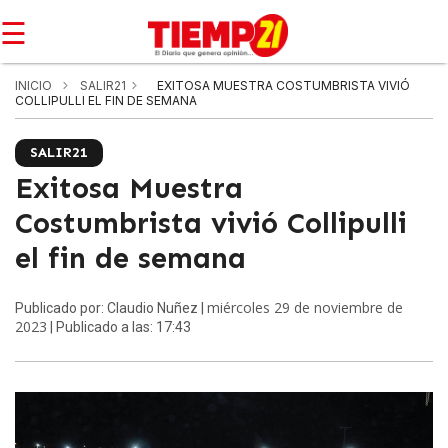
☰
INICIO
SALIR21
EXITOSA MUESTRA COSTUMBRISTA VIVIÓ
COLLIPULLI EL FIN DE SEMANA
SALIR21
Exitosa Muestra
Costumbrista vivió Collipulli
el fin de semana
miércoles 29 de noviembre de
Publicado por: Claudio Nuñez |
2023
| Publicado a las: 17:43