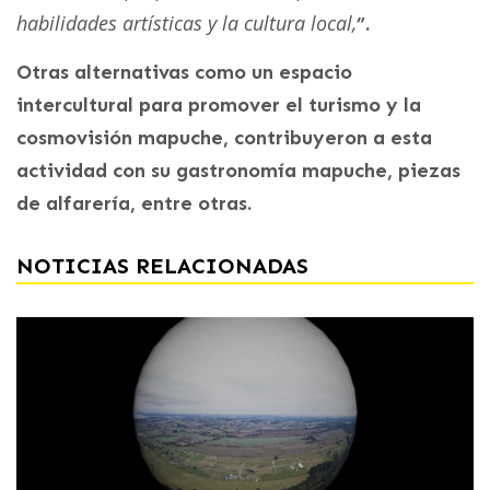
habilidades artísticas y la cultura local,
”.
Otras alternativas como un espacio
intercultural para promover el turismo y la
cosmovisión mapuche, contribuyeron a esta
actividad con su gastronomía mapuche, piezas
de alfarería, entre otras.
NOTICIAS RELACIONADAS