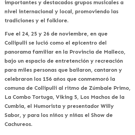
importantes y destacados grupos musicales a
nivel internacional y local, promoviendo las
tradiciones y el folklore.
Fue el 24, 25 y 26 de noviembre, en que
Collipulli se lució como el epicentro del
panorama familiar en la Provincia de Malleco,
bajo un espacio de entretención y recreación
para miles personas que bailaron, cantaron y
celebraron los 156 años que conmemoró la
comuna de Collipulli al ritmo de Zúmbale Primo,
La Combo Tortuga, Viking 5, Los Machos de la
Cumbia, el Humorista y presentador Willy
Sabor, y para los niños y niñas el Show de
Cachureos.