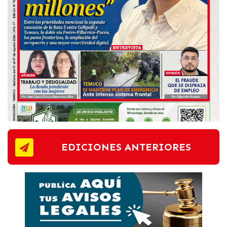
EDICIONES ANTERIORES