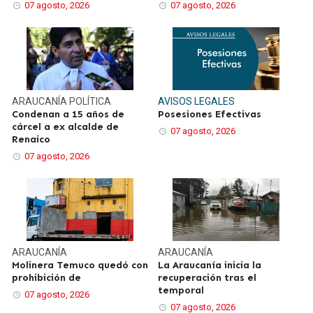
07 agosto, 2026
07 agosto, 2026
ARAUCANÍA
POLÍTICA
AVISOS LEGALES
Condenan a 15 años de
Posesiones Efectivas
cárcel a ex alcalde de
07 agosto, 2026
Renaico
07 agosto, 2026
ARAUCANÍA
ARAUCANÍA
Molinera Temuco quedó con
La Araucanía inicia la
prohibición de
recuperación tras el
temporal
07 agosto, 2026
07 agosto, 2026