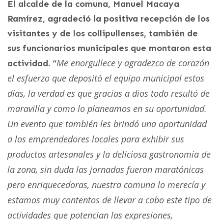
El alcalde de la comuna, Manuel Macaya
Ramírez, agradeció la positiva recepción de los
visitantes y de los collipullenses, también de
sus funcionarios municipales que montaron esta
Me enorgullece y agradezco de corazón
actividad. “
el esfuerzo que depositó el equipo municipal estos
días, la verdad es que gracias a dios todo resultó de
maravilla y como lo planeamos en su oportunidad.
Un evento que también les brindó una oportunidad
a los emprendedores locales para exhibir sus
productos artesanales y la deliciosa gastronomía de
la zona, sin duda las jornadas fueron maratónicas
pero enriquecedoras, nuestra comuna lo merecía y
estamos muy contentos de llevar a cabo este tipo de
actividades que potencian las expresiones,