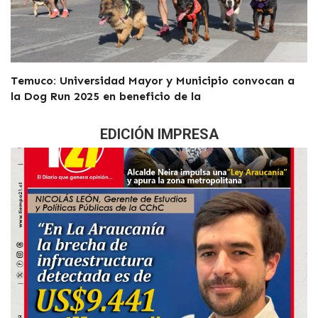
Temuco: Universidad Mayor y Municipio convocan a
la Dog Run 2025 en beneficio de la
EDICIÓN IMPRESA