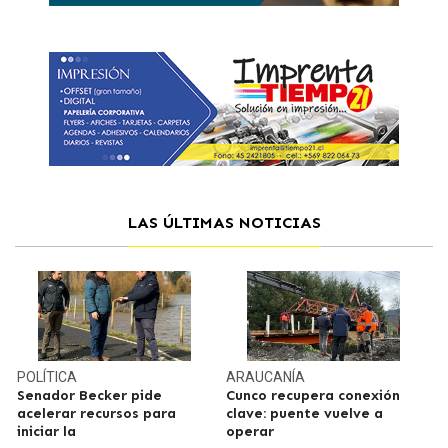
LAS ÚLTIMAS NOTICIAS
POLÍTICA
ARAUCANÍA
Senador Becker pide
Cunco recupera conexión
acelerar recursos para
clave: puente vuelve a
iniciar la
operar