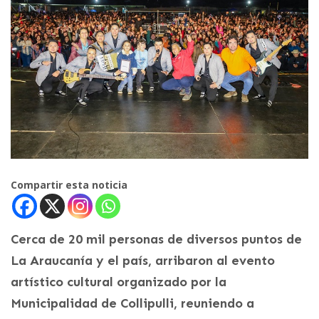
Compartir esta noticia
Cerca de 20 mil personas de diversos puntos de
La Araucanía y el país, arribaron al evento
artístico cultural organizado por la
Municipalidad de Collipulli, reuniendo a