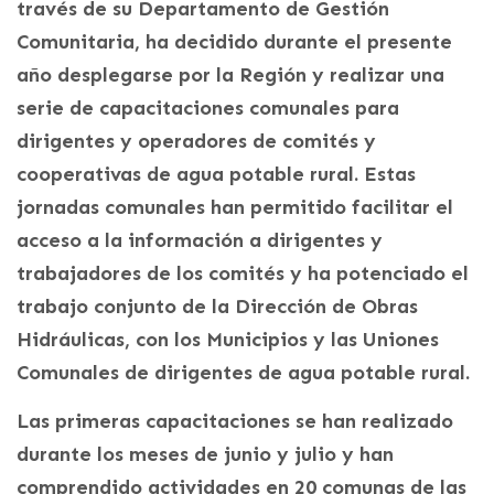
través de su Departamento de Gestión
Comunitaria, ha decidido durante el presente
año desplegarse por la Región y realizar una
serie de capacitaciones comunales para
dirigentes y operadores de comités y
cooperativas de agua potable rural. Estas
jornadas comunales han permitido facilitar el
acceso a la información a dirigentes y
trabajadores de los comités y ha potenciado el
trabajo conjunto de la Dirección de Obras
Hidráulicas, con los Municipios y las Uniones
Comunales de dirigentes de agua potable rural.
Las primeras capacitaciones se han realizado
durante los meses de junio y julio y han
comprendido actividades en 20 comunas de las