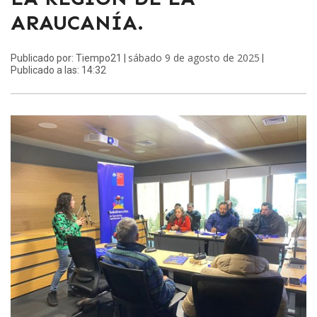
ARAUCANÍA.
sábado 9 de agosto de 2025
Publicado por: Tiempo21 |
|
Publicado a las: 14:32