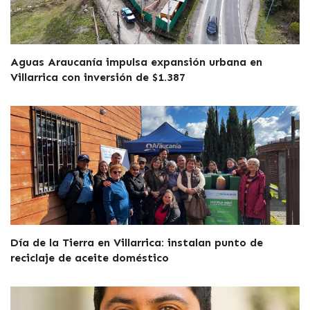
Aguas Araucanía impulsa expansión urbana en
Villarrica con inversión de $1.387
Día de la Tierra en Villarrica: instalan punto de
reciclaje de aceite doméstico