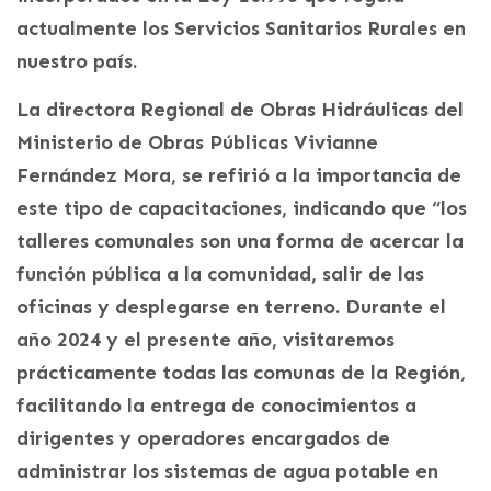
actualmente los Servicios Sanitarios Rurales en
nuestro país.
La directora Regional de Obras Hidráulicas del
Ministerio de Obras Públicas Vivianne
Fernández Mora, se refirió a la importancia de
este tipo de capacitaciones, indicando que “los
talleres comunales son una forma de acercar la
función pública a la comunidad, salir de las
oficinas y desplegarse en terreno. Durante el
año 2024 y el presente año, visitaremos
prácticamente todas las comunas de la Región,
facilitando la entrega de conocimientos a
dirigentes y operadores encargados de
administrar los sistemas de agua potable en