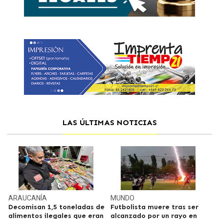
LAS ÚLTIMAS NOTICIAS
ARAUCANÍA
MUNDO
Decomisan 1,5 toneladas de
Futbolista muere tras ser
alimentos ilegales que eran
alcanzado por un rayo en