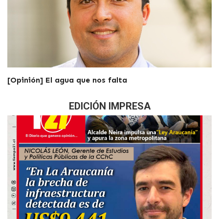
[Opinión] El agua que nos falta
EDICIÓN IMPRESA