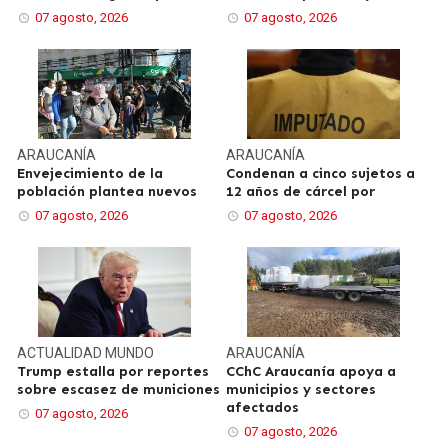
07 agosto, 2026
07 agosto, 2026
ARAUCANÍA
ARAUCANÍA
Envejecimiento de la
Condenan a cinco sujetos a
población plantea nuevos
12 años de cárcel por
07 agosto, 2026
07 agosto, 2026
ACTUALIDAD
MUNDO
ARAUCANÍA
Trump estalla por reportes
CChC Araucanía apoya a
sobre escasez de municiones
municipios y sectores
afectados
07 agosto, 2026
07 agosto, 2026