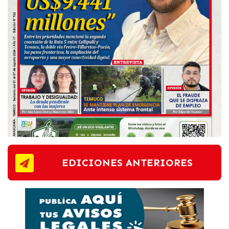
EDICIONES ANTERIORES