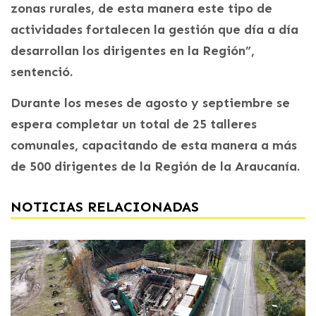
zonas rurales, de esta manera este tipo de
actividades fortalecen la gestión que día a día
desarrollan los dirigentes en la Región”,
sentenció.
Durante los meses de agosto y septiembre se
espera completar un total de 25 talleres
comunales, capacitando de esta manera a más
de 500 dirigentes de la Región de la Araucanía.
NOTICIAS RELACIONADAS