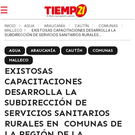
☰
INICIO
AGUA
ARAUCANÍA
CAUTÍN
COMUNAS
MALLECO
EXISTOSAS CAPACITACIONES DESARROLLA LA
SUBDIRECCIÓN DE SERVICIOS SANITARIOS RURALES...
AGUA
ARAUCANÍA
CAUTÍN
COMUNAS
MALLECO
EXISTOSAS
CAPACITACIONES
DESARROLLA LA
SUBDIRECCIÓN DE
SERVICIOS SANITARIOS
RURALES EN COMUNAS DE
LA REGIÓN DE LA