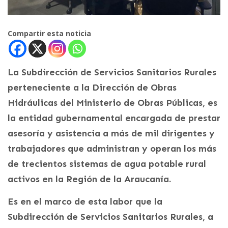
Compartir esta noticia
La Subdirección de Servicios Sanitarios Rurales
perteneciente a la Dirección de Obras
Hidráulicas del Ministerio de Obras Públicas, es
la entidad gubernamental encargada de prestar
asesoría y asistencia a más de mil dirigentes y
trabajadores que administran y operan los más
de trecientos sistemas de agua potable rural
activos en la Región de la Araucanía.
Es en el marco de esta labor que la
Subdirección de Servicios Sanitarios Rurales, a