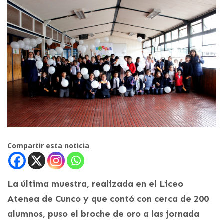
Compartir esta noticia
La última muestra, realizada en el Liceo
Atenea de Cunco y que contó con cerca de 200
alumnos, puso el broche de oro a las jornada