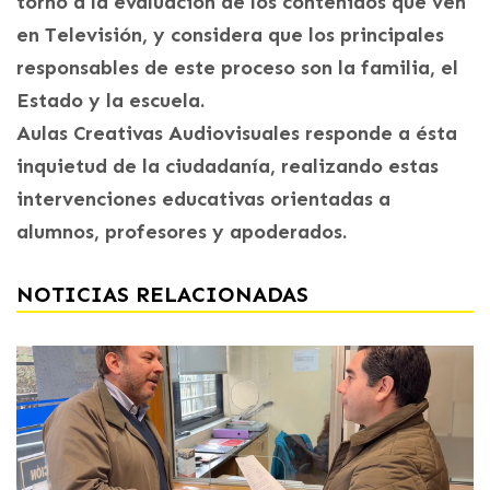
torno a la evaluación de los contenidos que ven
en Televisión, y considera que los principales
responsables de este proceso son la familia, el
Estado y la escuela.
Aulas Creativas Audiovisuales responde a ésta
inquietud de la ciudadanía, realizando estas
intervenciones educativas orientadas a
alumnos, profesores y apoderados.
NOTICIAS RELACIONADAS