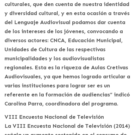
culturales, que den cuenta de nuestra identidad
y diversidad cultural, y en esta ocasión a través
del Lenguaje Audiovisual podamos dar cuenta
de los intereses de los jóvenes, convocando a
diversos actores: CNCA, Educación Municipal,
Unidades de Cultura de las respectivas
municipalidades y los audiovisualistas
regionales. Esta es la riqueza de Aulas Cretivas
Audiovisuales, ya que hemos logrado articular a
varias instituciones para lograr ser es un
referente en la formación de audiencias” indicó
Carolina Parra, coordinadora del programa.
VIII Encuesta Nacional de Televisión
La VIII Encuesta Nacional de Televisión (2014)
señala un aumento sostenido en el consumo de