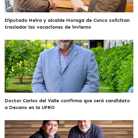
Diputado Neira y alcalde Moraga de Cunco solicitan
trasladar las vacaciones de invierno
Doctor Carlos del Valle confirma que será candidato
a Decano en la UFRO