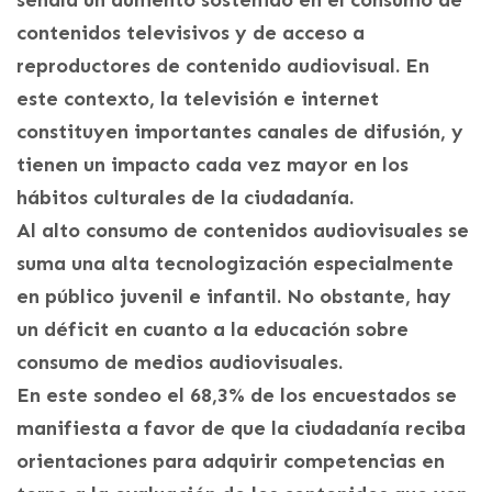
contenidos televisivos y de acceso a
reproductores de contenido audiovisual. En
este contexto, la televisión e internet
constituyen importantes canales de difusión, y
tienen un impacto cada vez mayor en los
hábitos culturales de la ciudadanía.
Al alto consumo de contenidos audiovisuales se
suma una alta tecnologización especialmente
en público juvenil e infantil. No obstante, hay
un déficit en cuanto a la educación sobre
consumo de medios audiovisuales.
En este sondeo el 68,3% de los encuestados se
manifiesta a favor de que la ciudadanía reciba
orientaciones para adquirir competencias en