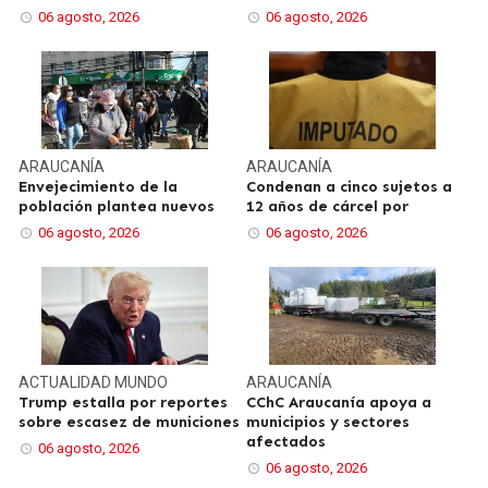
06 agosto, 2026
06 agosto, 2026
ARAUCANÍA
ARAUCANÍA
Envejecimiento de la
Condenan a cinco sujetos a
población plantea nuevos
12 años de cárcel por
06 agosto, 2026
06 agosto, 2026
ACTUALIDAD
MUNDO
ARAUCANÍA
Trump estalla por reportes
CChC Araucanía apoya a
sobre escasez de municiones
municipios y sectores
afectados
06 agosto, 2026
06 agosto, 2026