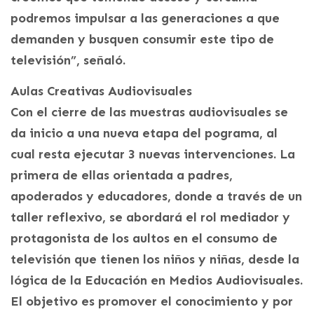
podremos impulsar a las generaciones a que
demanden y busquen consumir este tipo de
televisión”, señaló.
Aulas Creativas Audiovisuales
Con el cierre de las muestras audiovisuales se
da inicio a una nueva etapa del pograma, al
cual resta ejecutar 3 nuevas intervenciones. La
primera de ellas orientada a padres,
apoderados y educadores, donde a través de un
taller reflexivo, se abordará el rol mediador y
protagonista de los aultos en el consumo de
televisión que tienen los niños y niñas, desde la
lógica de la Educación en Medios Audiovisuales.
El objetivo es promover el conocimiento y por