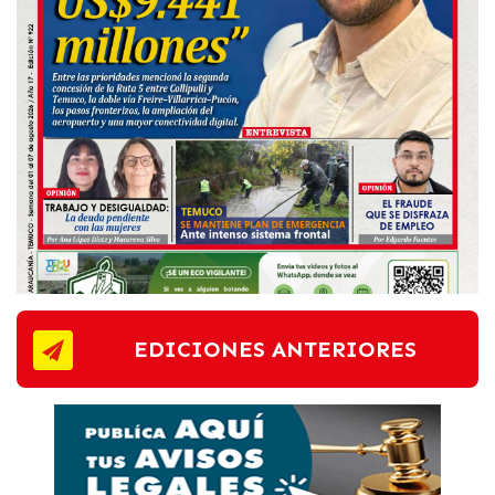
EDICIONES ANTERIORES