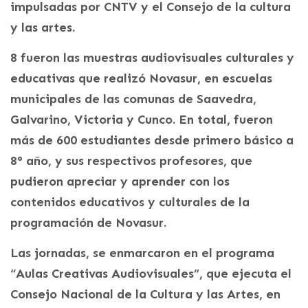
impulsadas por CNTV y el Consejo de la cultura
y las artes.
8 fueron las muestras audiovisuales culturales y
educativas que realizó Novasur, en escuelas
municipales de las comunas de Saavedra,
Galvarino, Victoria y Cunco. En total, fueron
más de 600 estudiantes desde primero básico a
8° año, y sus respectivos profesores, que
pudieron apreciar y aprender con los
contenidos educativos y culturales de la
programación de Novasur.
Las jornadas, se enmarcaron en el programa
“Aulas Creativas Audiovisuales”, que ejecuta el
Consejo Nacional de la Cultura y las Artes, en