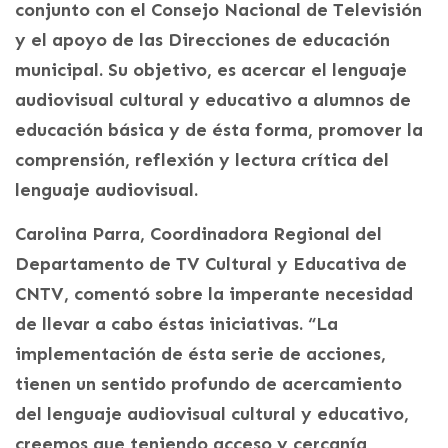
conjunto con el Consejo Nacional de Televisión
y el apoyo de las Direcciones de educación
municipal. Su objetivo, es acercar el lenguaje
audiovisual cultural y educativo a alumnos de
educación básica y de ésta forma, promover la
comprensión, reflexión y lectura crítica del
lenguaje audiovisual.
Carolina Parra, Coordinadora Regional del
Departamento de TV Cultural y Educativa de
CNTV, comentó sobre la imperante necesidad
de llevar a cabo éstas iniciativas. “La
implementación de ésta serie de acciones,
tienen un sentido profundo de acercamiento
del lenguaje audiovisual cultural y educativo,
creemos que teniendo acceso y cercanía