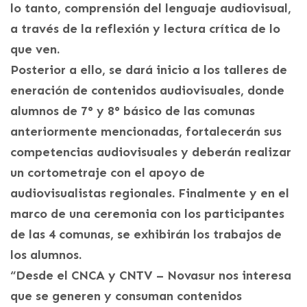
lo tanto, comprensión del lenguaje audiovisual,
a través de la reflexión y lectura crítica de lo
que ven.
Posterior a ello, se dará inicio a los talleres de
eneración de contenidos audiovisuales, donde
alumnos de 7° y 8° básico de las comunas
anteriormente mencionadas, fortalecerán sus
competencias audiovisuales y deberán realizar
un cortometraje con el apoyo de
audiovisualistas regionales. Finalmente y en el
marco de una ceremonia con los participantes
de las 4 comunas, se exhibirán los trabajos de
los alumnos.
“Desde el CNCA y CNTV – Novasur nos interesa
que se generen y consuman contenidos