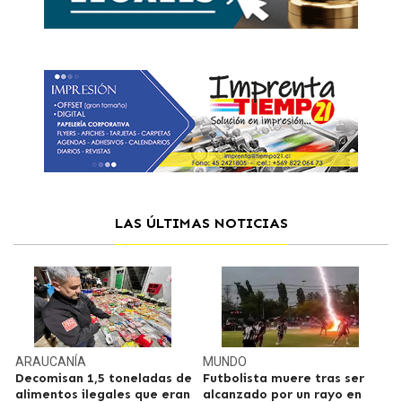
LAS ÚLTIMAS NOTICIAS
ARAUCANÍA
MUNDO
Decomisan 1,5 toneladas de
Futbolista muere tras ser
alimentos ilegales que eran
alcanzado por un rayo en