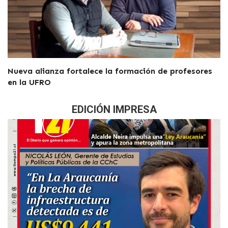
Nueva alianza fortalece la formación de profesores
en la UFRO
EDICIÓN IMPRESA