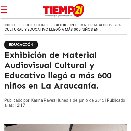
☰
INICIO
EDUCACIÓN
EXHIBICIÓN DE MATERIAL AUDIOVISUAL
CULTURAL Y EDUCATIVO LLEGÓ A MÁS 600 NIÑOS EN...
EDUCACIÓN
Exhibición de Material
Audiovisual Cultural y
Educativo llegó a más 600
niños en La Araucanía.
lunes 1 de junio de 2015
Publicado por: Karina Pavez |
| Publicado
a las: 12:17