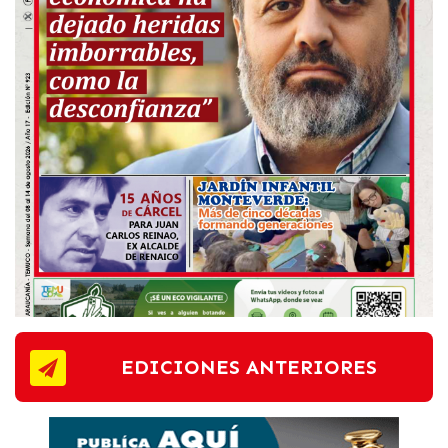
EDICIONES ANTERIORES