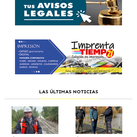
LAS ÚLTIMAS NOTICIAS