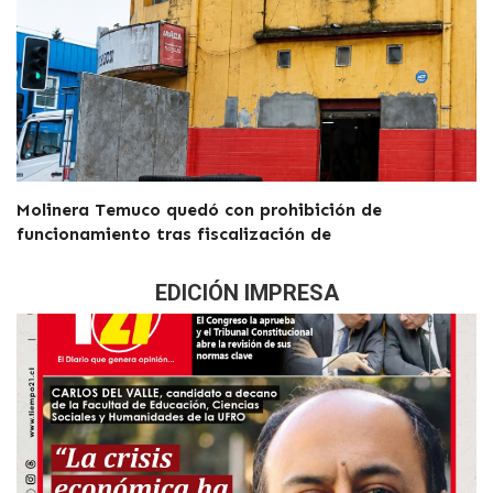
Molinera Temuco quedó con prohibición de
funcionamiento tras fiscalización de
EDICIÓN IMPRESA