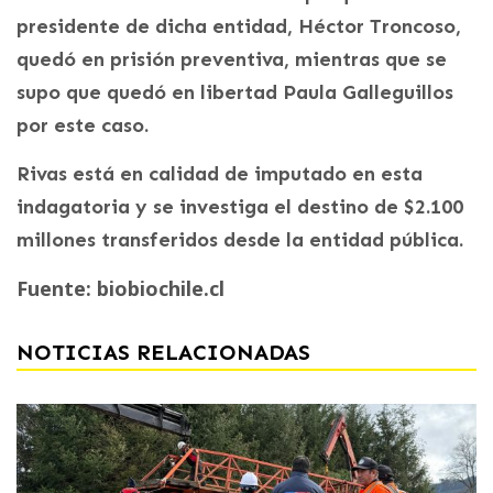
presidente de dicha entidad, Héctor Troncoso,
quedó en prisión preventiva, mientras que se
supo que quedó en libertad Paula Galleguillos
por este caso.
Rivas está en calidad de imputado en esta
indagatoria y se investiga el destino de $2.100
millones transferidos desde la entidad pública.
Fuente: biobiochile.cl
NOTICIAS RELACIONADAS