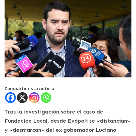
Compartir esta noticia
Tras la investigación sobre el caso de
Fundación Local, desde Evópoli se «distancian»
y «desmarcan» del ex gobernador Luciano