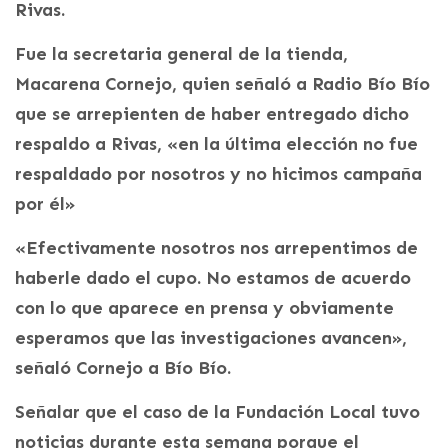
Rivas.
Fue la secretaria general de la tienda,
Macarena Cornejo, quien señaló a Radio Bío Bío
que se arrepienten de haber entregado dicho
respaldo a Rivas, «en la última elección no fue
respaldado por nosotros y no hicimos campaña
por él»
«Efectivamente nosotros nos arrepentimos de
haberle dado el cupo. No estamos de acuerdo
con lo que aparece en prensa y obviamente
esperamos que las investigaciones avancen»,
señaló Cornejo a Bío Bío.
Señalar que el caso de la Fundación Local tuvo
noticias durante esta semana porque el