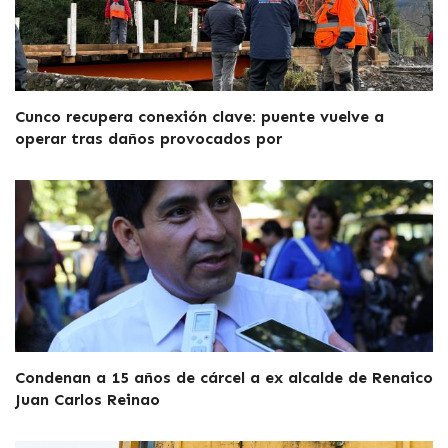
Cunco recupera conexión clave: puente vuelve a
operar tras daños provocados por
Condenan a 15 años de cárcel a ex alcalde de Renaico
Juan Carlos Reinao