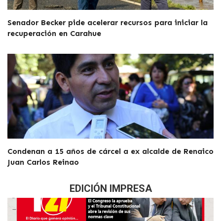
Senador Becker pide acelerar recursos para iniciar la
recuperación en Carahue
Condenan a 15 años de cárcel a ex alcalde de Renaico
Juan Carlos Reinao
EDICIÓN IMPRESA