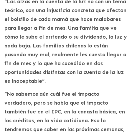
“Las alzas en la cuenta de la luz no son un tema
teórico, son una injusticia concreta que afectan
el bolsillo de cada mamá que hace malabares
para llegar a fin de mes. Una familia que ve
cómo le sube el arriendo o su dividendo, la luz y
nada baja. Las familias chilenas lo están
pasando muy mal, realmente les cuesta llegar a
fin de mes y lo que ha sucedido en dos
oportunidades distintas con la cuenta de la luz
es inaceptable”.
“No sabemos aún cuál fue el impacto
verdadero, pero se habla que el impacto
también fue en el IPC, en la canasta básica, en
los créditos, en la vida cotidiana. Eso lo
tendremos que saber en las próximas semanas,