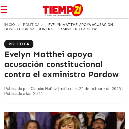
☰
INICIO
POLÍTICA
EVELYN MATTHEI APOYA ACUSACIÓN
CONSTITUCIONAL CONTRA EL EXMINISTRO PARDOW
POLÍTICA
Evelyn Matthei apoya
acusación constitucional
contra el exministro Pardow
miércoles 22 de octubre de 2025
Publicado por: Claudio Nuñez |
|
Publicado a las: 20:11