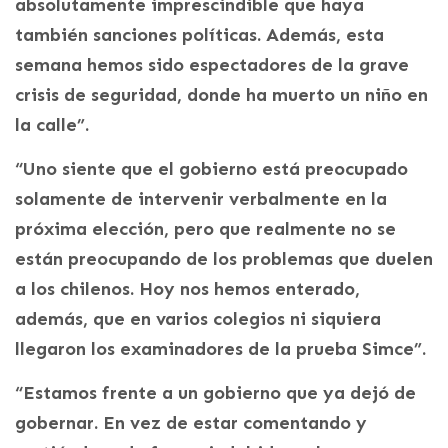
absolutamente imprescindible que haya
también sanciones políticas. Además, esta
semana hemos sido espectadores de la grave
crisis de seguridad, donde ha muerto un niño en
la calle”.
“Uno siente que el gobierno está preocupado
solamente de intervenir verbalmente en la
próxima elección, pero que realmente no se
están preocupando de los problemas que duelen
a los chilenos. Hoy nos hemos enterado,
además, que en varios colegios ni siquiera
llegaron los examinadores de la prueba Simce”.
“Estamos frente a un gobierno que ya dejó de
gobernar. En vez de estar comentando y