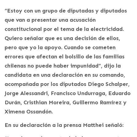
“Estoy con un grupo de diputadas y diputados
que van a presentar una acusación
constitucional por el tema de la electricidad.
Quiero señalar que es una decisión de ellos,
pero que yo la apoyo. Cuando se cometen
errores que afectan el bolsillo de las familias
chilenas no puede haber impunidad”, dijo la
candidata en una declaración en su comando,
acompañada por los diputados Diego Schalper,
Jorge Alessandri, Francisco Undurraga, Eduardo
Durán, Cristhian Moreira, Guillermo Ramírez y
Ximena Ossandón.
En su declaración a la prensa Matthei señaló: