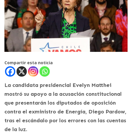
Compartir esta noticia
La candidata presidencial Evelyn Matthei
mostró su apoyo a la acusación constitucional
que presentarán los diputados de oposición
contra el exministro de Energía, Diego Pardow,
tras el escándalo por los errores con las cuentas
de la luz.