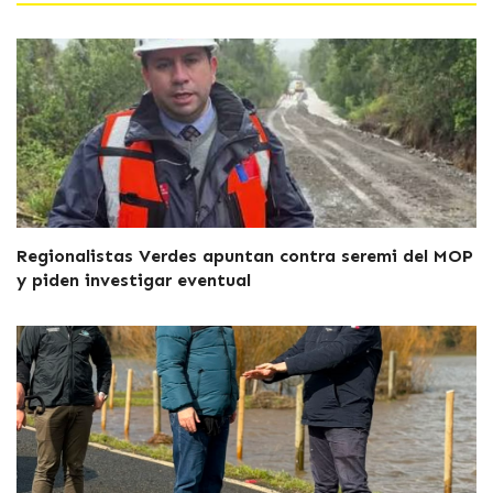
Regionalistas Verdes apuntan contra seremi del MOP
y piden investigar eventual