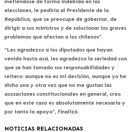
metiéndose de forma indebida en las
elecciones, le pediría al Presidente de la
República, que se preocupe de gobernar, de
dirigir a sus ministros y de solucionar los graves
problemas que afectan a los chilenos”.
“Les agradezco a los diputados que hayan
venido hasta acá, les agradezco la seriedad con
que se han tomado sus responsabilidades y
reitero: aunque no es mi decisión, aunque yo he
dicho una y otra vez que no me gustan las
acusaciones constitucionales en general, creo
que en este caso es absolutamente necesaria y
por tanto la apoyo”, finalizó.
NOTICIAS RELACIONADAS