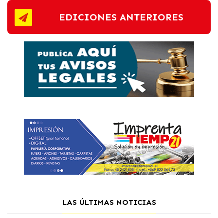
EDICIONES ANTERIORES
LAS ÚLTIMAS NOTICIAS