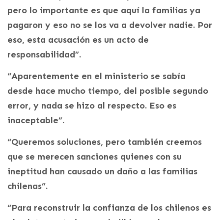
pero lo importante es que aquí la familias ya
pagaron y eso no se los va a devolver nadie. Por
eso, esta acusación es un acto de
responsabilidad”.
“Aparentemente en el ministerio se sabía
desde hace mucho tiempo, del posible segundo
error, y nada se hizo al respecto. Eso es
inaceptable”.
“Queremos soluciones, pero también creemos
que se merecen sanciones quienes con su
ineptitud han causado un daño a las familias
chilenas”.
“Para reconstruir la confianza de los chilenos es