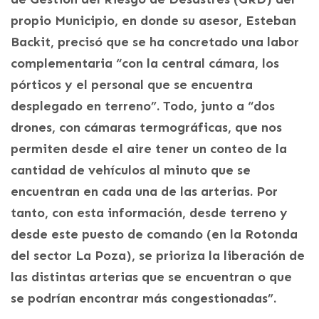
propio Municipio, en donde su asesor, Esteban
Backit, precisó que se ha concretado una labor
complementaria “con la central cámara, los
pórticos y el personal que se encuentra
desplegado en terreno”. Todo, junto a “dos
drones, con cámaras termográficas, que nos
permiten desde el aire tener un conteo de la
cantidad de vehículos al minuto que se
encuentran en cada una de las arterias. Por
tanto, con esta información, desde terreno y
desde este puesto de comando (en la Rotonda
del sector La Poza), se prioriza la liberación de
las distintas arterias que se encuentran o que
se podrían encontrar más congestionadas”.