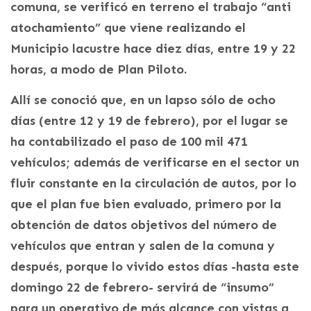
comuna, se verificó en terreno el trabajo “anti
atochamiento” que viene realizando el
Municipio lacustre hace diez días, entre 19 y 22
horas, a modo de Plan Piloto.
Allí se conoció que, en un lapso sólo de ocho
días (entre 12 y 19 de febrero), por el lugar se
ha contabilizado el paso de 100 mil 471
vehículos; además de verificarse en el sector un
fluir constante en la circulación de autos, por lo
que el plan fue bien evaluado, primero por la
obtención de datos objetivos del número de
vehículos que entran y salen de la comuna y
después, porque lo vivido estos días -hasta este
domingo 22 de febrero- servirá de “insumo”
para un operativo de más alcance con vistas a