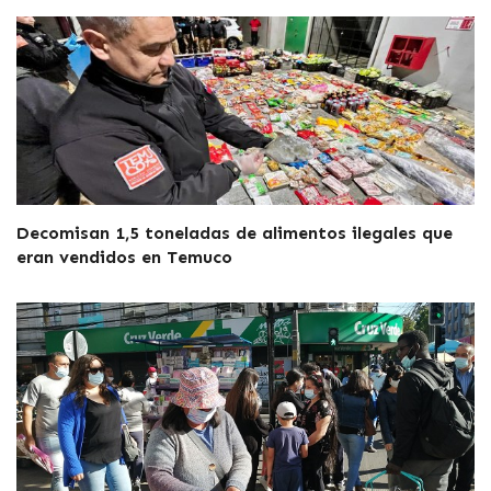
Decomisan 1,5 toneladas de alimentos ilegales que
eran vendidos en Temuco