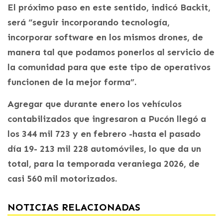
El próximo paso en este sentido, indicó Backit,
será “seguir incorporando tecnología,
incorporar software en los mismos drones, de
manera tal que podamos ponerlos al servicio de
la comunidad para que este tipo de operativos
funcionen de la mejor forma”.
Agregar que durante enero los vehículos
contabilizados que ingresaron a Pucón llegó a
los 344 mil 723 y en febrero -hasta el pasado
día 19- 213 mil 228 automóviles, lo que da un
total, para la temporada veraniega 2026, de
casi 560 mil motorizados.
NOTICIAS RELACIONADAS