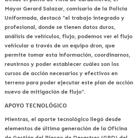
Mayor Gerard Salazar, comisario de la Policía
Uniformada, destacó “el trabajo integrado y
profesional, donde se tienen datos duros,
análisis de vehículos, flujo, podemos ver el flujo
vehicular a través de un equipo dron, que
permite tomar esta información, coordinarnos,
reunirnos y poder establecer cuáles son los
cursos de acción necesarios y efectivos en
terreno para poder ejecutar este plan de acción
nuevo de mitigación de flujo”.
APOYO TECNOLÓGICO
Mientras, el aporte tecnológico llegó desde
elementos de última generación de la Oficina
de Gestión del Riesgo de Desastres (GRD) del