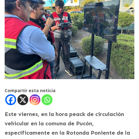
Compartir esta noticia
Este viernes, en la hora peack de circulación
vehicular en la comuna de Pucón,
específicamente en la Rotonda Poniente de la