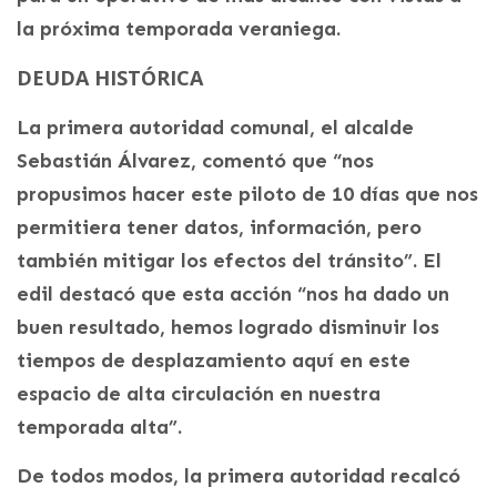
la próxima temporada veraniega.
DEUDA HISTÓRICA
La primera autoridad comunal, el alcalde
Sebastián Álvarez, comentó que “nos
propusimos hacer este piloto de 10 días que nos
permitiera tener datos, información, pero
también mitigar los efectos del tránsito”. El
edil destacó que esta acción “nos ha dado un
buen resultado, hemos logrado disminuir los
tiempos de desplazamiento aquí en este
espacio de alta circulación en nuestra
temporada alta”.
De todos modos, la primera autoridad recalcó