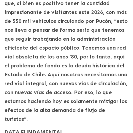
que, si bien es positivo tener la cantidad
impresionante de visitantes este 2026, con más
de 550 mil vehículos circulando por Pucón, “esto
nos lleva a pensar de forma seria que tenemos
que seguir trabajando en la administración
eficiente del espacio público. Tenemos una red
vial obsoleta de los años ‘80, por lo tanto, aquí
el problema de fondo es la deuda histórica del
Estado de Chile. Aquí nosotros necesitamos una
red vial integral, con nuevas vías de circulación,
con nuevas vías de acceso. Por eso, lo que
estamos haciendo hoy es solamente mitigar los
efectos de la alta demanda de flujo de
turistas”.
DATA FUNDAMENTAL