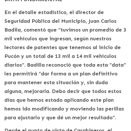
En el detalle estadístico, el director de
Seguridad Pública del Municipio, Juan Carlos
Badila, comentó que “tuvimos un promedio de 3
mil vehículos que ingresan, según nuestros
lectores de patentes que tenemos al inicio de
Pucón y un total de 13 mil a 14 mil vehículos
diarios”. Badilla reconoció que toda esta “data”
les permitirá “dar forma a un plan definitivo
para mantener esta situación y, sin duda
alguna, mejorarla. Debo decir que todos estos
días que hemos estado aplicando este plan
hemos ido modificando y moviendo las perillas
para ajustarlo y que dé un mejor resultado”.
Desde el punto de vista de Carabineros, el