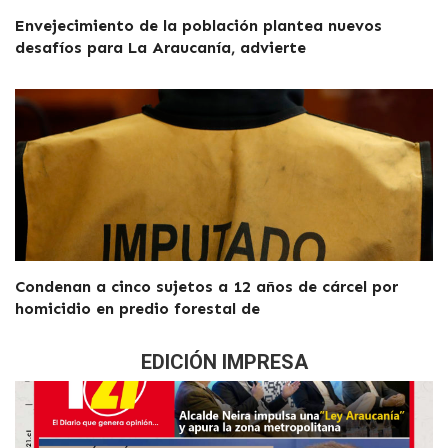
Envejecimiento de la población plantea nuevos
desafíos para La Araucanía, advierte
Condenan a cinco sujetos a 12 años de cárcel por
homicidio en predio forestal de
EDICIÓN IMPRESA