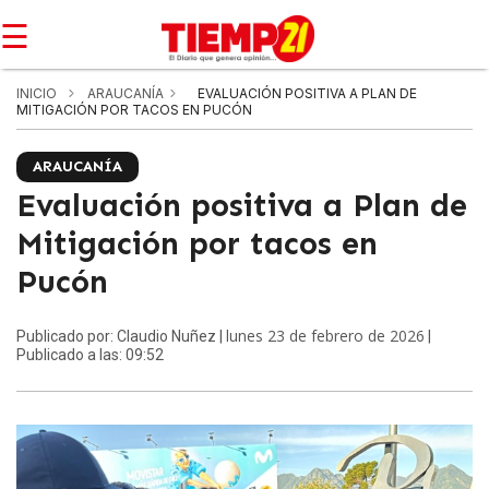
☰
INICIO
ARAUCANÍA
EVALUACIÓN POSITIVA A PLAN DE
MITIGACIÓN POR TACOS EN PUCÓN
ARAUCANÍA
Evaluación positiva a Plan de
Mitigación por tacos en
Pucón
lunes 23 de febrero de 2026
Publicado por: Claudio Nuñez |
|
Publicado a las: 09:52