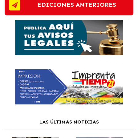
EDICIONES ANTERIORES
LAS ÚLTIMAS NOTICIAS