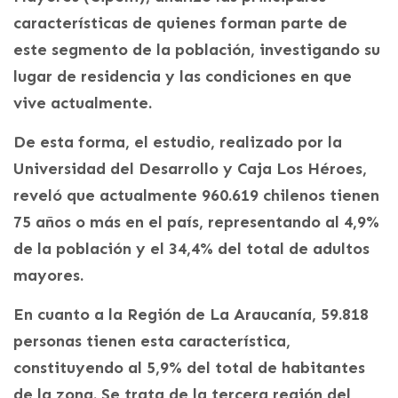
características de quienes forman parte de
este segmento de la población, investigando su
lugar de residencia y las condiciones en que
vive actualmente.
De esta forma, el estudio, realizado por la
Universidad del Desarrollo y Caja Los Héroes,
reveló que actualmente 960.619 chilenos tienen
75 años o más en el país, representando al 4,9%
de la población y el 34,4% del total de adultos
mayores.
En cuanto a la Región de La Araucanía, 59.818
personas tienen esta característica,
constituyendo al 5,9% del total de habitantes
de la zona. Se trata de la tercera región del