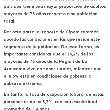
país que tiene una mayor proporción de adultos
mayores de 75 años respecto a su población
total.
Por otra parte, el reporte de Cipem también
abordó las condiciones en las que reside este
segmento de la población. De esta forma, es
importante considerar que el 36,2% de los
mayores de 75 años de la Región de La
Araucanía vive en zonas rurales, mientras que
el 8,5% está en condiciones de pobreza o
pobreza extrema.
En tanto, la tasa de ocupación laboral de estas
personas es de un 8,7%, con una escolaridad
promedio de 5,4 años.