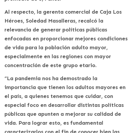
Al respecto, la gerenta comercial de Caja Los
Héroes, Soledad Masalleras, recalcó la
relevancia de generar políticas públicas
enfocadas en proporcionar mejores condiciones
de vida para la población adulto mayor,
especialmente en las regiones con mayor
concentración de este grupo etario.
“La pandemia nos ha demostrado la
importancia que tienen los adultos mayores en
el país, a quienes tenemos que cuidar, con
especial foco en desarrollar distintas políticas
públicas que apunten a mejorar su calidad de
vida. Para lograr esto, es fundamental
caracterizarlos con el fin de conocer bien las