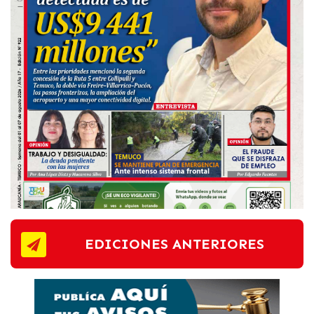
EDICIONES ANTERIORES