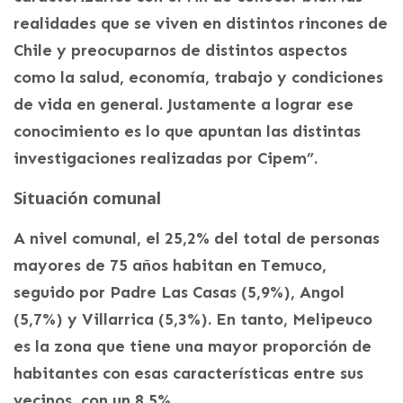
realidades que se viven en distintos rincones de
Chile y preocuparnos de distintos aspectos
como la salud, economía, trabajo y condiciones
de vida en general. Justamente a lograr ese
conocimiento es lo que apuntan las distintas
investigaciones realizadas por Cipem”.
Situación comunal
A nivel comunal, el 25,2% del total de personas
mayores de 75 años habitan en Temuco,
seguido por Padre Las Casas (5,9%), Angol
(5,7%) y Villarrica (5,3%). En tanto, Melipeuco
es la zona que tiene una mayor proporción de
habitantes con esas características entre sus
vecinos, con un 8,5%.