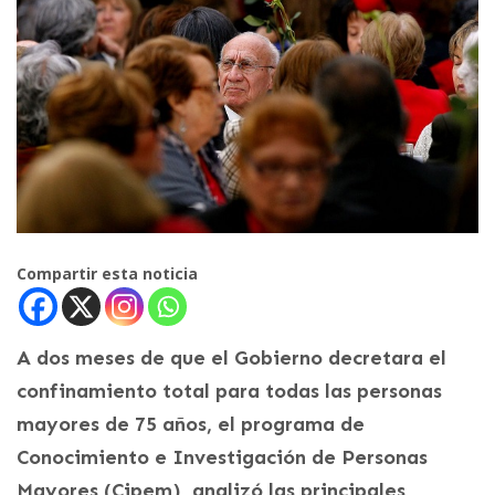
Compartir esta noticia
A dos meses de que el Gobierno decretara el
confinamiento total para todas las personas
mayores de 75 años, el programa de
Conocimiento e Investigación de Personas
Mayores (Cipem), analizó las principales