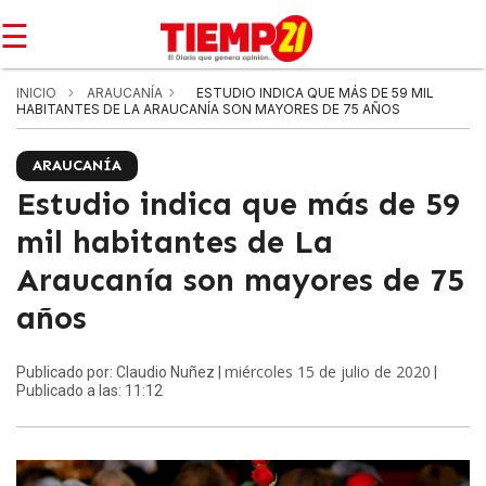
☰
INICIO
ARAUCANÍA
ESTUDIO INDICA QUE MÁS DE 59 MIL
HABITANTES DE LA ARAUCANÍA SON MAYORES DE 75 AÑOS
ARAUCANÍA
Estudio indica que más de 59
mil habitantes de La
Araucanía son mayores de 75
años
miércoles 15 de julio de 2020
Publicado por: Claudio Nuñez |
|
Publicado a las: 11:12