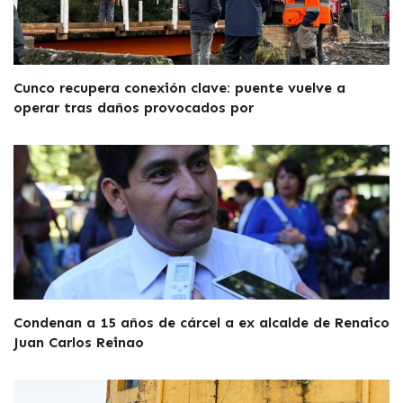
Cunco recupera conexión clave: puente vuelve a
operar tras daños provocados por
Condenan a 15 años de cárcel a ex alcalde de Renaico
Juan Carlos Reinao