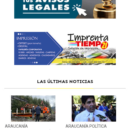
LAS ÚLTIMAS NOTICIAS
ARAUCANÍA
ARAUCANÍA
POLÍTICA