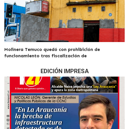
Molinera Temuco quedó con prohibición de
funcionamiento tras fiscalización de
EDICIÓN IMPRESA