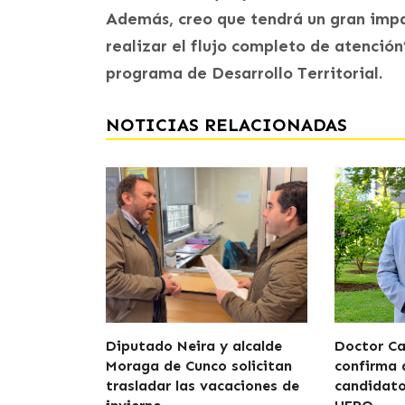
Además, creo que tendrá un gran imp
realizar el flujo completo de atención
programa de Desarrollo Territorial.
NOTICIAS RELACIONADAS
Diputado Neira y alcalde
Doctor Car
Moraga de Cunco solicitan
confirma 
trasladar las vacaciones de
candidato