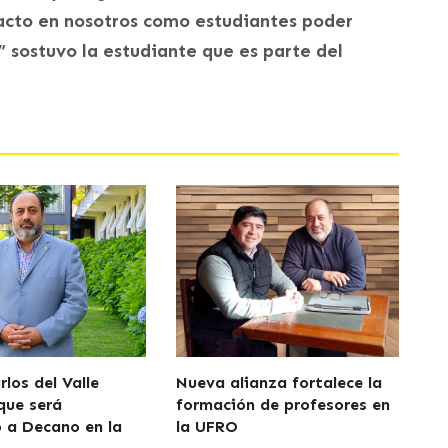
acto en nosotros como estudiantes poder
” sostuvo la estudiante que es parte del
los del Valle
Nueva alianza fortalece la
que será
formación de profesores en
 a Decano en la
la UFRO