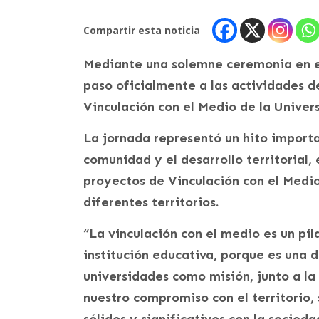
Compartir esta noticia
Mediante una solemne ceremonia en el 
paso oficialmente a las actividades d
Vinculación con el Medio de la Unive
La jornada representó un hito importa
comunidad y el desarrollo territorial,
proyectos de Vinculación con el Medi
diferentes territorios.
“La vinculación con el medio es un pi
institución educativa, porque es una d
universidades como misión, junto a la 
nuestro compromiso con el territorio,