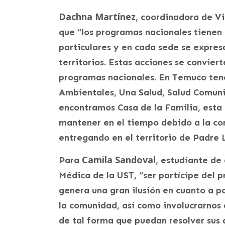
Dachna Martínez
, coordinadora de V
que “los programas nacionales tienen 
particulares y en cada sede se expres
territorios. Estas acciones se convier
programas nacionales. En Temuco ten
Ambientales, Una Salud, Salud Comunit
encontramos Casa de la Familia, esta 
mantener en el tiempo debido a la co
entregando en el territorio de Padre 
Camila Sandoval
Para
, estudiante de
Médica de la UST, “ser partícipe del 
genera una gran ilusión en cuanto a po
la comunidad, así como involucrarnos
de tal forma que puedan resolver sus 