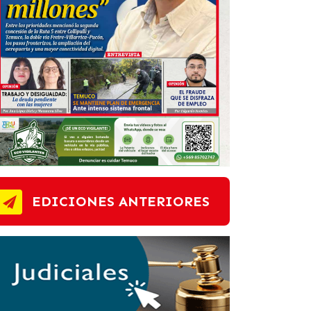
EDICIONES ANTERIORES