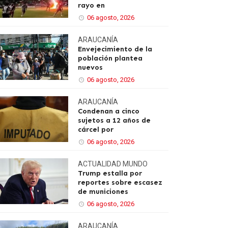
rayo en
06 agosto, 2026
ARAUCANÍA
Envejecimiento de la
población plantea
nuevos
06 agosto, 2026
ARAUCANÍA
Condenan a cinco
sujetos a 12 años de
cárcel por
06 agosto, 2026
ACTUALIDAD
MUNDO
Trump estalla por
reportes sobre escasez
de municiones
06 agosto, 2026
ARAUCANÍA