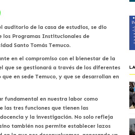
auditorio de la casa de estudios, se dio
e los Programas Institucionales de
rsidad Santo Tomás Temuco.
nte en el compromiso con el bienestar de la
 el que se gestionará a través de los diferentes
L
o que en sede Temuco, y que se desarrollan en
lar fundamental en nuestra labor como
e las tres funciones que tienen las
docencia y la investigación. No solo refleja
 sino también nos permite establecer lazos