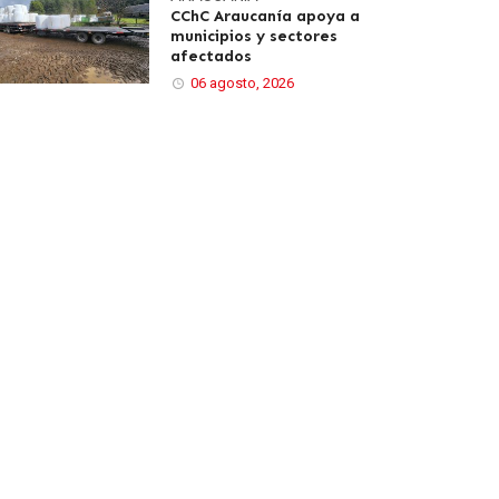
CChC Araucanía apoya a
municipios y sectores
afectados
06 agosto, 2026