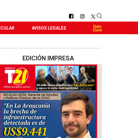
RCULAR
AVISOS LEGALES
EDICIÓN IMPRESA