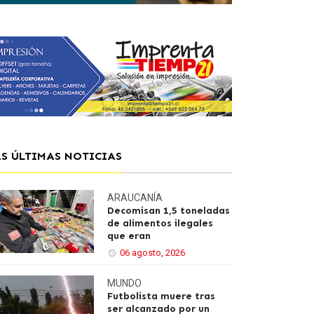
AS ÚLTIMAS NOTICIAS
ARAUCANÍA
Decomisan 1,5 toneladas
de alimentos ilegales
que eran
06 agosto, 2026
MUNDO
Futbolista muere tras
ser alcanzado por un