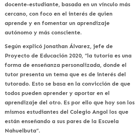
docente-estudiante, basada en un vínculo más
cercano, con foco en el interés de quien
aprende y en fomentar un aprendizaje
autónomo y más consciente.
Según explicó Jonathan Álvarez, jefe de
Proyecto de Educación 2020, “la tutoría es una
forma de enseñanza personalizada, donde el
tutor presenta un tema que es de interés del
tutorado. Esto se basa en la convicción de que
todos pueden aprender y aportar en el
aprendizaje del otro. Es por ello que hoy son los
mismos estudiantes del Colegio Angol los que
están enseñando a sus pares de la Escuela
Nahuelbuta”.