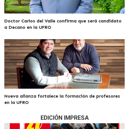
Doctor Carlos del Valle confirma que será candidato
a Decano en la UFRO
Nueva alianza fortalece la formación de profesores
en la UFRO
EDICIÓN IMPRESA