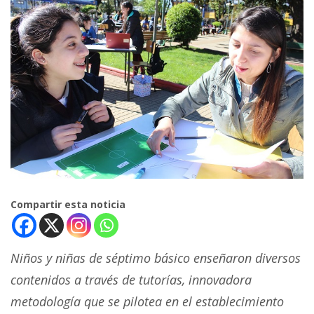
Compartir esta noticia
Niños y niñas de séptimo básico enseñaron diversos
contenidos a través de tutorías, innovadora
metodología que se pilotea en el establecimiento