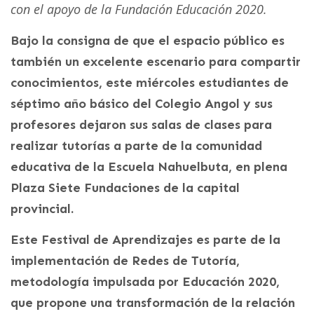
con el apoyo de la Fundación Educación 2020.
Bajo la consigna de que el espacio público es
también un excelente escenario para compartir
conocimientos, este miércoles estudiantes de
séptimo año básico del Colegio Angol y sus
profesores dejaron sus salas de clases para
realizar tutorías a parte de la comunidad
educativa de la Escuela Nahuelbuta, en plena
Plaza Siete Fundaciones de la capital
provincial.
Este Festival de Aprendizajes es parte de la
implementación de Redes de Tutoría,
metodología impulsada por Educación 2020,
que propone una transformación de la relación