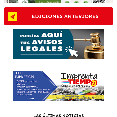
EDICIONES ANTERIORES
LAS ÚLTIMAS NOTICIAS