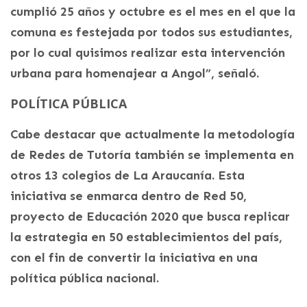
cumplió 25 años y octubre es el mes en el que la
comuna es festejada por todos sus estudiantes,
por lo cual quisimos realizar esta intervención
urbana para homenajear a Angol”, señaló.
POLÍTICA PÚBLICA
Cabe destacar que actualmente la metodología
de Redes de Tutoría también se implementa en
otros 13 colegios de La Araucanía. Esta
iniciativa se enmarca dentro de Red 50,
proyecto de Educación 2020 que busca replicar
la estrategia en 50 establecimientos del país,
con el fin de convertir la iniciativa en una
política pública nacional.