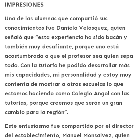
IMPRESIONES
Una de las alumnas que compartió sus
conocimientos fue Daniela Velásquez, quien
señaló que “esta experiencia ha sido bacán y
también muy desafiante, porque uno está
acostumbrada a que el profesor sea quien sepa
todo. Con la tutoría he podido desarrollar más
mis capacidades, mi personalidad y estoy muy
contenta de mostrar a otras escuelas lo que
estamos haciendo como Colegio Angol con las
tutorías, porque creemos que serán un gran
cambio para la región”.
Este entusiasmo fue compartido por el director
del establecimiento, Manuel Monsalvez, quien