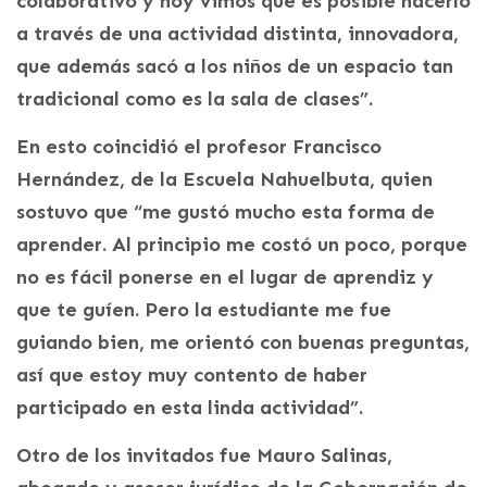
colaborativo y hoy vimos que es posible hacerlo
a través de una actividad distinta, innovadora,
que además sacó a los niños de un espacio tan
tradicional como es la sala de clases”.
En esto coincidió el profesor Francisco
Hernández, de la Escuela Nahuelbuta, quien
sostuvo que “me gustó mucho esta forma de
aprender. Al principio me costó un poco, porque
no es fácil ponerse en el lugar de aprendiz y
que te guíen. Pero la estudiante me fue
guiando bien, me orientó con buenas preguntas,
así que estoy muy contento de haber
participado en esta linda actividad”.
Otro de los invitados fue Mauro Salinas,