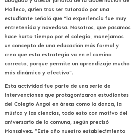
abogado y asesor jurídico de la Gobernación de
Malleco, quien tras ser tutorado por una
estudiante señaló que “la experiencia fue muy
entretenida y novedosa. Nosotros, que pasamos
hace harto tiempo por el colegio, manejamos
un concepto de una educación más formal y
creo que esta estrategia va en el camino
correcto, porque permite un aprendizaje mucho
más dinámico y efectivo”.
Esta actividad fue parte de una serie de
intervenciones que protagonizaron estudiantes
del Colegio Angol en áreas como la danza, la
música y las ciencias, todo esto con motivo del
aniversario de la comuna, según precisó
Monsalvez. “Este año nuestro establecimiento