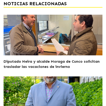
NOTICIAS RELACIONADAS
Diputado Neira y alcalde Moraga de Cunco solicitan
trasladar las vacaciones de invierno