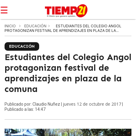
☰
INICIO
EDUCACIÓN
ESTUDIANTES DEL COLEGIO ANGOL
PROTAGONIZAN FESTIVAL DE APRENDIZAJES EN PLAZA DE LA...
EDUCACIÓN
Estudiantes del Colegio Angol
protagonizan festival de
aprendizajes en plaza de la
comuna
jueves 12 de octubre de 2017
Publicado por: Claudio Nuñez |
|
Publicado a las: 14:47