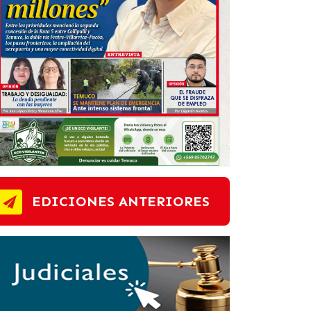
EDICIONES ANTERIORES