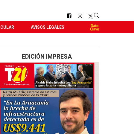
RCULAR
AVISOS LEGALES
EDICIÓN IMPRESA