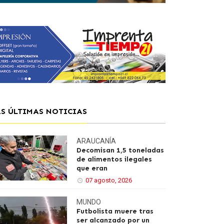
AS ÚLTIMAS NOTICIAS
ARAUCANÍA
Decomisan 1,5 toneladas
de alimentos ilegales
que eran
07 agosto, 2026
MUNDO
Futbolista muere tras
ser alcanzado por un