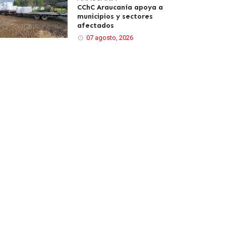
CChC Araucanía apoya a
municipios y sectores
afectados
07 agosto, 2026