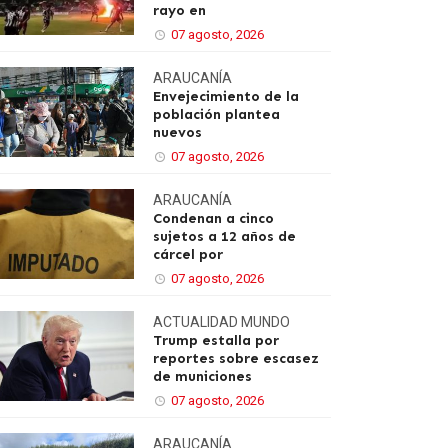
rayo en
07 agosto, 2026
ARAUCANÍA
Envejecimiento de la
población plantea
nuevos
07 agosto, 2026
ARAUCANÍA
Condenan a cinco
sujetos a 12 años de
cárcel por
07 agosto, 2026
ACTUALIDAD
MUNDO
Trump estalla por
reportes sobre escasez
de municiones
07 agosto, 2026
ARAUCANÍA