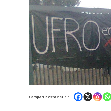
Compartir esta noticia