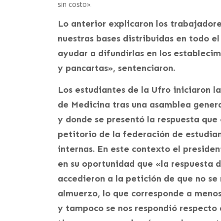
sin costo».
Lo anterior explicaron los trabajadore
nuestras bases distribuidas en todo el
ayudar a difundirlas en los establecim
y pancartas», sentenciaron.
Los estudiantes de la Ufro iniciaron 
de Medicina tras una asamblea general
y donde se presentó la respuesta que 
petitorio de la federación de estudi
internas. En este contexto el presiden
en su oportunidad que «la respuesta de
accedieron a la petición de que no se 
almuerzo, lo que corresponde a meno
y tampoco se nos respondió respecto