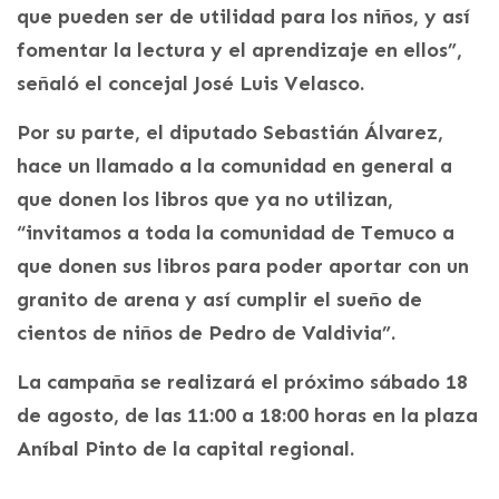
que pueden ser de utilidad para los niños, y así
fomentar la lectura y el aprendizaje en ellos”,
señaló el concejal José Luis Velasco.
Por su parte, el diputado Sebastián Álvarez,
hace un llamado a la comunidad en general a
que donen los libros que ya no utilizan,
“invitamos a toda la comunidad de Temuco a
que donen sus libros para poder aportar con un
granito de arena y así cumplir el sueño de
cientos de niños de Pedro de Valdivia”.
La campaña se realizará el próximo sábado 18
de agosto, de las 11:00 a 18:00 horas en la plaza
Aníbal Pinto de la capital regional.