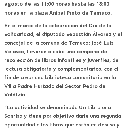
agosto de las 11:00 horas hasta las 18:00
horas en la plaza Aníbal Pinto de Temuco.
En el marco de la celebración del Día de la
Solidaridad, el diputado Sebastián Álvarez y el
concejal de la comuna de Temuco; José Luis
Velasco, llevaran a cabo una campaña de
recolección de libros infantiles y juveniles, de
lectura obligatoria y complementarios, con el
fin de crear una biblioteca comunitaria en la
Villa Padre Hurtado del Sector Pedro de
Valdivia.
“La actividad se denominada Un Libro una
Sonrisa y tiene por objetivo darle una segunda
oportunidad a los libros que están en desuso y