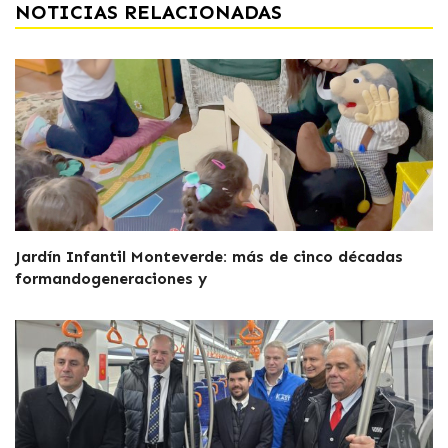
NOTICIAS RELACIONADAS
Jardín Infantil Monteverde: más de cinco décadas
formandogeneraciones y