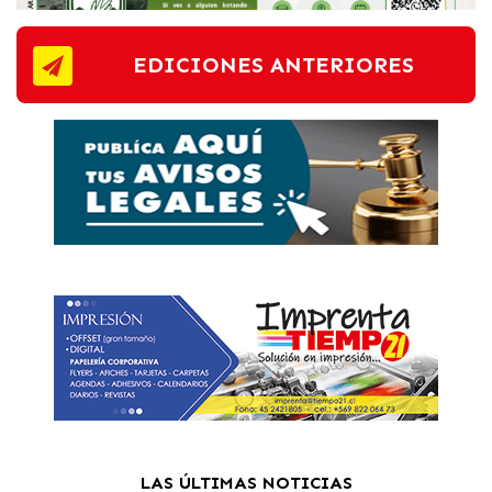
EDICIONES ANTERIORES
LAS ÚLTIMAS NOTICIAS