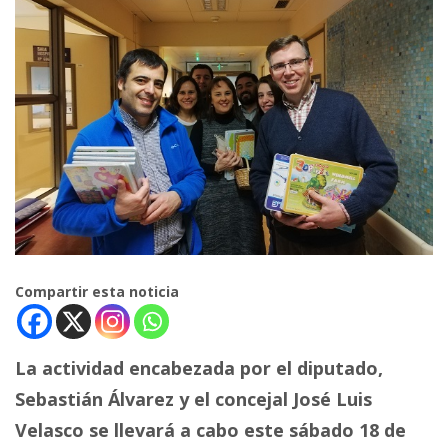
Compartir esta noticia
La actividad encabezada por el diputado,
Sebastián Álvarez y el concejal José Luis
Velasco se llevará a cabo este sábado 18 de