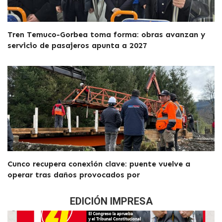
Tren Temuco-Gorbea toma forma: obras avanzan y
servicio de pasajeros apunta a 2027
Cunco recupera conexión clave: puente vuelve a
operar tras daños provocados por
EDICIÓN IMPRESA