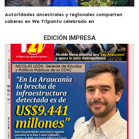
Autoridades ancestrales y regionales comparten
saberes en We Tripantu celebrado en
EDICIÓN IMPRESA