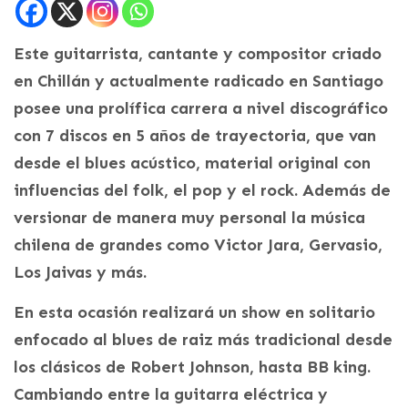
Este guitarrista, cantante y compositor criado
en Chillán y actualmente radicado en Santiago
posee una prolífica carrera a nivel discográfico
con 7 discos en 5 años de trayectoria, que van
desde el blues acústico, material original con
influencias del folk, el pop y el rock. Además de
versionar de manera muy personal la música
chilena de grandes como Victor Jara, Gervasio,
Los Jaivas y más.
En esta ocasión realizará un show en solitario
enfocado al blues de raiz más tradicional desde
los clásicos de Robert Johnson, hasta BB king.
Cambiando entre la guitarra eléctrica y