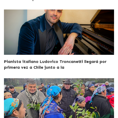
Pianista italiano Ludovico Troncanetti llegará por
primera vez a Chile junto a la