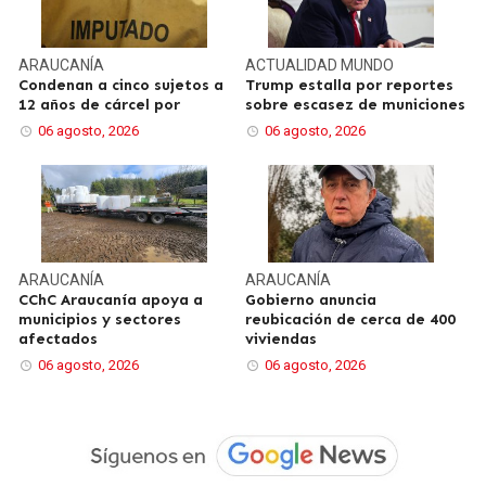
ARAUCANÍA
ACTUALIDAD
MUNDO
Condenan a cinco sujetos a
Trump estalla por reportes
12 años de cárcel por
sobre escasez de municiones
06 agosto, 2026
06 agosto, 2026
ARAUCANÍA
ARAUCANÍA
CChC Araucanía apoya a
Gobierno anuncia
municipios y sectores
reubicación de cerca de 400
afectados
viviendas
06 agosto, 2026
06 agosto, 2026