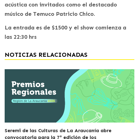
acústica con invitados como el destacado
músico de Temuco Patricio Chico.
La entrada es de $1500 y el show comienza a
las 22:30 hrs
NOTICIAS RELACIONADAS
Seremi de las Culturas de La Araucanía abre
convocatoria para la 7ª edición de los