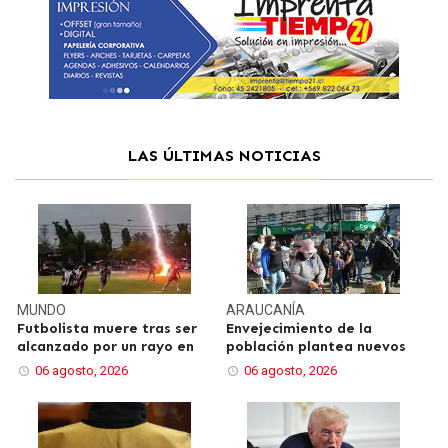
LAS ÚLTIMAS NOTICIAS
MUNDO
ARAUCANÍA
Futbolista muere tras ser
Envejecimiento de la
alcanzado por un rayo en
población plantea nuevos
06 agosto, 2026
06 agosto, 2026