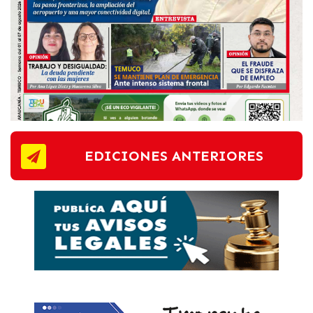
EDICIONES ANTERIORES