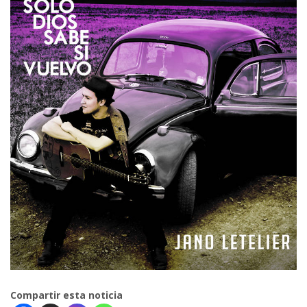
Compartir esta noticia