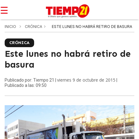
☰
INICIO
CRÓNICA
ESTE LUNES NO HABRÁ RETIRO DE BASURA
CRÓNICA
Este lunes no habrá retiro de
basura
viernes 9 de octubre de 2015
Publicado por: Tiempo 21 |
|
Publicado a las: 09:50