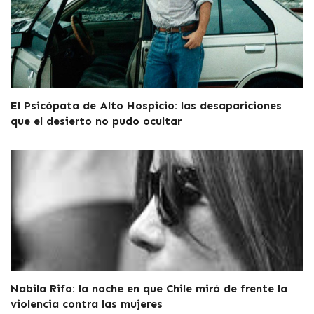
El Psicópata de Alto Hospicio: las desapariciones
que el desierto no pudo ocultar
Nabila Rifo: la noche en que Chile miró de frente la
violencia contra las mujeres