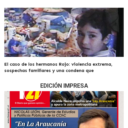
El caso de los hermanos Rojo: violencia extrema,
sospechas familiares y una condena que
EDICIÓN IMPRESA