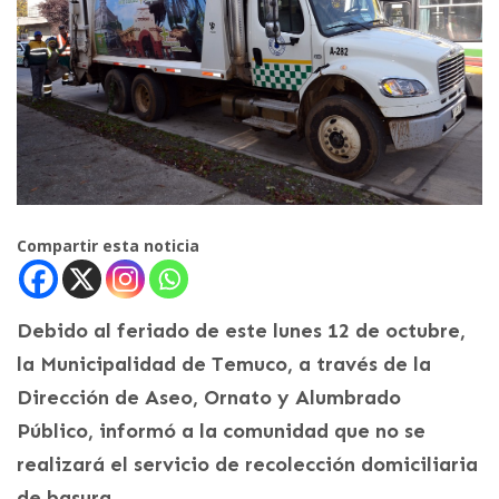
Compartir esta noticia
Debido al feriado de este lunes 12 de octubre,
la Municipalidad de Temuco, a través de la
Dirección de Aseo, Ornato y Alumbrado
Público, informó a la comunidad que no se
realizará el servicio de recolección domiciliaria
de basura.