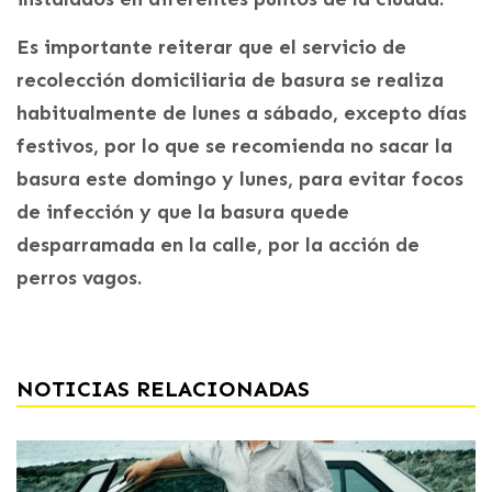
Es importante reiterar que el servicio de
recolección domiciliaria de basura se realiza
habitualmente de lunes a sábado, excepto días
festivos, por lo que se recomienda no sacar la
basura este domingo y lunes, para evitar focos
de infección y que la basura quede
desparramada en la calle, por la acción de
perros vagos.
NOTICIAS RELACIONADAS