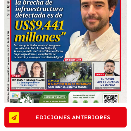
EDICIONES ANTERIORES