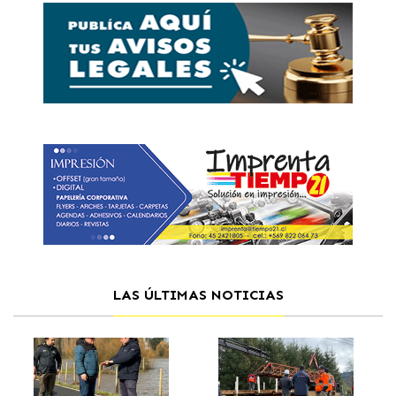
LAS ÚLTIMAS NOTICIAS