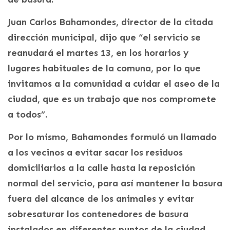
Juan Carlos Bahamondes, director de la citada
dirección municipal, dijo que “el servicio se
reanudará el martes 13, en los horarios y
lugares habituales de la comuna, por lo que
invitamos a la comunidad a cuidar el aseo de la
ciudad, que es un trabajo que nos compromete
a todos”.
Por lo mismo, Bahamondes formuló un llamado
a los vecinos a evitar sacar los residuos
domiciliarios a la calle hasta la reposición
normal del servicio, para así mantener la basura
fuera del alcance de los animales y evitar
sobresaturar los contenedores de basura
instalados en diferentes puntos de la ciudad.