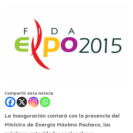
Compartir esta noticia
La inauguración contará con la presencia del
Ministro de Energía Máximo Pacheco, las