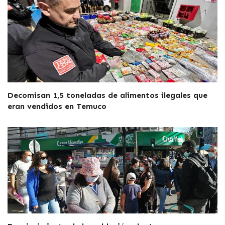
Decomisan 1,5 toneladas de alimentos ilegales que
eran vendidos en Temuco