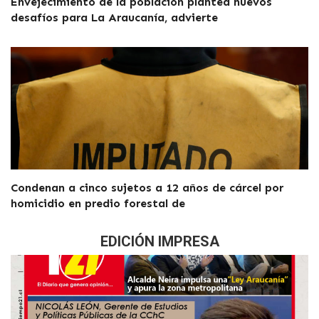
Envejecimiento de la población plantea nuevos
desafíos para La Araucanía, advierte
Condenan a cinco sujetos a 12 años de cárcel por
homicidio en predio forestal de
EDICIÓN IMPRESA