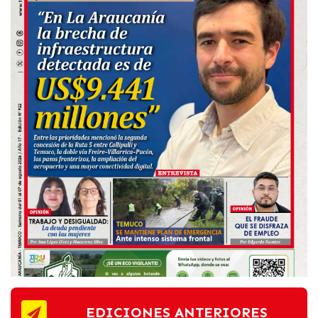
EDICIONES ANTERIORES