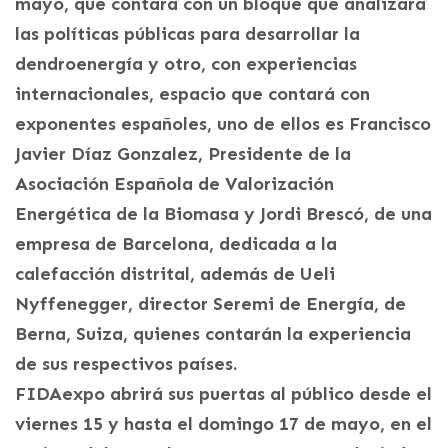
mayo, que contará con un bloque que analizará
las políticas públicas para desarrollar la
dendroenergía y otro, con experiencias
internacionales, espacio que contará con
exponentes españoles, uno de ellos es Francisco
Javier Díaz Gonzalez, Presidente de la
Asociación Española de Valorización
Energética de la Biomasa y Jordi Brescó, de una
empresa de Barcelona, dedicada a la
calefacción distrital, además de Ueli
Nyffenegger, director Seremi de Energía, de
Berna, Suiza, quienes contarán la experiencia
de sus respectivos países.
FIDAexpo abrirá sus puertas al público desde el
viernes 15 y hasta el domingo 17 de mayo, en el