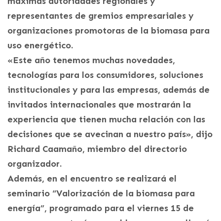
máximas autoridades regionales y
representantes de gremios empresariales y
organizaciones promotoras de la biomasa para
uso energético.
«Este año tenemos muchas novedades,
tecnologías para los consumidores, soluciones
institucionales y para las empresas, además de
invitados internacionales que mostrarán la
experiencia que tienen mucha relación con las
decisiones que se avecinan a nuestro país», dijo
Richard Caamaño, miembro del directorio
organizador.
Además, en el encuentro se realizará el
seminario “Valorización de la biomasa para
energía”, programado para el viernes 15 de