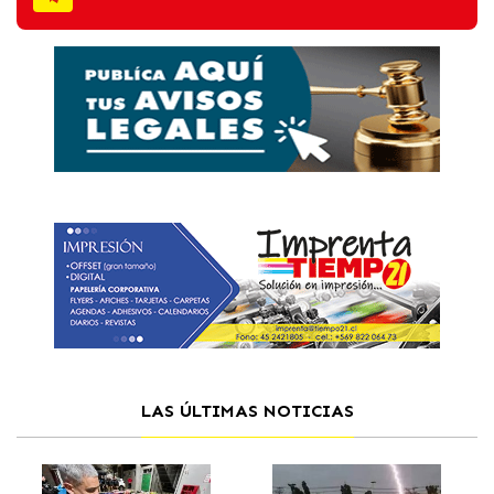
LAS ÚLTIMAS NOTICIAS