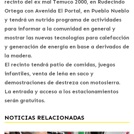
recinto del ex mal Temuco 2000, en Rudecindo
Ortega con Avenida El Portal, en Pueblo Nueblo
y tendrá un nutrido programa de actividades
para informar a la comunidad en general y
mostrar las nuevas tecnologías para calefacción
y generación de energía en base a derivados de
la madera.
El recinto tendrá patio de comidas, juegos
infantiles, venta de leña en saco y
demostraciones de destreza con motosierra.
La entrada y acceso a los estacionamientos
serán gratuitos.
NOTICIAS RELACIONADAS