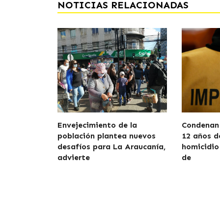
NOTICIAS RELACIONADAS
Envejecimiento de la
Condenan 
población plantea nuevos
12 años d
desafíos para La Araucanía,
homicidio
advierte
de