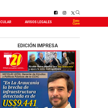
RCULAR
AVISOS LEGALES
EDICIÓN IMPRESA