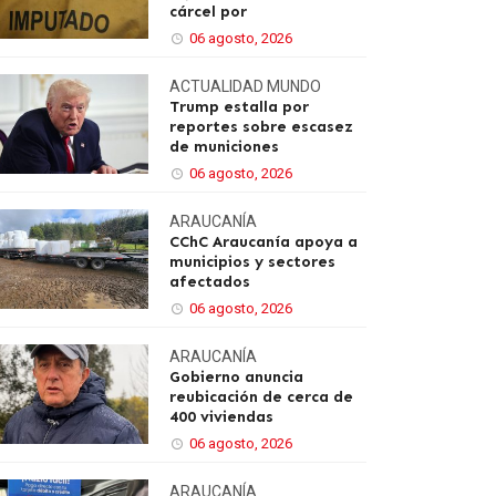
cárcel por
06 agosto, 2026
ACTUALIDAD
MUNDO
Trump estalla por
reportes sobre escasez
de municiones
06 agosto, 2026
ARAUCANÍA
CChC Araucanía apoya a
municipios y sectores
afectados
06 agosto, 2026
ARAUCANÍA
Gobierno anuncia
reubicación de cerca de
400 viviendas
06 agosto, 2026
ARAUCANÍA