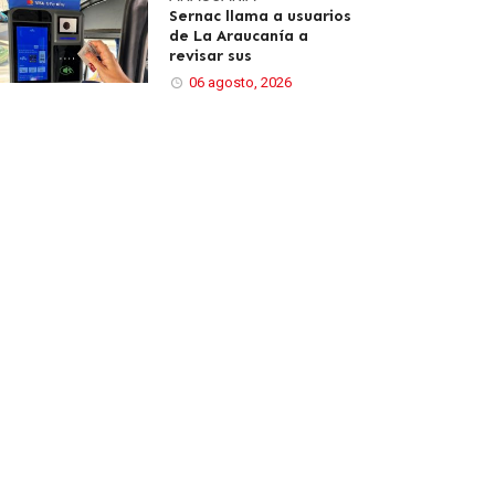
Sernac llama a usuarios
de La Araucanía a
revisar sus
06 agosto, 2026