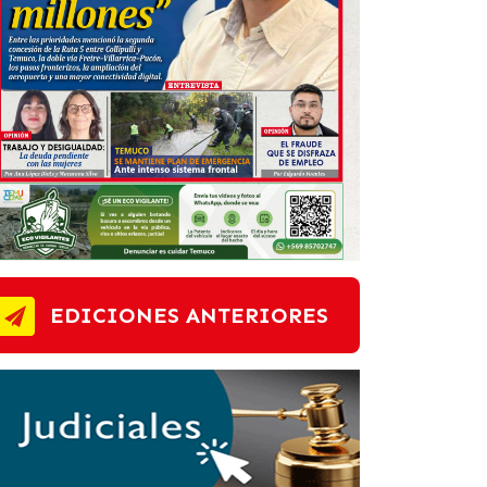
EDICIONES ANTERIORES