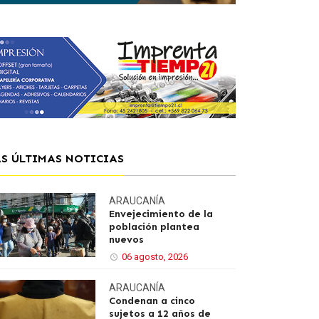
AS ÚLTIMAS NOTICIAS
ARAUCANÍA
Envejecimiento de la
población plantea
nuevos
06 agosto, 2026
ARAUCANÍA
Condenan a cinco
sujetos a 12 años de