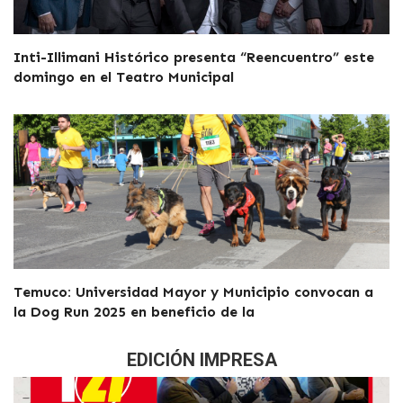
Inti-Illimani Histórico presenta “Reencuentro” este
domingo en el Teatro Municipal
Temuco: Universidad Mayor y Municipio convocan a
la Dog Run 2025 en beneficio de la
EDICIÓN IMPRESA