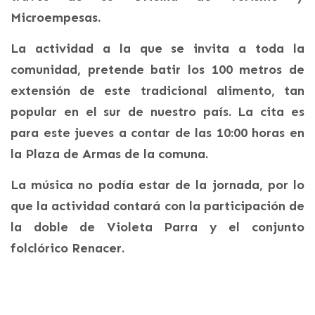
Microempesas.
La actividad a la que se invita a toda la
comunidad, pretende batir los 100 metros de
extensión de este tradicional alimento, tan
popular en el sur de nuestro país. La cita es
para este jueves a contar de las 10:00 horas en
la Plaza de Armas de la comuna.
La música no podía estar de la jornada, por lo
que la actividad contará con la participación de
la doble de Violeta Parra y el conjunto
folclórico Renacer.