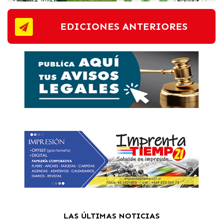
EDICIONES ANTERIORES
LAS ÚLTIMAS NOTICIAS