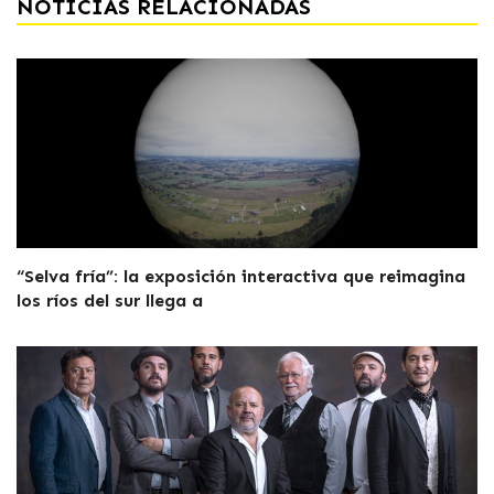
NOTICIAS RELACIONADAS
“Selva fría”: la exposición interactiva que reimagina
los ríos del sur llega a