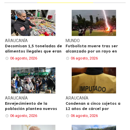
ARAUCANÍA
MUNDO
Decomisan 1,5 toneladas de
Futbolista muere tras ser
alimentos ilegales que eran
alcanzado por un rayo en
06 agosto, 2026
06 agosto, 2026
ARAUCANÍA
ARAUCANÍA
Envejecimiento de la
Condenan a cinco sujetos a
población plantea nuevos
12 años de cárcel por
06 agosto, 2026
06 agosto, 2026