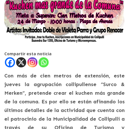
Compartir esta noticia
Con más de cien metros de extensión, este
jueves la agrupación collipullense “Surco &
Merken”, pretende crear el kuchen más grande
de la comuna. Es por ello se están afinando los
últimos detalles de la actividad que cuenta con
el patrocinio de la Municipalidad de Collipulli a
través de su Oficina de Turismo y