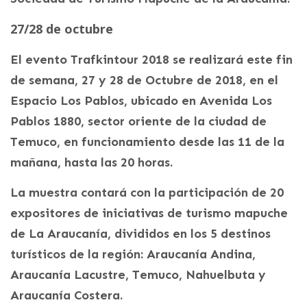
27/28 de octubre
El evento Trafkintour 2018 se realizará este fin
de semana, 27 y 28 de Octubre de 2018, en el
Espacio Los Pablos, ubicado en Avenida Los
Pablos 1880, sector oriente de la ciudad de
Temuco, en funcionamiento desde las 11 de la
mañana, hasta las 20 horas.
La muestra contará con la participación de 20
expositores de iniciativas de turismo mapuche
de La Araucanía, divididos en los 5 destinos
turísticos de la región: Araucanía Andina,
Araucanía Lacustre, Temuco, Nahuelbuta y
Araucanía Costera.