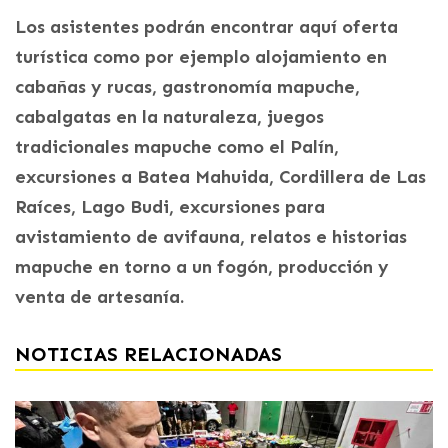
Los asistentes podrán encontrar aquí oferta
turística como por ejemplo alojamiento en
cabañas y rucas, gastronomía mapuche,
cabalgatas en la naturaleza, juegos
tradicionales mapuche como el Palín,
excursiones a Batea Mahuida, Cordillera de Las
Raíces, Lago Budi, excursiones para
avistamiento de avifauna, relatos e historias
mapuche en torno a un fogón, producción y
venta de artesanía.
NOTICIAS RELACIONADAS