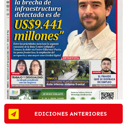
EDICIONES ANTERIORES