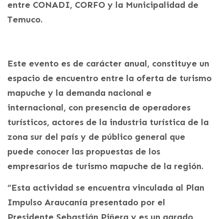
entre CONADI, CORFO y la Municipalidad de
Temuco.
Este
evento es de carácter anual, constituye un
espacio de encuentro entre la oferta de turismo
mapuche y la demanda nacional e
internacional, con presencia de operadores
turísticos, actores de la industria turística de la
zona sur del país y de público general que
puede conocer las propuestas de los
empresarios de turismo mapuche de la región.
“Esta actividad se encuentra vinculada al Plan
Impulso Araucanía presentado por el
Presidente Sebastián Piñera y es un agrado