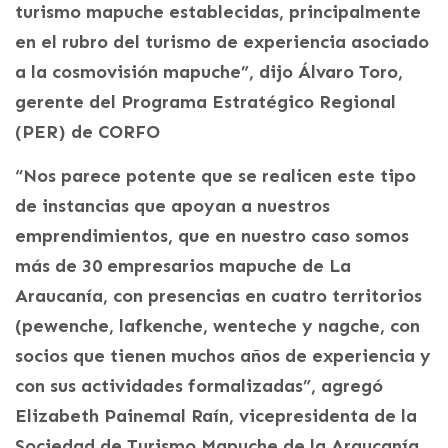
turismo mapuche establecidas, principalmente
en el rubro del turismo de experiencia asociado
a la cosmovisión mapuche”, dijo Álvaro Toro,
gerente del Programa Estratégico Regional
(PER) de CORFO
“Nos parece potente que se realicen este tipo
de instancias que apoyan a nuestros
emprendimientos, que en nuestro caso somos
más de 30 empresarios mapuche de La
Araucanía, con presencias en cuatro territorios
(pewenche, lafkenche, wenteche y nagche, con
socios que tienen muchos años de experiencia y
con sus actividades formalizadas”, agregó
Elizabeth Painemal Raín, vicepresidenta de la
Sociedad de Turismo Mapuche de la Araucanía.