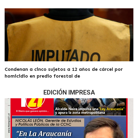
Condenan a cinco sujetos a 12 años de cárcel por
homicidio en predio forestal de
EDICIÓN IMPRESA