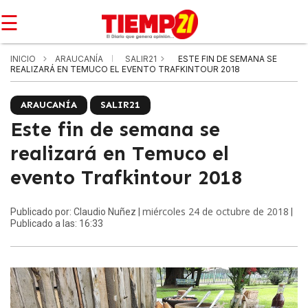
☰
INICIO
ARAUCANÍA
SALIR21
ESTE FIN DE SEMANA SE
REALIZARÁ EN TEMUCO EL EVENTO TRAFKINTOUR 2018
ARAUCANÍA
SALIR21
Este fin de semana se
realizará en Temuco el
evento Trafkintour 2018
miércoles 24 de octubre de 2018
Publicado por: Claudio Nuñez |
|
Publicado a las: 16:33