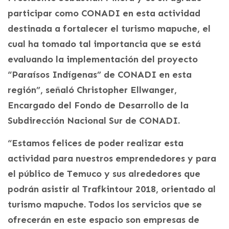
participar como CONADI en esta actividad
destinada a fortalecer el turismo mapuche, el
cual ha tomado tal importancia que se está
evaluando la implementación del proyecto
“Paraísos Indígenas” de CONADI en esta
región”, señaló Christopher Ellwanger,
Encargado del Fondo de Desarrollo de la
Subdirección Nacional Sur de CONADI.
“Estamos felices de poder realizar esta
actividad para nuestros emprendedores y para
el público de Temuco y sus alrededores que
podrán asistir al Trafkintour 2018, orientado al
turismo mapuche. Todos los servicios que se
ofrecerán en este espacio son empresas de