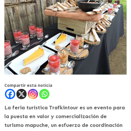
Compartir esta noticia
La feria turística Trafkintour es un evento para
la puesta en valor y comercialización de
turismo mapuche, un esfuerzo de coordinación