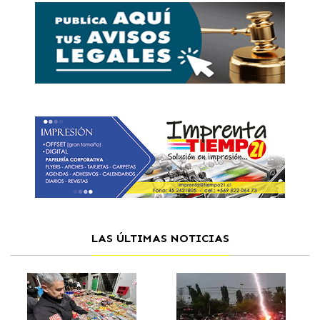
LAS ÚLTIMAS NOTICIAS