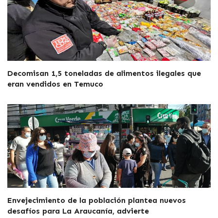
Decomisan 1,5 toneladas de alimentos ilegales que
eran vendidos en Temuco
Envejecimiento de la población plantea nuevos
desafíos para La Araucanía, advierte