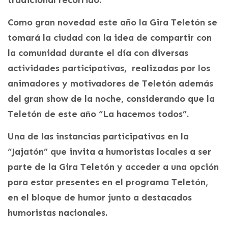
Como gran novedad este año la Gira Teletón se
tomará la ciudad con la idea de compartir con
la comunidad durante el día con diversas
actividades participativas, realizadas por los
animadores y motivadores de Teletón además
del gran show de la noche, considerando que la
Teletón de este año “La hacemos todos”.
Una de las instancias participativas en la
“Jajatón” que invita a humoristas locales a ser
parte de la Gira Teletón y acceder a una opción
para estar presentes en el programa Teletón,
en el bloque de humor junto a destacados
humoristas nacionales.