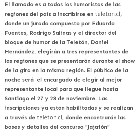
El llamado es a todos los humoristas de las
teleton.cl
regiones del país a inscribirse en
,
donde un jurado compuesto por Eduardo
Fuentes, Rodrigo Salinas y el director del
bloque de humor de la Teletón, Daniel
Hernández, elegirán a tres representantes de
las regiones que se presentarán durante el show
de la gira en la misma región. El público de la
noche será el encargado de elegir al mejor
representante local para que llegue hasta
Santiago el 27 y 28 de noviembre. Las
inscripciones ya están habilitadas y se realizan
teleton.cl
a través de
, donde encontrarán las
bases y detalles del concurso “Jajatón”