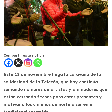
Compartir esta noticia
Este 12 de noviembre llega la caravana de la
solidaridad de la Teletón, que hoy continúa
sumando nombres de artistas y animadores que
están cerrando fechas para estar presentes y
motivar a los chilenos de norte a sur en el
tradicional recorrido.