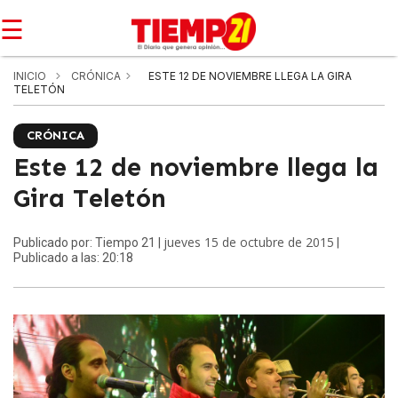
☰
INICIO
CRÓNICA
ESTE 12 DE NOVIEMBRE LLEGA LA GIRA
TELETÓN
CRÓNICA
Este 12 de noviembre llega la
Gira Teletón
jueves 15 de octubre de 2015
Publicado por: Tiempo 21 |
|
Publicado a las: 20:18