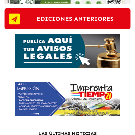
EDICIONES ANTERIORES
LAS ÚLTIMAS NOTICIAS