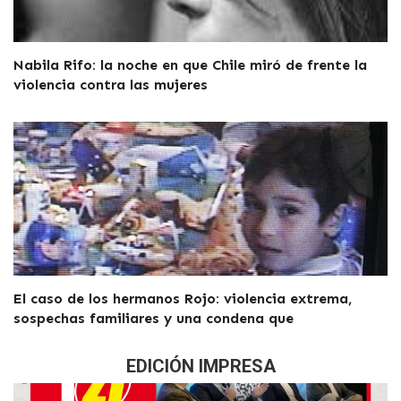
Nabila Rifo: la noche en que Chile miró de frente la
violencia contra las mujeres
El caso de los hermanos Rojo: violencia extrema,
sospechas familiares y una condena que
EDICIÓN IMPRESA