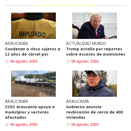
ARAUCANÍA
ACTUALIDAD
MUNDO
Condenan a cinco sujetos a
Trump estalla por reportes
12 años de cárcel por
sobre escasez de municiones
06 agosto, 2026
06 agosto, 2026
ARAUCANÍA
ARAUCANÍA
CChC Araucanía apoya a
Gobierno anuncia
municipios y sectores
reubicación de cerca de 400
afectados
viviendas
06 agosto, 2026
06 agosto, 2026