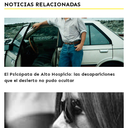
NOTICIAS RELACIONADAS
El Psicópata de Alto Hospicio: las desapariciones
que el desierto no pudo ocultar