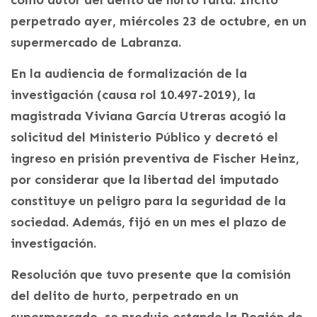
como autor del delito de hurto falta. Ilícito
perpetrado ayer, miércoles 23 de octubre, en un
supermercado de Labranza.
En la audiencia de formalización de la
investigación (causa rol 10.497-2019), la
magistrada Viviana García Utreras acogió la
solicitud del Ministerio Público y decretó el
ingreso en prisión preventiva de Fischer Heinz,
por considerar que la libertad del imputado
constituye un peligro para la seguridad de la
sociedad. Además, fijó en un mes el plazo de
investigación.
Resolución que tuvo presente que la comisión
del delito de hurto, perpetrado en un