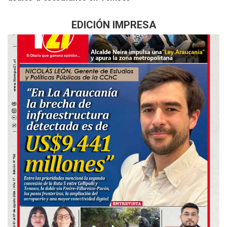
EDICIÓN IMPRESA