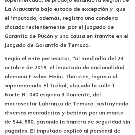
supermercado, se produjo estando la Región de
La Araucanía bajo estado de excepción y que
el imputado, además, registra una condena
dictada recientemente por el Juzgado de
Garantía de Pucón y una causa en trámite en el
Juzgado de Garantía de Temuco.
Según el ente persecutor, “al mediodía del 23
octubre de 2019, el imputado de nacionalidad
alemana Fischer Heinz Thorsten, ingresó al
supermercado El Trébol, ubicado la calle 1
Norte Nº 040 esquina 3 Poniente, del
macrosector Labranza de Temuco, sustrayendo
diversas mercaderías y bebidas por un monto
de $44. 580, pasando la barrera de seguridad sin
pagarlas. El imputado explicó al personal de