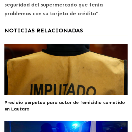
seguridad del supermercado que tenía
problemas con su tarjeta de crédito”.
NOTICIAS RELACIONADAS
Presidio perpetuo para autor de femicidio cometido
en Lautaro