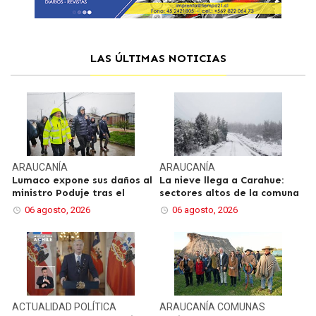
LAS ÚLTIMAS NOTICIAS
ARAUCANÍA
ARAUCANÍA
Lumaco expone sus daños al
La nieve llega a Carahue:
ministro Poduje tras el
sectores altos de la comuna
06 agosto, 2026
06 agosto, 2026
ACTUALIDAD
POLÍTICA
ARAUCANÍA
COMUNAS