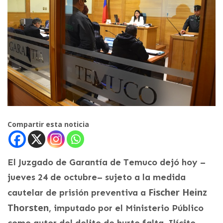
Compartir esta noticia
El Juzgado de Garantía de Temuco dejó hoy –
jueves 24 de octubre– sujeto a la medida
Fischer Heinz
cautelar de prisión preventiva a
Thorsten
, imputado por el Ministerio Público