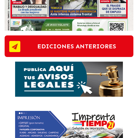
EDICIONES ANTERIORES