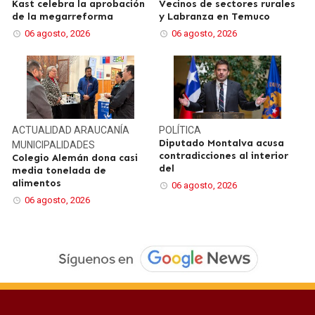
Kast celebra la aprobación
Vecinos de sectores rurales
de la megarreforma
y Labranza en Temuco
06 agosto, 2026
06 agosto, 2026
ACTUALIDAD
ARAUCANÍA
POLÍTICA
Diputado Montalva acusa
MUNICIPALIDADES
contradicciones al interior
Colegio Alemán dona casi
del
media tonelada de
alimentos
06 agosto, 2026
06 agosto, 2026