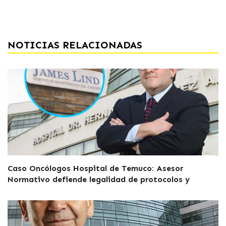
NOTICIAS RELACIONADAS
Caso Oncólogos Hospital de Temuco: Asesor
Normativo defiende legalidad de protocolos y