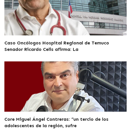
Caso Oncólogos Hospital Regional de Temuco
Senador Ricardo Celis afirma: La
Core Miguel Ángel Contreras: “un tercio de los
adolescentes de la región, sufre