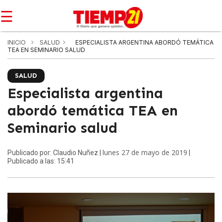
☰
INICIO
SALUD
ESPECIALISTA ARGENTINA ABORDÓ TEMÁTICA
TEA EN SEMINARIO SALUD
SALUD
Especialista argentina
abordó temática TEA en
Seminario salud
lunes 27 de mayo de 2019
Publicado por: Claudio Nuñez |
|
Publicado a las: 15:41