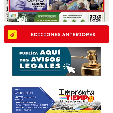
EDICIONES ANTERIORES