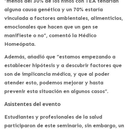
“menos del 30% de los niños con TEA tendrían
alguna causa genética y un 70% estaría
vinculada a factores ambientales, alimenticios,
emocionales que hacen que un gen se
manifieste o no”, comentó la Médico
Homeópata.
Además, añadió que “estamos empezando a
establecer hipótesis y a descubrir factores que
son de implicancia médica, y que al poder
atender esto, podemos mejorar y hasta
prevenir esta situación en algunos casos”.
Asistentes del evento
Estudiantes y profesionales de la salud
participaron de este seminario, sin embargo, un