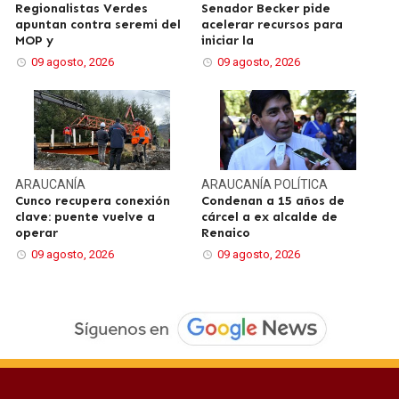
Regionalistas Verdes
Senador Becker pide
apuntan contra seremi del
acelerar recursos para
MOP y
iniciar la
09 agosto, 2026
09 agosto, 2026
ARAUCANÍA
ARAUCANÍA
POLÍTICA
Cunco recupera conexión
Condenan a 15 años de
clave: puente vuelve a
cárcel a ex alcalde de
operar
Renaico
09 agosto, 2026
09 agosto, 2026