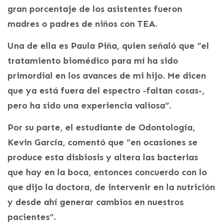
gran porcentaje de los asistentes fueron
madres o padres de niños con TEA.
Una de ella es Paula Piña, quien señaló que “el
tratamiento biomédico para mí ha sido
primordial en los avances de mi hijo. Me dicen
que ya está fuera del espectro -faltan cosas-,
pero ha sido una experiencia valiosa”.
Por su parte, el estudiante de Odontología,
Kevin García, comentó que “en ocasiones se
produce esta disbiosis y altera las bacterias
que hay en la boca, entonces concuerdo con lo
que dijo la doctora, de intervenir en la nutrición
y desde ahí generar cambios en nuestros
pacientes”.