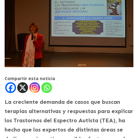
Compartir esta noticia
La creciente demanda de casos que buscan
terapias alternativas y respuestas para explicar
los Trastornos del Espectro Autista (TEA), ha
hecho que los expertos de distintas áreas se