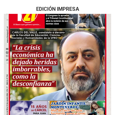
EDICIÓN IMPRESA