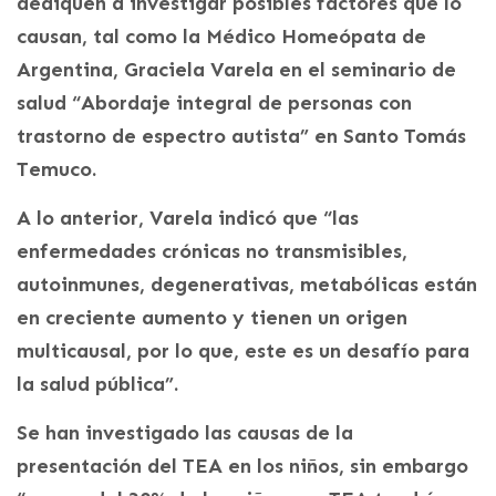
dediquen a investigar posibles factores que lo
causan, tal como la Médico Homeópata de
Argentina, Graciela Varela en el seminario de
salud “Abordaje integral de personas con
trastorno de espectro autista” en Santo Tomás
Temuco.
A lo anterior, Varela indicó que “las
enfermedades crónicas no transmisibles,
autoinmunes, degenerativas, metabólicas están
en creciente aumento y tienen un origen
multicausal, por lo que, este es un desafío para
la salud pública”.
Se han investigado las causas de la
presentación del TEA en los niños, sin embargo