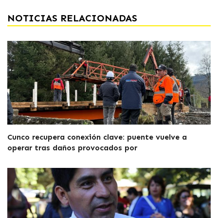
NOTICIAS RELACIONADAS
Cunco recupera conexión clave: puente vuelve a
operar tras daños provocados por