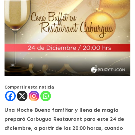
Compartir esta noticia
Una Noche Buena familiar y llena de magia
preparó Carbugua Restaurant para este 24 de
diciembre, a partir de las 20:00 horas, cuando