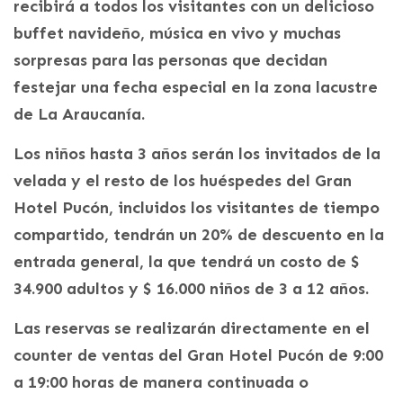
recibirá a todos los visitantes con un delicioso
buffet navideño, música en vivo y muchas
sorpresas para las personas que decidan
festejar una fecha especial en la zona lacustre
de La Araucanía.
Los niños hasta 3 años serán los invitados de la
velada y el resto de los huéspedes del Gran
Hotel Pucón, incluidos los visitantes de tiempo
compartido, tendrán un 20% de descuento en la
entrada general, la que tendrá un costo de $
34.900 adultos y $ 16.000 niños de 3 a 12 años.
Las reservas se realizarán directamente en el
counter de ventas del Gran Hotel Pucón de 9:00
a 19:00 horas de manera continuada o