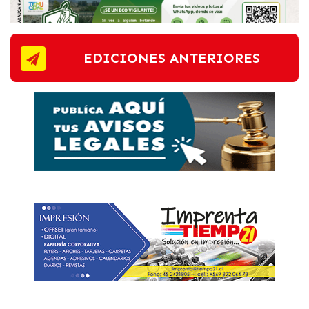
EDICIONES ANTERIORES