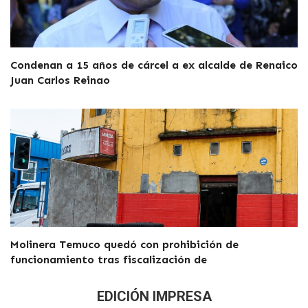
Condenan a 15 años de cárcel a ex alcalde de Renaico
Juan Carlos Reinao
Molinera Temuco quedó con prohibición de
funcionamiento tras fiscalización de
EDICIÓN IMPRESA