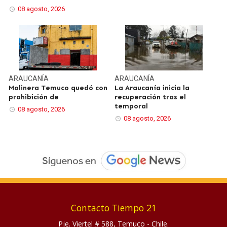
08 agosto, 2026
ARAUCANÍA
ARAUCANÍA
Molinera Temuco quedó con
La Araucanía inicia la
prohibición de
recuperación tras el
temporal
08 agosto, 2026
08 agosto, 2026
Contacto Tiempo 21
Pje. Viertel # 588, Temuco - Chile.