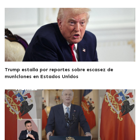
Trump estalla por reportes sobre escasez de
municiones en Estados Unidos