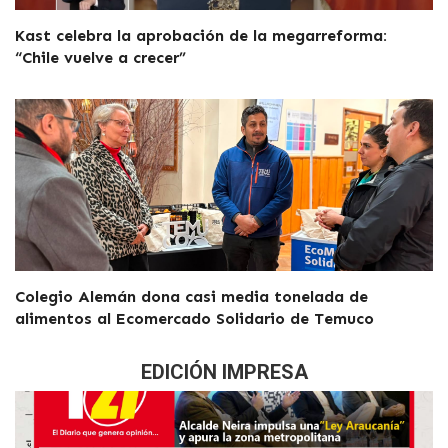
Kast celebra la aprobación de la megarreforma:
“Chile vuelve a crecer”
Colegio Alemán dona casi media tonelada de
alimentos al Ecomercado Solidario de Temuco
EDICIÓN IMPRESA