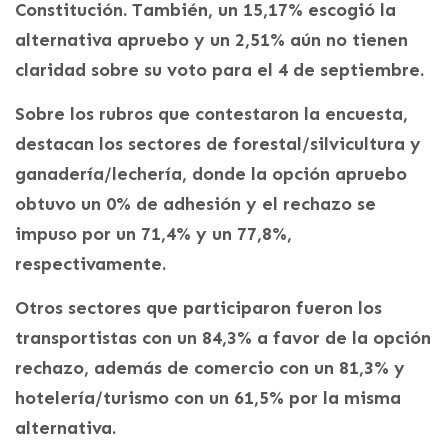
Constitución. También, un 15,17% escogió la
alternativa apruebo y un 2,51% aún no tienen
claridad sobre su voto para el 4 de septiembre.
Sobre los rubros que contestaron la encuesta,
destacan los sectores de forestal/silvicultura y
ganadería/lechería, donde la opción apruebo
obtuvo un 0% de adhesión y el rechazo se
impuso por un 71,4% y un 77,8%,
respectivamente.
Otros sectores que participaron fueron los
transportistas con un 84,3% a favor de la opción
rechazo, además de comercio con un 81,3% y
hotelería/turismo con un 61,5% por la misma
alternativa.