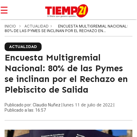
☰
INICIO
ACTUALIDAD
ENCUESTA MULTIGREMIAL NACIONAL:
80% DE LAS PYMES SE INCLINAN POR EL RECHAZO EN...
ACTUALIDAD
Encuesta Multigremial
Nacional: 80% de las Pymes
se inclinan por el Rechazo en
Plebiscito de Salida
lunes 11 de julio de 2022
Publicado por: Claudio Nuñez |
|
Publicado a las: 16:57