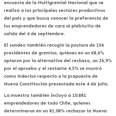
encuesta de la Multigremial Nacional que se
realizó a los principales sectores productivos
del país y que busca conocer la preferencia de
los emprendedores de cara al plebiscito de
salida del 4 de septiembre.
El sondeo también recogió la postura de 156
presidentes de gremios, quienes en un 68,6%
optaron por la alternativa del rechazo, un 26,9%
por el apruebo y el restante 4,5% se mostró
como indeciso respecto a la propuesta de
Nueva Constitución presentada este 4 de julio.
La muestra también incluyó a 10.881
emprendedores de todo Chile, quienes
determinaron en un 82,08% rechazar la Nueva