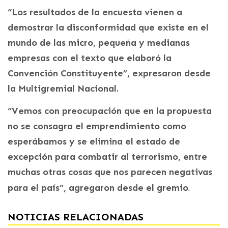
“Los resultados de la encuesta vienen a
demostrar la disconformidad que existe en el
mundo de las micro, pequeña y medianas
empresas con el texto que elaboró la
Convención Constituyente”, expresaron desde
la Multigremial Nacional.
“Vemos con preocupación que en la propuesta
no se consagra el emprendimiento como
esperábamos y se elimina el estado de
excepción para combatir al terrorismo, entre
muchas otras cosas que nos parecen negativas
.
para el país”, agregaron desde el gremio
NOTICIAS RELACIONADAS