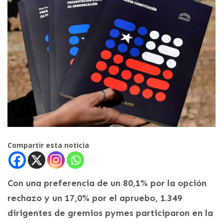
Compartir esta noticia
Con una preferencia de un 80,1% por la opción
rechazo y un 17,0% por el apruebo, 1.349
dirigentes de gremios pymes participaron en la