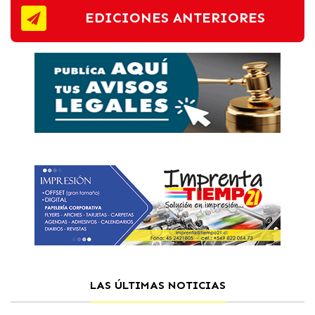
EDICIONES ANTERIORES
LAS ÚLTIMAS NOTICIAS