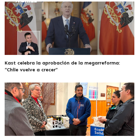
Kast celebra la aprobación de la megarreforma:
“Chile vuelve a crecer”