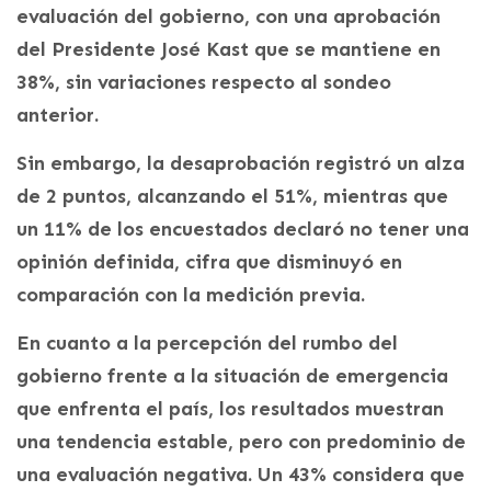
evaluación del gobierno, con una aprobación
del Presidente José Kast que se mantiene en
38%, sin variaciones respecto al sondeo
anterior.
Sin embargo, la desaprobación registró un alza
de 2 puntos, alcanzando el 51%, mientras que
un 11% de los encuestados declaró no tener una
opinión definida, cifra que disminuyó en
comparación con la medición previa.
En cuanto a la percepción del rumbo del
gobierno frente a la situación de emergencia
que enfrenta el país, los resultados muestran
una tendencia estable, pero con predominio de
una evaluación negativa. Un 43% considera que