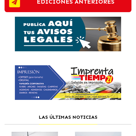
EDICIONES ANTERIORES
LAS ÚLTIMAS NOTICIAS