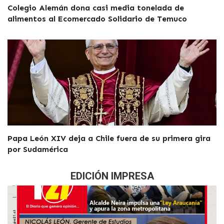
Colegio Alemán dona casi media tonelada de
alimentos al Ecomercado Solidario de Temuco
Papa León XIV deja a Chile fuera de su primera gira
por Sudamérica
EDICIÓN IMPRESA