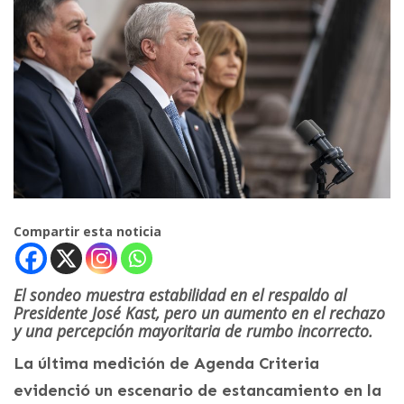
Compartir esta noticia
El sondeo muestra estabilidad en el respaldo al
Presidente José Kast, pero un aumento en el rechazo
y una percepción mayoritaria de rumbo incorrecto.
La última medición de Agenda Criteria
evidenció un escenario de estancamiento en la