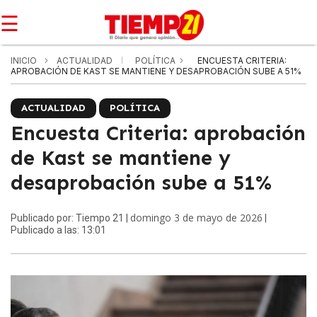
☰
INICIO
ACTUALIDAD
POLÍTICA
ENCUESTA CRITERIA:
APROBACIÓN DE KAST SE MANTIENE Y DESAPROBACIÓN SUBE A 51%
ACTUALIDAD
POLÍTICA
Encuesta Criteria: aprobación
de Kast se mantiene y
desaprobación sube a 51%
domingo 3 de mayo de 2026
Publicado por: Tiempo 21 |
|
Publicado a las: 13:01