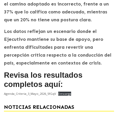
el camino adoptado es incorrecto, frente a un
37% que lo califica como adecuado, mientras
que un 20% no tiene una postura clara.
Los datos reflejan un escenario donde el
Ejecutivo mantiene su base de apoyo, pero
enfrenta dificultades para revertir una
percepción crítica respecto a la conducción del
país, especialmente en contextos de crisis.
Revisa los resultados
completos aquí:
Agenda_Criteria_3_Mayo_2026_5fGqV
Descarga
NOTICIAS RELACIONADAS