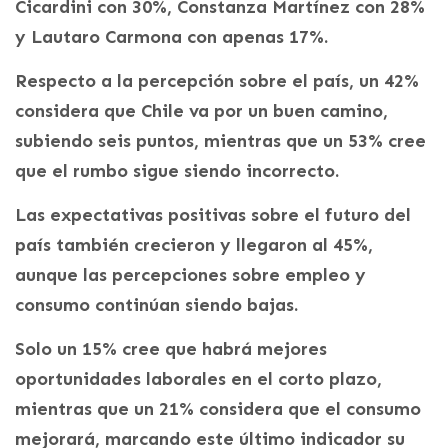
Cicardini con 30%, Constanza Martínez con 28%
y Lautaro Carmona con apenas 17%.
Respecto a la percepción sobre el país, un 42%
considera que Chile va por un buen camino,
subiendo seis puntos, mientras que un 53% cree
que el rumbo sigue siendo incorrecto.
Las expectativas positivas sobre el futuro del
país también crecieron y llegaron al 45%,
aunque las percepciones sobre empleo y
consumo continúan siendo bajas.
Solo un 15% cree que habrá mejores
oportunidades laborales en el corto plazo,
mientras que un 21% considera que el consumo
mejorará, marcando este último indicador su