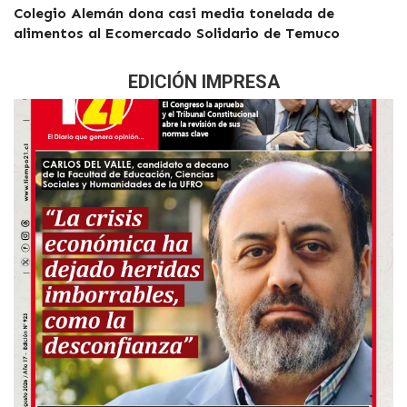
Colegio Alemán dona casi media tonelada de
alimentos al Ecomercado Solidario de Temuco
EDICIÓN IMPRESA