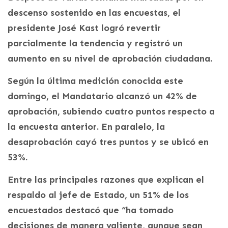
descenso sostenido en las encuestas, el
presidente José Kast logró revertir
parcialmente la tendencia y registró un
aumento en su nivel de aprobación ciudadana.
Según la última medición conocida este
domingo, el Mandatario alcanzó un 42% de
aprobación, subiendo cuatro puntos respecto a
la encuesta anterior. En paralelo, la
desaprobación cayó tres puntos y se ubicó en
53%.
Entre las principales razones que explican el
respaldo al jefe de Estado, un 51% de los
encuestados destacó que “ha tomado
decisiones de manera valiente, aunque sean