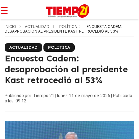
☰
INICIO
ACTUALIDAD
POLÍTICA
ENCUESTA CADEM:
DESAPROBACIÓN AL PRESIDENTE KAST RETROCEDIÓ AL 53%
ACTUALIDAD
POLÍTICA
Encuesta Cadem:
desaprobación al presidente
Kast retrocedió al 53%
lunes 11 de mayo de 2026
Publicado por: Tiempo 21 |
| Publicado
a las: 09:12