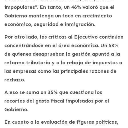
impopulares”. En tanto, un 46% valoró que el
Gobierno mantenga un foco en crecimiento
económico, seguridad e inmigración.
Por otro lado, las críticas al Ejecutivo continúan
concentrándose en el área económica. Un 53%
de quienes desaprueban la gestión apuntó a la
reforma tributaria y a la rebaja de impuestos a
las empresas como las principales razones de
rechazo.
A eso se suma un 35% que cuestiona los
recortes del gasto fiscal impulsados por el
Gobierno.
En cuanto a la evaluación de figuras políticas,