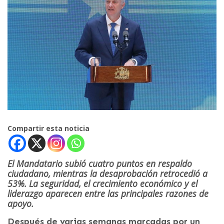
Compartir esta noticia
El Mandatario subió cuatro puntos en respaldo
ciudadano, mientras la desaprobación retrocedió a
53%. La seguridad, el crecimiento económico y el
liderazgo aparecen entre las principales razones de
apoyo.
Después de varias semanas marcadas por un