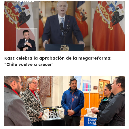
Kast celebra la aprobación de la megarreforma:
“Chile vuelve a crecer”