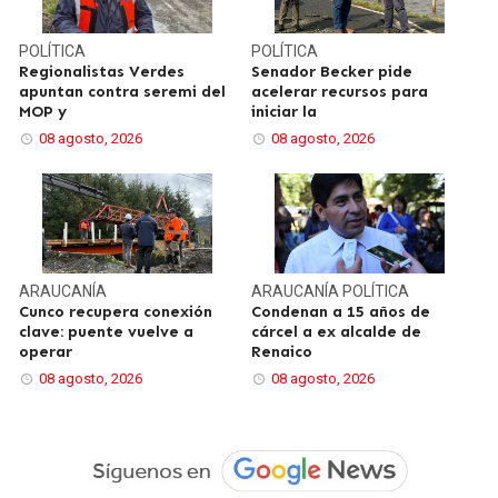
POLÍTICA
POLÍTICA
Regionalistas Verdes
Senador Becker pide
apuntan contra seremi del
acelerar recursos para
MOP y
iniciar la
08 agosto, 2026
08 agosto, 2026
ARAUCANÍA
ARAUCANÍA
POLÍTICA
Cunco recupera conexión
Condenan a 15 años de
clave: puente vuelve a
cárcel a ex alcalde de
operar
Renaico
08 agosto, 2026
08 agosto, 2026