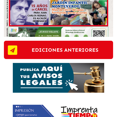
EDICIONES ANTERIORES