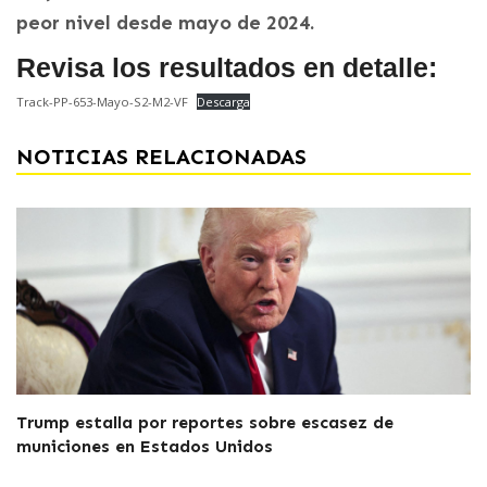
peor nivel desde mayo de 2024.
Revisa los resultados en detalle:
Track-PP-653-Mayo-S2-M2-VF
Descarga
NOTICIAS RELACIONADAS
Trump estalla por reportes sobre escasez de
municiones en Estados Unidos