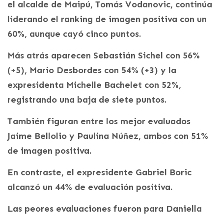
el alcalde de Maipú, Tomás Vodanovic, continúa
liderando el ranking de imagen positiva con un
60%, aunque cayó cinco puntos.
Más atrás aparecen Sebastián Sichel con 56%
(+5), Mario Desbordes con 54% (+3) y la
expresidenta Michelle Bachelet con 52%,
registrando una baja de siete puntos.
También figuran entre los mejor evaluados
Jaime Bellolio y Paulina Núñez, ambos con 51%
de imagen positiva.
En contraste, el expresidente Gabriel Boric
alcanzó un 44% de evaluación positiva.
Las peores evaluaciones fueron para Daniella