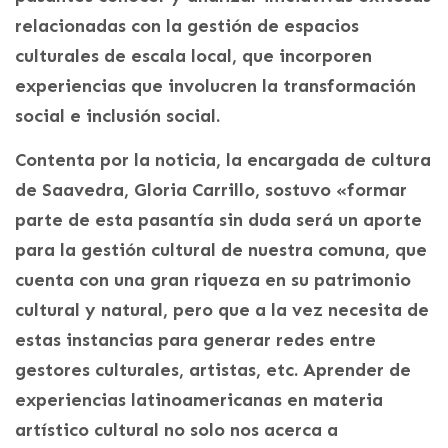
relacionadas con la gestión de espacios
culturales de escala local, que incorporen
experiencias que involucren la transformación
social e inclusión social.
Contenta por la noticia, la encargada de cultura
de Saavedra, Gloria Carrillo, sostuvo «formar
parte de esta pasantía sin duda será un aporte
para la gestión cultural de nuestra comuna, que
cuenta con una gran riqueza en su patrimonio
cultural y natural, pero que a la vez necesita de
estas instancias para generar redes entre
gestores culturales, artistas, etc. Aprender de
experiencias latinoamericanas en materia
artístico cultural no solo nos acerca a