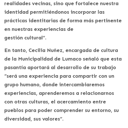
realidades vecinas, sino que fortalece nuestra
identidad permitiéndonos incorporar las
prácticas identitarias de forma más pertinente
en nuestras experiencias de
gestión cultural”.
En tanto, Cecilia Nuñez, encargada de cultura
de la Municipalidad de Lumaco señaló que esta
pasantía aportará al desarrollo de su trabajo
“será una experiencia para compartir con un
grupo humano, donde intercambiaremos
experiencias, aprenderemos a relacionarnos
con otras culturas, el acercamiento entre
pueblos para poder comprender su entorno, su
diversidad, sus valores”.