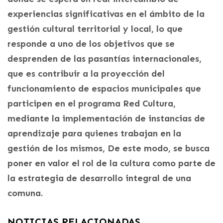
experiencias significativas en el ámbito de la
gestión cultural territorial y local, lo que
responde a uno de los objetivos que se
desprenden de las pasantías internacionales,
que es contribuir a la proyección del
funcionamiento de espacios municipales que
participen en el programa Red Cultura,
mediante la implementación de instancias de
aprendizaje para quienes trabajan en la
gestión de los mismos, De este modo, se busca
poner en valor el rol de la cultura como parte de
la estrategia de desarrollo integral de una
comuna.
NOTICIAS RELACIONADAS