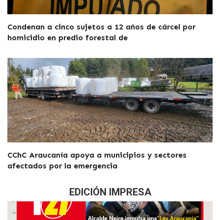
Condenan a cinco sujetos a 12 años de cárcel por
homicidio en predio forestal de
CChC Araucanía apoya a municipios y sectores
afectados por la emergencia
EDICIÓN IMPRESA