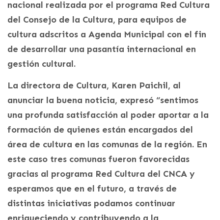
nacional realizada por el programa Red Cultura
del Consejo de la Cultura, para equipos de
cultura adscritos a Agenda Municipal con el fin
de desarrollar una pasantía internacional en
gestión cultural.
La directora de Cultura, Karen Paichil, al
anunciar la buena noticia, expresó “sentimos
una profunda satisfacción al poder aportar a la
formación de quienes están encargados del
área de cultura en las comunas de la región. En
este caso tres comunas fueron favorecidas
gracias al programa Red Cultura del CNCA y
esperamos que en el futuro, a través de
distintas iniciativas podamos continuar
enriqueciendo y contribuyendo a la