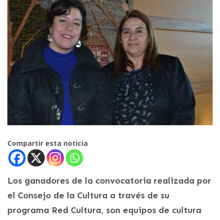
Compartir esta noticia
Los ganadores de la convocatoria realizada por
el Consejo de la Cultura a través de su
programa Red Cultura, son equipos de cultura