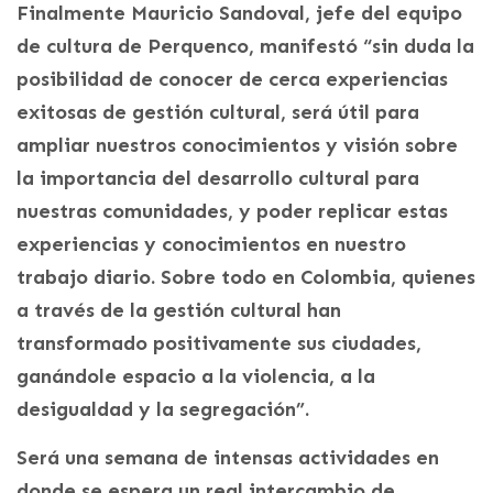
Finalmente Mauricio Sandoval, jefe del equipo
de cultura de Perquenco, manifestó “sin duda la
posibilidad de conocer de cerca experiencias
exitosas de gestión cultural, será útil para
ampliar nuestros conocimientos y visión sobre
la importancia del desarrollo cultural para
nuestras comunidades, y poder replicar estas
experiencias y conocimientos en nuestro
trabajo diario. Sobre todo en Colombia, quienes
a través de la gestión cultural han
transformado positivamente sus ciudades,
ganándole espacio a la violencia, a la
desigualdad y la segregación”.
Será una semana de intensas actividades en
donde se espera un real intercambio de