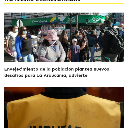
Envejecimiento de la población plantea nuevos
desafíos para La Araucanía, advierte