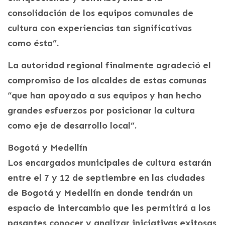
consolidación de los equipos comunales de
cultura con experiencias tan significativas
como ésta”.
La autoridad regional finalmente agradeció el
compromiso de los alcaldes de estas comunas
“que han apoyado a sus equipos y han hecho
grandes esfuerzos por posicionar la cultura
como eje de desarrollo local”.
Bogotá y Medellín
Los encargados municipales de cultura estarán
entre el 7 y 12 de septiembre en las ciudades
de Bogotá y Medellín en donde tendrán un
espacio de intercambio que les permitirá a los
pasantes conocer y analizar iniciativas exitosas