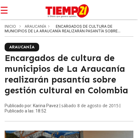
☰
INICIO
ARAUCANÍA
ENCARGADOS DE CULTURA DE
MUNICIPIOS DE LA ARAUCANÍA REALIZARÁN PASANTÍA SOBRE...
ARAUCANÍA
Encargados de cultura de
municipios de La Araucanía
realizarán pasantía sobre
gestión cultural en Colombia
sábado 8 de agosto de 2015
Publicado por: Karina Pavez |
|
Publicado a las: 18:52