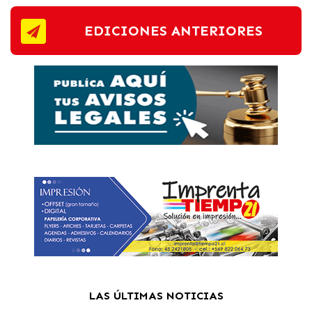
EDICIONES ANTERIORES
LAS ÚLTIMAS NOTICIAS