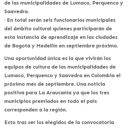
de las municipalidades de Lumaco, Perquenco y
Saavedra.
· En total serán seis funcionarios municipales
del ámbito cultural quienes participarán de
esta instancia de aprendizaje en las ciudades
de Bogotá y Medellín en septiembre próximo.
Una oportunidad única es la que vivirán los
equipos de cultura de las municipalidades de
Lumaco, Perquenco y Saavedra en Colombia el
próximo mes de septiembre. Una noticia
positiva para La Araucanía ya que los tres
municipios premiados en todo el país
corresponden a la región.
Esto tras ser los elegidos de la convocatoria