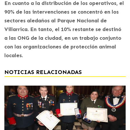
En cuanto a la distribución de los operativos, el
90% de las intervenciones se concentró en los
sectores aledaños al Parque Nacional de
Villarrica. En tanto, el 10% restante se destinó
a las ONG de la ciudad, en un trabajo conjunto
con las organizaciones de protección animal
locales.
NOTICIAS RELACIONADAS