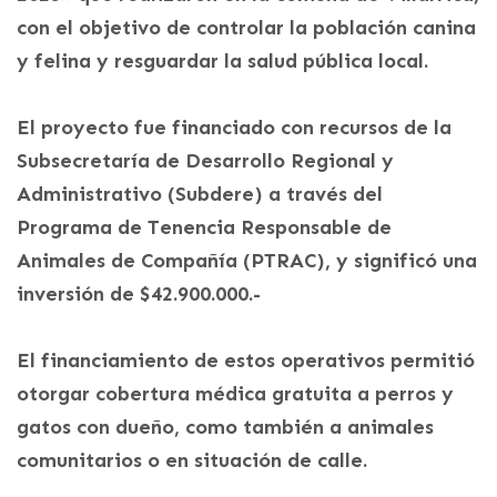
con el objetivo de controlar la población canina
y felina y resguardar la salud pública local.
El proyecto fue financiado con recursos de la
Subsecretaría de Desarrollo Regional y
Administrativo (Subdere) a través del
Programa de Tenencia Responsable de
Animales de Compañía (PTRAC), y significó una
inversión de $42.900.000.-
El financiamiento de estos operativos permitió
otorgar cobertura médica gratuita a perros y
gatos con dueño, como también a animales
comunitarios o en situación de calle.