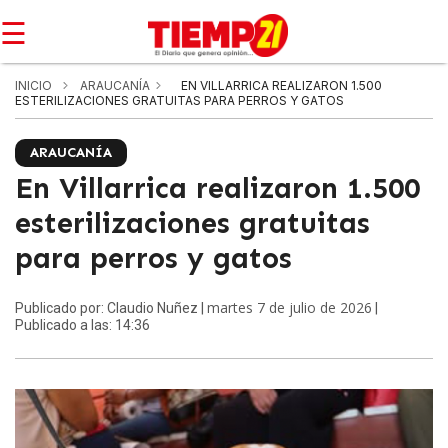
☰
INICIO
ARAUCANÍA
EN VILLARRICA REALIZARON 1.500
ESTERILIZACIONES GRATUITAS PARA PERROS Y GATOS
ARAUCANÍA
En Villarrica realizaron 1.500
esterilizaciones gratuitas
para perros y gatos
martes 7 de julio de 2026
Publicado por: Claudio Nuñez |
|
Publicado a las: 14:36