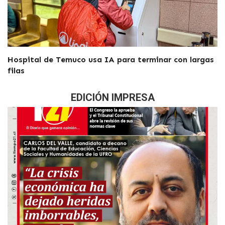
Hospital de Temuco usa IA para terminar con largas
filas
EDICIÓN IMPRESA