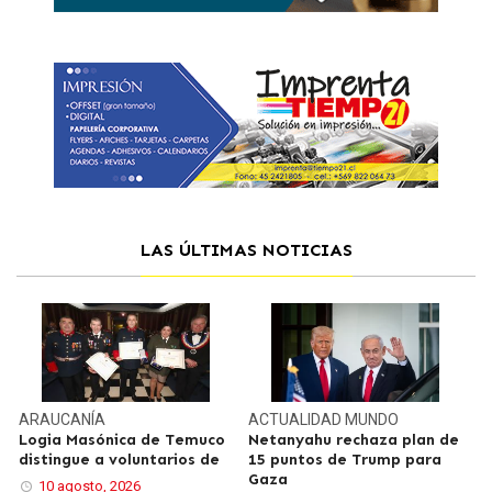
LAS ÚLTIMAS NOTICIAS
ARAUCANÍA
ACTUALIDAD
MUNDO
Logia Masónica de Temuco
Netanyahu rechaza plan de
distingue a voluntarios de
15 puntos de Trump para
Gaza
10 agosto, 2026