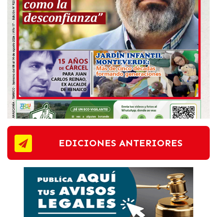
EDICIONES ANTERIORES