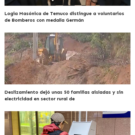
Logia Masónica de Temuco distingue a voluntarios
de Bomberos con medalla Germán
Deslizamiento dejó unas 50 familias aisladas y sin
electricidad en sector rural de