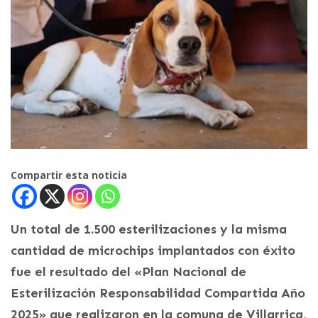
Compartir esta noticia
Un total de 1.500 esterilizaciones y la misma
cantidad de microchips implantados con éxito
fue el resultado del «Plan Nacional de
Esterilización Responsabilidad Compartida Año
2025» que realizaron en la comuna de Villarrica,