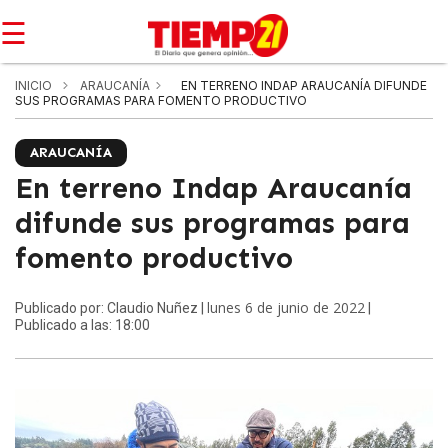
☰
INICIO
ARAUCANÍA
EN TERRENO INDAP ARAUCANÍA DIFUNDE
SUS PROGRAMAS PARA FOMENTO PRODUCTIVO
ARAUCANÍA
En terreno Indap Araucanía
difunde sus programas para
fomento productivo
lunes 6 de junio de 2022
Publicado por: Claudio Nuñez |
|
Publicado a las: 18:00