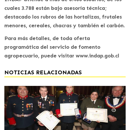
cuales 3.788 están bajo asesoría técnica;
destacado los rubros de las hortalizas, frutales
menores, cereales, chacras y también el carbón.
Para más detalles, de toda oferta
programática del servicio de fomento
agropecuario, puede visitar www.indap.gob.cl
NOTICIAS RELACIONADAS