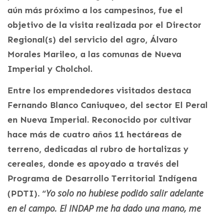
aún más próximo a los campesinos, fue el
objetivo de la visita realizada por el Director
Regional(s) del servicio del agro, Álvaro
Morales Marileo, a las comunas de Nueva
Imperial y Cholchol.
Entre los emprendedores visitados destaca
Fernando Blanco Caniuqueo, del sector El Peral
en Nueva Imperial. Reconocido por cultivar
hace más de cuatro años 11 hectáreas de
terreno, dedicadas al rubro de hortalizas y
cereales, donde es apoyado a través del
Programa de Desarrollo Territorial Indígena
Yo solo no hubiese podido salir adelante
(PDTI). “
en el campo. El INDAP me ha dado una mano, me