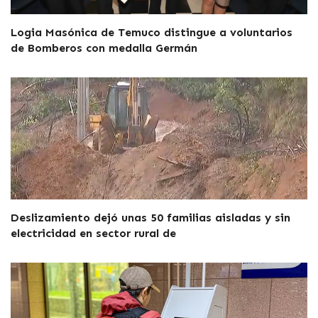
Logia Masónica de Temuco distingue a voluntarios
de Bomberos con medalla Germán
Deslizamiento dejó unas 50 familias aisladas y sin
electricidad en sector rural de