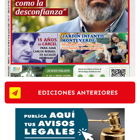
EDICIONES ANTERIORES