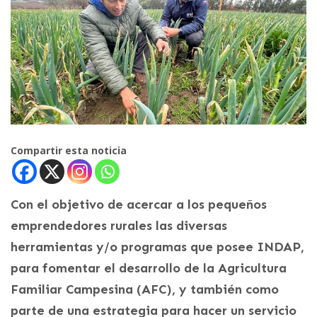
Compartir esta noticia
Con el objetivo de acercar a los pequeños
emprendedores rurales las diversas
herramientas y/o programas que posee INDAP,
para fomentar el desarrollo de la Agricultura
Familiar Campesina (AFC), y también como
parte de una estrategia para hacer un servicio