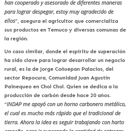
han cooperado y asesorado de diferentes maneras
para lograr despegar, estoy muy agradecido de
ellos
”, asegura el agricultor que comercializa
sus productos en Temuco y diversas comunas de
la región.
Un caso similar, donde el espíritu de superación
ha sido clave para lograr desarrollar un negocio
rural, es la de Jorge Coñuepan Palacios, del
sector Repocura, Comunidad Juan Agustín
Painequeo en Chol Chol. Quien se dedica a la
producción de carbón desde hace 20 años.
INDAP me apoyó con un horno carbonero metálico,
“
el cual es mucho más rápido que el tradicional de
tierra. Ahora la idea es seguir trabajando con harto