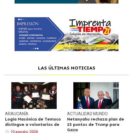
LAS ÚLTIMAS NOTICIAS
ARAUCANÍA
ACTUALIDAD
MUNDO
Logia Masónica de Temuco
Netanyahu rechaza plan de
distingue a voluntarios de
15 puntos de Trump para
Gaza
10 agosto, 2026