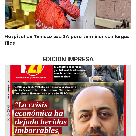
Hospital de Temuco usa IA para terminar con largas
filas
EDICIÓN IMPRESA