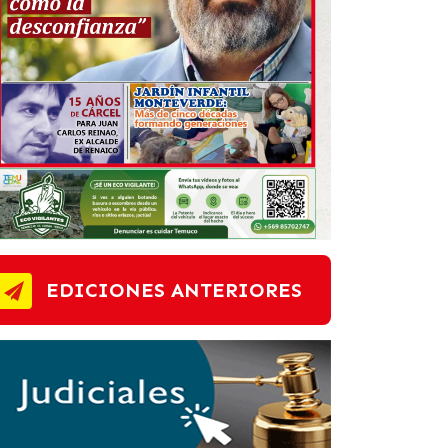
EDICIONES ANTERIORES