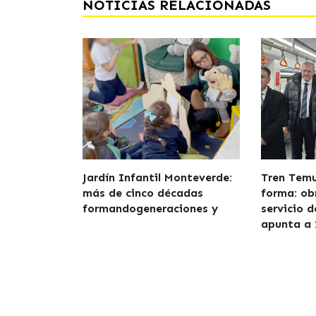
NOTICIAS RELACIONADAS
Jardín Infantil Monteverde:
Tren Tem
más de cinco décadas
forma: ob
formandogeneraciones y
servicio 
apunta a 