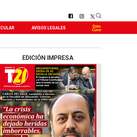
RCULAR
AVISOS LEGALES
EDICIÓN IMPRESA