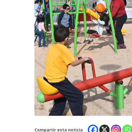
Compartir esta noticia